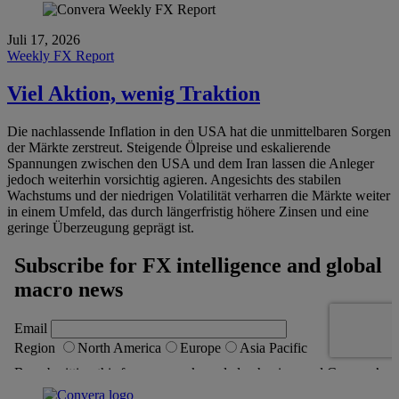
Juli 17, 2026
Weekly FX Report
Viel Aktion, wenig Traktion
Die nachlassende Inflation in den USA hat die unmittelbaren Sorgen
der Märkte zerstreut. Steigende Ölpreise und eskalierende
Spannungen zwischen den USA und dem Iran lassen die Anleger
jedoch weiterhin vorsichtig agieren. Angesichts des stabilen
Wachstums und der niedrigen Volatilität verharren die Märkte weiter
in einem Umfeld, das durch längerfristig höhere Zinsen und eine
geringe Überzeugung geprägt ist.