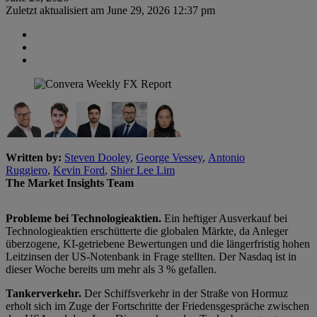
Zuletzt aktualisiert am
June 29, 2026 12:37 pm
Written by:
Steven Dooley
,
George Vessey
,
Antonio
Ruggiero
,
Kevin Ford
,
Shier Lee Lim
The Market Insights Team
Probleme bei Technologieaktien.
Ein heftiger Ausverkauf bei
Technologieaktien erschütterte die globalen Märkte, da Anleger
überzogene, KI-getriebene Bewertungen und die längerfristig hohen
Leitzinsen der US-Notenbank in Frage stellten. Der Nasdaq ist in
dieser Woche bereits um mehr als 3 % gefallen.
Tankerverkehr.
Der Schiffsverkehr in der Straße von Hormuz
erholt sich im Zuge der Fortschritte der Friedensgespräche zwischen