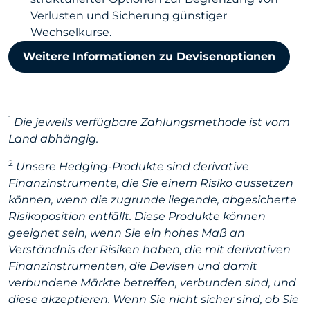
Verlusten und Sicherung günstiger
Wechselkurse.
Weitere Informationen zu Devisenoptionen
1
Die jeweils verfügbare Zahlungsmethode ist vom
Land abhängig.
2
Unsere Hedging-Produkte sind derivative
Finanzinstrumente, die Sie einem Risiko aussetzen
können, wenn die zugrunde liegende, abgesicherte
Risikoposition entfällt. Diese Produkte können
geeignet sein, wenn Sie ein hohes Maß an
Verständnis der Risiken haben, die mit derivativen
Finanzinstrumenten, die Devisen und damit
verbundene Märkte betreffen, verbunden sind, und
diese akzeptieren. Wenn Sie nicht sicher sind, ob Sie