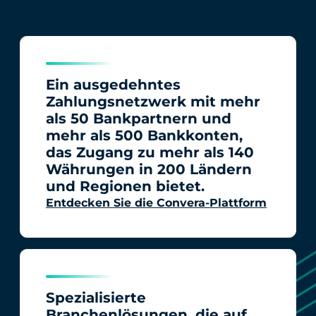
Ein ausgedehntes
Zahlungsnetzwerk mit mehr
als 50 Bankpartnern und
mehr als 500 Bankkonten,
das Zugang zu mehr als 140
Währungen in 200 Ländern
und Regionen bietet.
Entdecken Sie die Convera-Plattform
Spezialisierte
Branchenlösungen, die auf