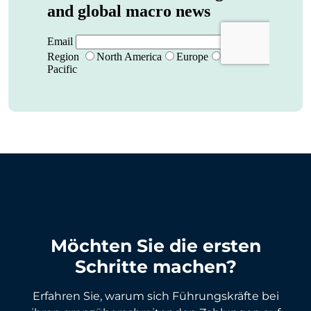
Möchten Sie die ersten
Schritte machen?
Erfahren Sie, warum sich Führungskräfte bei