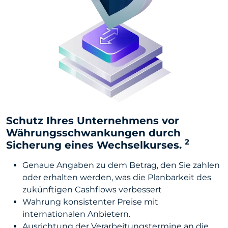
Schutz Ihres Unternehmens vor
Währungsschwankungen durch
2
Sicherung eines Wechselkurses.
Genaue Angaben zu dem Betrag, den Sie zahlen
oder erhalten werden, was die Planbarkeit des
zukünftigen Cashflows verbessert
Wahrung konsistenter Preise mit
internationalen Anbietern.
Ausrichtung der Verarbeitungstermine an die