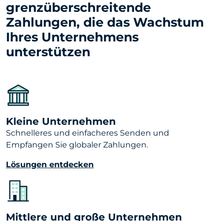
grenzüberschreitende
Zahlungen, die das Wachstum
Ihres Unternehmens
unterstützen
Kleine Unternehmen
Schnelleres und einfacheres Senden und
Empfangen Sie globaler Zahlungen.
Lösungen entdecken
Mittlere und große Unternehmen