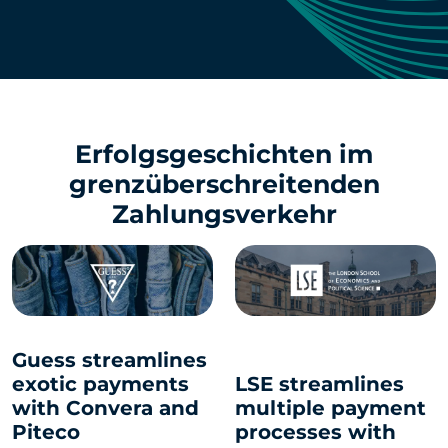
Erfolgsgeschichten im
grenzüberschreitenden
Zahlungsverkehr
Guess streamlines
exotic payments
LSE streamlines
with Convera and
multiple payment
Piteco
processes with