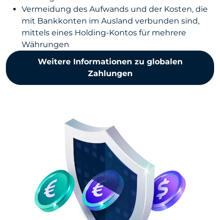
Vermeidung des Aufwands und der Kosten, die
mit Bankkonten im Ausland verbunden sind,
mittels eines Holding-Kontos für mehrere
Währungen
Weitere Informationen zu globalen
Zahlungen