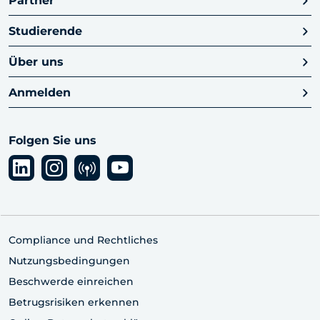
Partner
Studierende
Über uns
Anmelden
Folgen Sie uns
Compliance und Rechtliches
Nutzungsbedingungen
Beschwerde einreichen
Betrugsrisiken erkennen