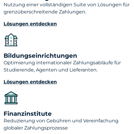
Nutzung einer vollständigen Suite von Lösungen für
grenzüberschreitende Zahlungen.
Lösungen entdecken
Bildungseinrichtungen
Optimierung internationaler Zahlungsabläufe für
Studierende, Agenten und Lieferanten.
Lösungen entdecken
Finanzinstitute
Reduzierung von Gebühren und Vereinfachung
globaler Zahlungsprozesse