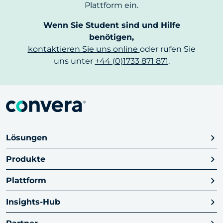
Plattform ein.
Wenn Sie Student sind und Hilfe
benötigen,
kontaktieren Sie uns online
oder rufen Sie
uns unter
+44 (0)1733 871 871
.
Lösungen
Produkte
Plattform
Insights-Hub