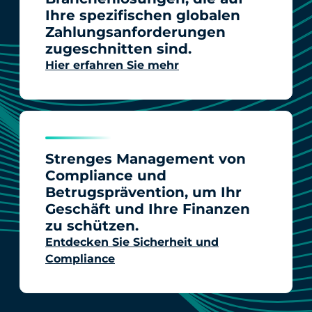
Ihre spezifischen globalen
Zahlungsanforderungen
zugeschnitten sind.
Hier erfahren Sie mehr
Strenges Management von
Compliance und
Betrugsprävention, um Ihr
Geschäft und Ihre Finanzen
zu schützen.
Entdecken Sie Sicherheit und
Compliance