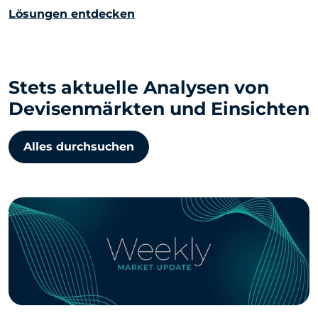
Lösungen entdecken
Stets aktuelle Analysen von
Devisenmärkten und Einsichten
Alles durchsuchen