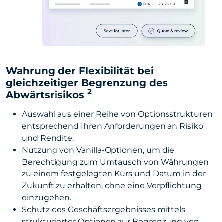
Wahrung der Flexibilität bei
gleichzeitiger Begrenzung des
2
Abwärtsrisikos
Auswahl aus einer Reihe von Optionsstrukturen
entsprechend Ihren Anforderungen an Risiko
und Rendite.
Nutzung von Vanilla-Optionen, um die
Berechtigung zum Umtausch von Währungen
zu einem festgelegten Kurs und Datum in der
Zukunft zu erhalten, ohne eine Verpflichtung
einzugehen.
Schutz des Geschäftsergebnisses mittels
strukturierter Optionen zur Begrenzung von