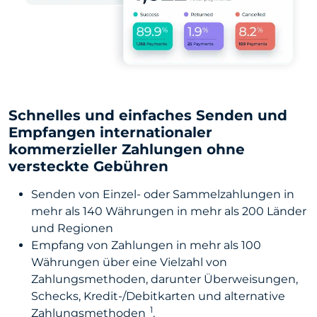
Schnelles und einfaches Senden und
Empfangen internationaler
kommerzieller Zahlungen ohne
versteckte Gebühren
Senden von Einzel- oder Sammelzahlungen in
mehr als 140 Währungen in mehr als 200 Länder
und Regionen
Empfang von Zahlungen in mehr als 100
Währungen über eine Vielzahl von
Zahlungsmethoden, darunter Überweisungen,
Schecks, Kredit-/Debitkarten und alternative
1
Zahlungsmethoden
.