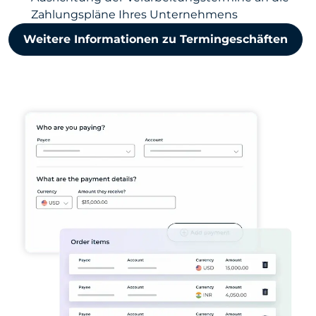
Zahlungspläne Ihres Unternehmens
Weitere Informationen zu Termingeschäften