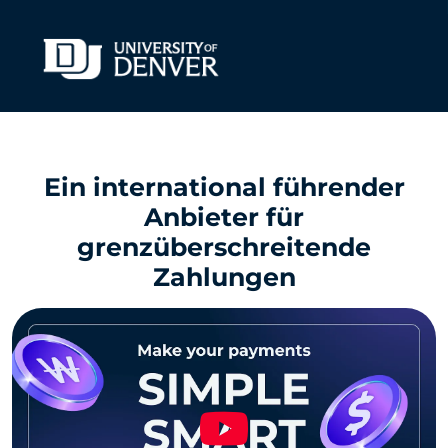
Ein international führender
Anbieter für
grenzüberschreitende
Zahlungen