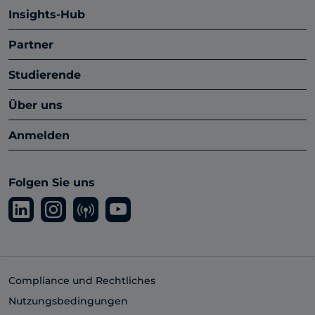
Insights-Hub
Partner
Studierende
Über uns
Anmelden
Folgen Sie uns
Compliance und Rechtliches
Nutzungsbedingungen