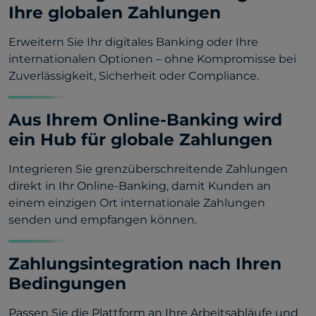
Ihre globalen Zahlungen
Erweitern Sie Ihr digitales Banking oder Ihre
internationalen Optionen – ohne Kompromisse bei
Zuverlässigkeit, Sicherheit oder Compliance.
Aus Ihrem Online-Banking wird
ein Hub für globale Zahlungen
Integrieren Sie grenzüberschreitende Zahlungen
direkt in Ihr Online-Banking, damit Kunden an
einem einzigen Ort internationale Zahlungen
senden und empfangen können.
Zahlungsintegration nach Ihren
Bedingungen
Passen Sie die Plattform an Ihre Arbeitsabläufe und