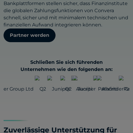
Bankplattformen stellen sicher, dass Finanzinstitute
die globalen Zahlungsfunktionen von Convera
schnell, sicher und mit minimalem technischen und
finanziellen Aufwand integrieren können.
Partner werden
Schließen Sie sich führenden
Unternehmen wie den folgenden an:
Zuverlässige Unterstützung für