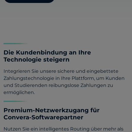
Die Kundenbindung an Ihre
Technologie steigern
Integrieren Sie unsere sichere und eingebettete
Zahlungstechnologie in Ihre Plattform, um Kunden
und Studierenden reibungslose Zahlungen zu
ermöglichen.
Premium-Netzwerkzugang für
Convera-Softwarepartner
Nutzen Sie ein intelligentes Routing über mehr als