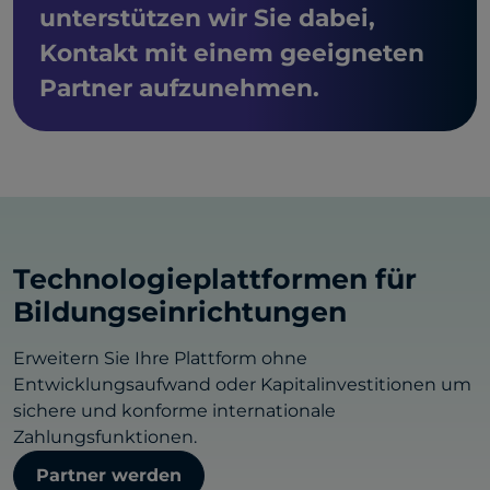
unterstützen wir Sie dabei,
Kontakt mit einem geeigneten
Partner aufzunehmen.
Technologieplattformen für
Bildungseinrichtungen
Erweitern Sie Ihre Plattform ohne
Entwicklungsaufwand oder Kapitalinvestitionen um
sichere und konforme internationale
Zahlungsfunktionen.
Partner werden