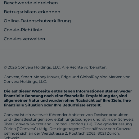
Beschwerde einreichen
Betrugsrisiken erkennen
Online-Datenschutzerklärung
Cookie-Richtlinie
Cookies verwalten
© 2026 Convera Holdings, LLC. Alle Rechte vorbehalten.
Convera, Smart Money Moves, Edge und GlobalPay sind Marken von
Convera Holdings, LLC.
Die auf dieser Webseite enthaltenen Informationen stellen weder
finanzielle Beratung noch eine finanzielle Empfehlung dar, sind
allgemeiner Natur und wurden ohne Rücksicht auf Ihre Ziele, Ihre
finanzielle Situation oder Ihre Bedürfnisse erstellt.
Convera ist ein weltweit führender Anbieter von Devisenprodukten
und -dienstleistungen sowie Zahlungslösungen und ist in der Schweiz
über Convera Switzerland Limited, London (UK), Zweigniederlassung
Zürich (“Convera”) tätig. Der eingetragene Geschäftssitz von Convera
befindet sich an der Werdstrasse 2, Postfach 2063, 8021 Zürich,
Schweiz.