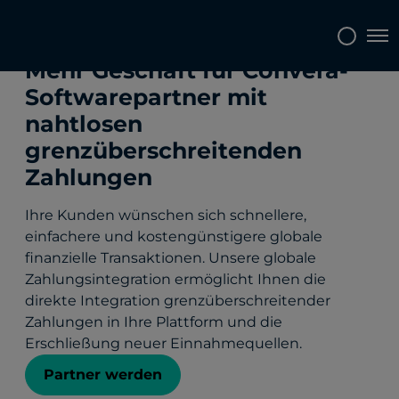
Tog
Mehr Geschäft für Convera-
Softwarepartner mit
nahtlosen
grenzüberschreitenden
Zahlungen
Ihre Kunden wünschen sich schnellere,
einfachere und kostengünstigere globale
finanzielle Transaktionen. Unsere globale
Zahlungsintegration ermöglicht Ihnen die
direkte Integration grenzüberschreitender
Zahlungen in Ihre Plattform und die
Erschließung neuer Einnahmequellen.
Partner werden