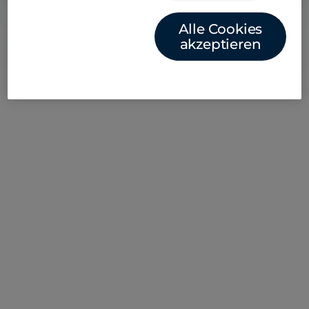
Alle Cookies
akzeptieren
Weltweite Zahlungen
WEG VON
Inländischen Zahlungen in einer
einzigen Währung
HIN ZU
Einer echten globalen
Zahlungsintegration, unterstützt
durch Beziehungen zu lokalen
Banken und mehrere globale
Zahlungssysteme.