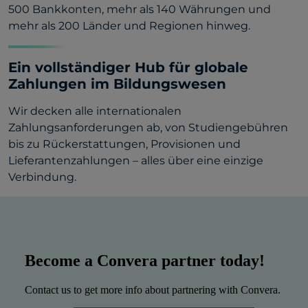
500 Bankkonten, mehr als 140 Währungen und
mehr als 200 Länder und Regionen hinweg.
Ein vollständiger Hub für globale
Zahlungen im Bildungswesen
Wir decken alle internationalen
Zahlungsanforderungen ab, von Studiengebühren
bis zu Rückerstattungen, Provisionen und
Lieferantenzahlungen – alles über eine einzige
Verbindung.