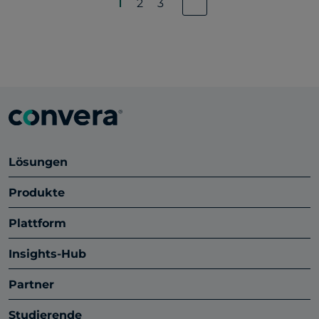
1
2
3
Lösungen
Produkte
Plattform
Insights-Hub
Partner
Studierende