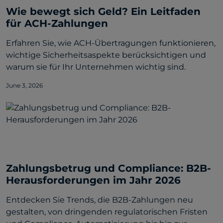
Wie bewegt sich Geld? Ein Leitfaden
für ACH-Zahlungen
Erfahren Sie, wie ACH-Übertragungen funktionieren,
wichtige Sicherheitsaspekte berücksichtigen und
warum sie für Ihr Unternehmen wichtig sind.
June 3, 2026
Zahlungsbetrug und Compliance: B2B-
Herausforderungen im Jahr 2026
Entdecken Sie Trends, die B2B-Zahlungen neu
gestalten, von dringenden regulatorischen Fristen