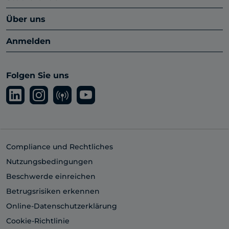
Über uns
Anmelden
Folgen Sie uns
Compliance und Rechtliches
Nutzungsbedingungen
Beschwerde einreichen
Betrugsrisiken erkennen
Online-Datenschutzerklärung
Cookie-Richtlinie