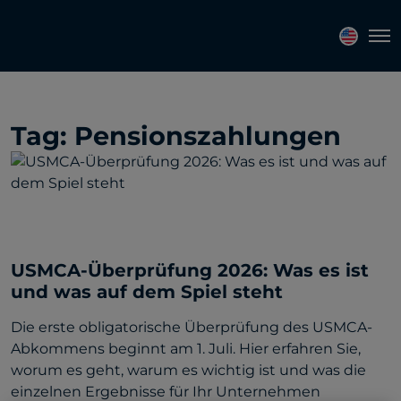
Topics
Tags
Regions
Tog
Tag:
Pensionszahlungen
USMCA-Überprüfung 2026: Was es ist
und was auf dem Spiel steht
Die erste obligatorische Überprüfung des USMCA-
Abkommens beginnt am 1. Juli. Hier erfahren Sie,
worum es geht, warum es wichtig ist und was die
einzelnen Ergebnisse für Ihr Unternehmen