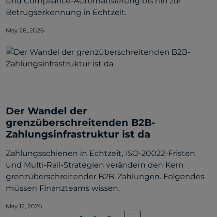
und Compliance-Automatisierung bis hin zur
Betrugserkennung in Echtzeit.
May 28, 2026
Der Wandel der
grenzüberschreitenden B2B-
Zahlungsinfrastruktur ist da
Zahlungsschienen in Echtzeit, ISO-20022-Fristen
und Multi-Rail-Strategien verändern den Kern
grenzüberschreitender B2B-Zahlungen. Folgendes
müssen Finanzteams wissen.
May 12, 2026