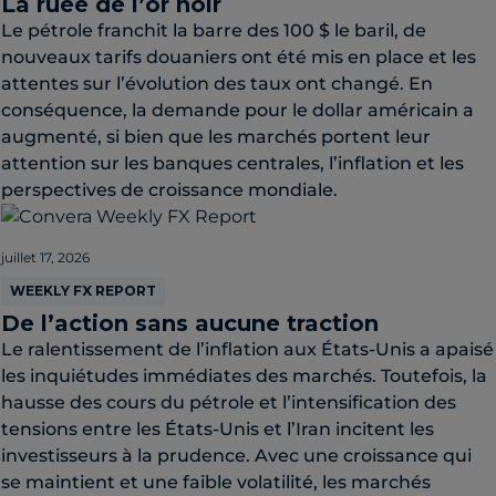
La ruée de l’or noir
Le pétrole franchit la barre des 100 $ le baril, de
nouveaux tarifs douaniers ont été mis en place et les
attentes sur l’évolution des taux ont changé. En
conséquence, la demande pour le dollar américain a
augmenté, si bien que les marchés portent leur
attention sur les banques centrales, l’inflation et les
perspectives de croissance mondiale.
juillet 17, 2026
WEEKLY FX REPORT
De l’action sans aucune traction
Le ralentissement de l’inflation aux États-Unis a apaisé
les inquiétudes immédiates des marchés. Toutefois, la
hausse des cours du pétrole et l’intensification des
tensions entre les États-Unis et l’Iran incitent les
investisseurs à la prudence. Avec une croissance qui
se maintient et une faible volatilité, les marchés