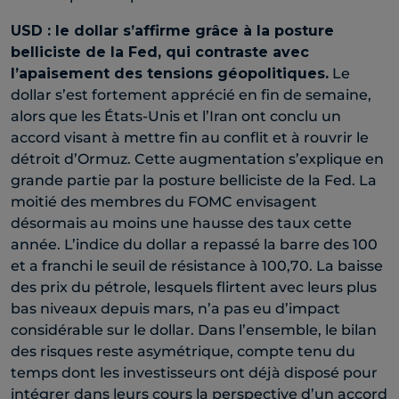
USD : le dollar s’affirme grâce à la posture
belliciste de la Fed, qui contraste avec
l’apaisement des tensions géopolitiques.
Le
dollar s’est fortement apprécié en fin de semaine,
alors que les États-Unis et l’Iran ont conclu un
accord visant à mettre fin au conflit et à rouvrir le
détroit d’Ormuz. Cette augmentation s’explique en
grande partie par la posture belliciste de la Fed. La
moitié des membres du FOMC envisagent
désormais au moins une hausse des taux cette
année. L’indice du dollar a repassé la barre des 100
et a franchi le seuil de résistance à 100,70. La baisse
des prix du pétrole, lesquels flirtent avec leurs plus
bas niveaux depuis mars, n’a pas eu d’impact
considérable sur le dollar. Dans l’ensemble, le bilan
des risques reste asymétrique, compte tenu du
temps dont les investisseurs ont déjà disposé pour
intégrer dans leurs cours la perspective d’un accord