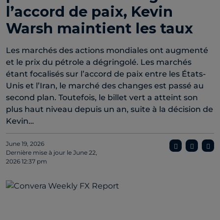
l’accord de paix, Kevin
Warsh maintient les taux
Les marchés des actions mondiales ont augmenté
et le prix du pétrole a dégringolé. Les marchés
étant focalisés sur l’accord de paix entre les États-
Unis et l’Iran, le marché des changes est passé au
second plan. Toutefois, le billet vert a atteint son
plus haut niveau depuis un an, suite à la décision de
Kevin…
June 19, 2026
Dernière mise à jour le
June 22,
2026 12:37 pm