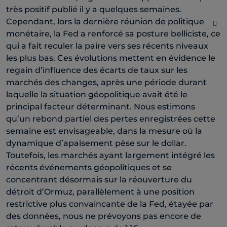
très positif publié il y a quelques semaines.
Cependant, lors la dernière réunion de politique
monétaire, la Fed a renforcé sa posture belliciste, ce
qui a fait reculer la paire vers ses récents niveaux
les plus bas. Ces évolutions mettent en évidence le
regain d’influence des écarts de taux sur les
marchés des changes, après une période durant
laquelle la situation géopolitique avait été le
principal facteur déterminant. Nous estimons
qu’un rebond partiel des pertes enregistrées cette
semaine est envisageable, dans la mesure où la
dynamique d’apaisement pèse sur le dollar.
Toutefois, les marchés ayant largement intégré les
récents événements géopolitiques et se
concentrant désormais sur la réouverture du
détroit d’Ormuz, parallèlement à une position
restrictive plus convaincante de la Fed, étayée par
des données, nous ne prévoyons pas encore de