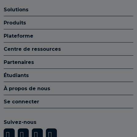
Solutions
Produits
Plateforme
Centre de ressources
Partenaires
Étudiants
À propos de nous
Se connecter
Suivez-nous