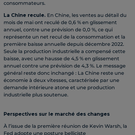
consommateurs.
La Chine recule.
En Chine, les ventes au détail du
mois de mai ont reculé de 0,6 % en glissement
annuel, contre une prévision de 0,0 %, ce qui
représente un net recul de la consommation et la
première baisse annuelle depuis décembre 2022.
Seule la production industrielle a compensé cette
baisse, avec une hausse de 4,5 % en glissement
annuel contre une prévision de 4,3 %. Le message
général reste donc inchangé : La Chine reste une
économie à deux vitesses, caractérisée par une
demande intérieure atone et une production
industrielle plus soutenue.
Perspectives sur le marché des changes
À l’issue de la première réunion de Kevin Warsh, la
Fed adopte une posture belliciste