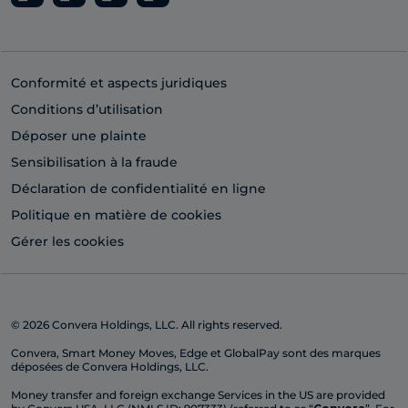
Conformité et aspects juridiques
Conditions d’utilisation
Déposer une plainte
Sensibilisation à la fraude
Déclaration de confidentialité en ligne
Politique en matière de cookies
Gérer les cookies
© 2026 Convera Holdings, LLC. All rights reserved.
Convera, Smart Money Moves, Edge et GlobalPay sont des marques
déposées de Convera Holdings, LLC.
Money transfer and foreign exchange Services in the US are provided