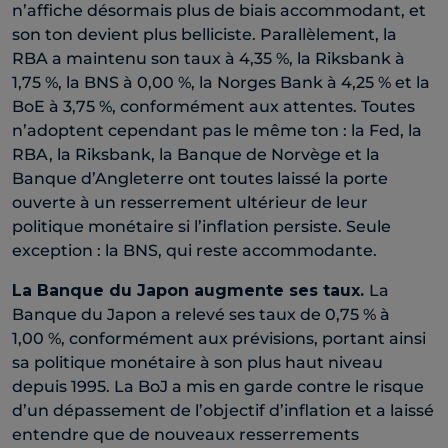
n’affiche désormais plus de biais accommodant, et
son ton devient plus belliciste. Parallèlement, la
RBA a maintenu son taux à 4,35 %, la Riksbank à
1,75 %, la BNS à 0,00 %, la Norges Bank à 4,25 % et la
BoE à 3,75 %, conformément aux attentes. Toutes
n’adoptent cependant pas le même ton : la Fed, la
RBA, la Riksbank, la Banque de Norvège et la
Banque d’Angleterre ont toutes laissé la porte
ouverte à un resserrement ultérieur de leur
politique monétaire si l’inflation persiste. Seule
exception : la BNS, qui reste accommodante.
La Banque du Japon augmente ses taux.
La
Banque du Japon a relevé ses taux de 0,75 % à
1,00 %, conformément aux prévisions, portant ainsi
sa politique monétaire à son plus haut niveau
depuis 1995. La BoJ a mis en garde contre le risque
d’un dépassement de l’objectif d’inflation et a laissé
entendre que de nouveaux resserrements