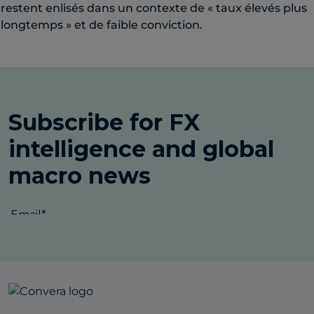
restent enlisés dans un contexte de « taux élevés plus
longtemps » et de faible conviction.