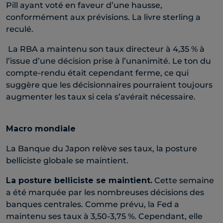
Pill ayant voté en faveur d’une hausse,
conformément aux prévisions. La livre sterling a
reculé.
La RBA a maintenu son taux directeur à 4,35 % à
l’issue d’une décision prise à l’unanimité. Le ton du
compte-rendu était cependant ferme, ce qui
suggère que les décisionnaires pourraient toujours
augmenter les taux si cela s’avérait nécessaire.
Macro mondiale
La Banque du Japon relève ses taux, la posture
belliciste globale se maintient.
La posture belliciste se maintient.
Cette semaine
a été marquée par les nombreuses décisions des
banques centrales. Comme prévu, la Fed a
maintenu ses taux à 3,50-3,75 %. Cependant, elle