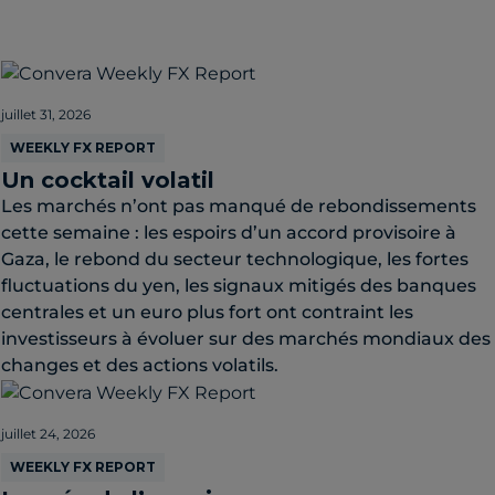
juillet 31, 2026
WEEKLY FX REPORT
Un cocktail volatil
Les marchés n’ont pas manqué de rebondissements
cette semaine : les espoirs d’un accord provisoire à
Gaza, le rebond du secteur technologique, les fortes
fluctuations du yen, les signaux mitigés des banques
centrales et un euro plus fort ont contraint les
investisseurs à évoluer sur des marchés mondiaux des
changes et des actions volatils.
juillet 24, 2026
WEEKLY FX REPORT