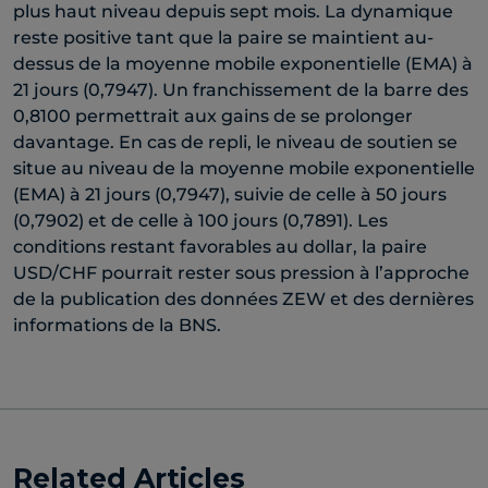
plus haut niveau depuis sept mois. La dynamique
reste positive tant que la paire se maintient au-
dessus de la moyenne mobile exponentielle (EMA) à
21 jours (0,7947). Un franchissement de la barre des
0,8100 permettrait aux gains de se prolonger
davantage. En cas de repli, le niveau de soutien se
situe au niveau de la moyenne mobile exponentielle
(EMA) à 21 jours (0,7947), suivie de celle à 50 jours
(0,7902) et de celle à 100 jours (0,7891). Les
conditions restant favorables au dollar, la paire
USD/CHF pourrait rester sous pression à l’approche
de la publication des données ZEW et des dernières
informations de la BNS.
Related Articles