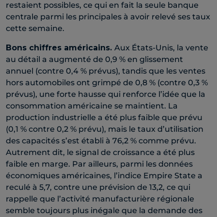
restaient possibles, ce qui en fait la seule banque
centrale parmi les principales à avoir relevé ses taux
cette semaine.
Bons chiffres américains.
Aux États-Unis, la vente
au détail a augmenté de 0,9 % en glissement
annuel (contre 0,4 % prévus), tandis que les ventes
hors automobiles ont grimpé de 0,8 % (contre 0,3 %
prévus), une forte hausse qui renforce l’idée que la
consommation américaine se maintient. La
production industrielle a été plus faible que prévu
(0,1 % contre 0,2 % prévu), mais le taux d’utilisation
des capacités s’est établi à 76,2 % comme prévu.
Autrement dit, le signal de croissance a été plus
faible en marge. Par ailleurs, parmi les données
économiques américaines, l’indice Empire State a
reculé à 5,7, contre une prévision de 13,2, ce qui
rappelle que l’activité manufacturière régionale
semble toujours plus inégale que la demande des