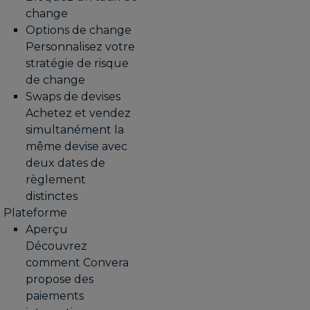
change
Options de change
Personnalisez votre
stratégie de risque
de change
Swaps de devises
Achetez et vendez
simultanément la
même devise avec
deux dates de
règlement
distinctes
Plateforme
Aperçu
Découvrez
comment Convera
propose des
paiements