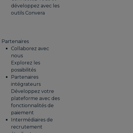
développez avec les
outils Convera
Partenaires
Collaborez avec
nous
Explorez les
possibilités
Partenaires
intégrateurs
Développez votre
plateforme avec des
fonctionnalités de
paiement
Intermédiaires de
recrutement