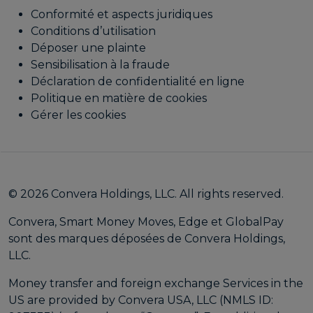
Conformité et aspects juridiques
Conditions d’utilisation
Déposer une plainte
Sensibilisation à la fraude
Déclaration de confidentialité en ligne
Politique en matière de cookies
Gérer les cookies
© 2026 Convera Holdings, LLC. All rights reserved.
Convera, Smart Money Moves, Edge et GlobalPay
sont des marques déposées de Convera Holdings,
LLC.
Money transfer and foreign exchange Services in the
US are provided by Convera USA, LLC (NMLS ID: