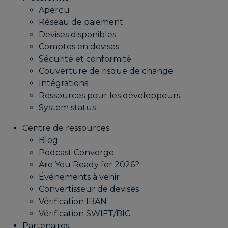
Aperçu
Réseau de paiement
Devises disponibles
Comptes en devises
Sécurité et conformité
Couverture de risque de change
Intégrations
Ressources pour les développeurs
System status
Centre de ressources
Blog
Podcast Converge
Are You Ready for 2026?
Événements à venir
Convertisseur de devises
Vérification IBAN
Vérification SWIFT/BIC
Partenaires