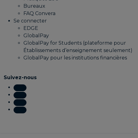
Bureaux
FAQ Convera
Se connecter
EDGE
GlobalPay
GlobalPay for Students (plateforme pour
Établissements d’enseignement seulement)
GlobalPay pour les institutions financières
Suivez-nous