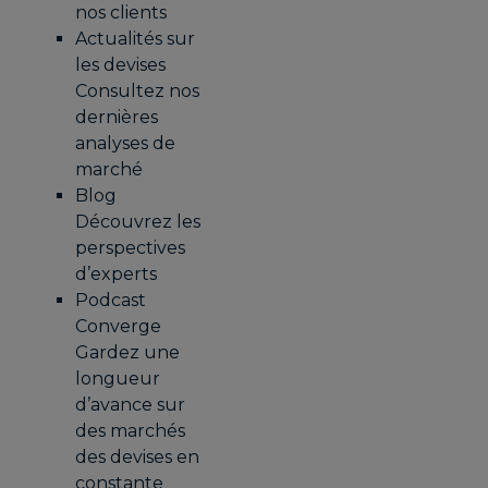
nos clients
Actualités sur
les devises
Consultez nos
dernières
analyses de
marché
Blog
Découvrez les
perspectives
d’experts
Podcast
Converge
Gardez une
longueur
d’avance sur
des marchés
des devises en
constante