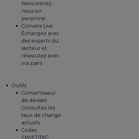
Rencontrez-
nous en
personne
Convera Live
Échangez avec
des experts du
secteur et
réseautez avec
vos pairs
Outils
Convertisseur
de devises
Consultez les
taux de change
actuels
Codes
SWIFT/BIC