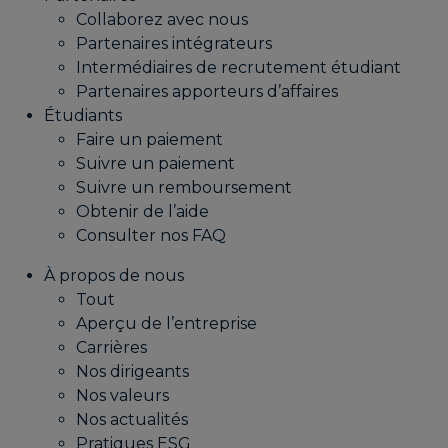
Collaborez avec nous
Partenaires intégrateurs
Intermédiaires de recrutement étudiant
Partenaires apporteurs d’affaires
Étudiants
Faire un paiement
Suivre un paiement
Suivre un remboursement
Obtenir de l’aide
Consulter nos FAQ
À propos de nous
Tout
Aperçu de l’entreprise
Carrières
Nos dirigeants
Nos valeurs
Nos actualités
Pratiques ESG