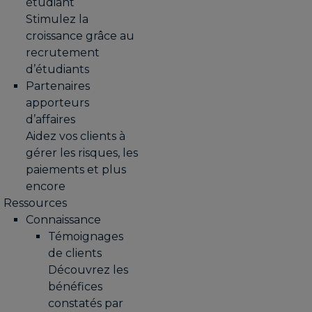
étudiant
Stimulez la
croissance grâce au
recrutement
d’étudiants
Partenaires
apporteurs
d’affaires
Aidez vos clients à
gérer les risques, les
paiements et plus
encore
Ressources
Connaissance
Témoignages
de clients
Découvrez les
bénéfices
constatés par