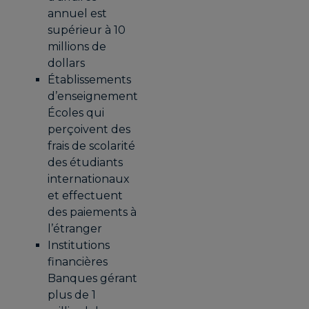
annuel est
supérieur à 10
millions de
dollars
Établissements
d’enseignement
Écoles qui
perçoivent des
frais de scolarité
des étudiants
internationaux
et effectuent
des paiements à
l’étranger
Institutions
financières
Banques gérant
plus de 1