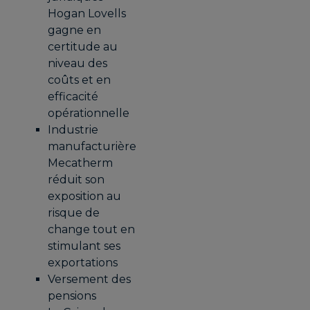
Hogan Lovells
gagne en
certitude au
niveau des
coûts et en
efficacité
opérationnelle
Industrie
manufacturière
Mecatherm
réduit son
exposition au
risque de
change tout en
stimulant ses
exportations
Versement des
pensions