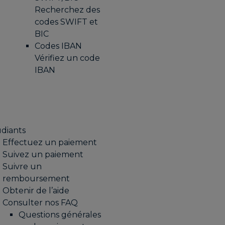
Recherchez des
codes SWIFT et
BIC
Codes IBAN
Vérifiez un code
IBAN
diants
Effectuez un paiement
Suivez un paiement
Suivre un
remboursement
Obtenir de l’aide
Consulter nos FAQ
Questions générales