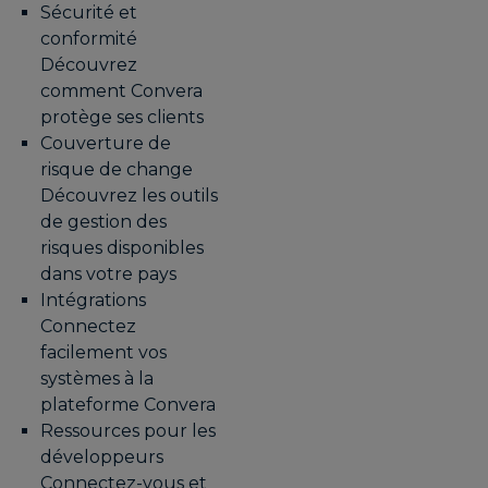
Sécurité et
conformité
Découvrez
comment Convera
protège ses clients
Couverture de
risque de change
Découvrez les outils
de gestion des
risques disponibles
dans votre pays
Intégrations
Connectez
facilement vos
systèmes à la
plateforme Convera
Ressources pour les
développeurs
Connectez-vous et