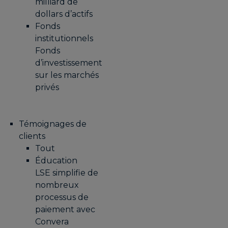
milliard de
dollars d’actifs
Fonds
institutionnels
Fonds
d’investissement
sur les marchés
privés
Témoignages de
clients
Tout
Éducation
LSE simplifie de
nombreux
processus de
paiement avec
Convera