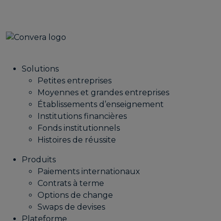
Solutions
Petites entreprises
Moyennes et grandes entreprises
Établissements d’enseignement
Institutions financières
Fonds institutionnels
Histoires de réussite
Produits
Paiements internationaux
Contrats à terme
Options de change
Swaps de devises
Plateforme