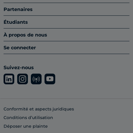
Partenaires
Étudiants
À propos de nous
Se connecter
Suivez-nous
Conformité et aspects juridiques
Conditions d’utilisation
Déposer une plainte