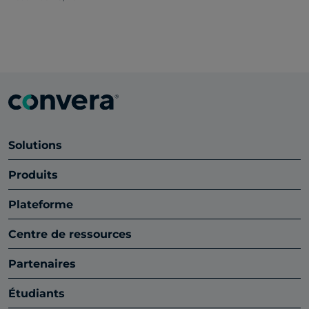
Solutions
Produits
Plateforme
Centre de ressources
Partenaires
Étudiants