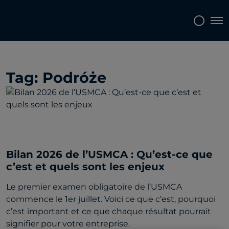
Topics
Tags
Regions
Tog
Tag:
Podróże
Bilan 2026 de l’USMCA : Qu’est-ce que
c’est et quels sont les enjeux
Le premier examen obligatoire de l’USMCA
commence le 1er juillet. Voici ce que c’est, pourquoi
c’est important et ce que chaque résultat pourrait
signifier pour votre entreprise.