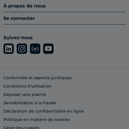
À propos de nous
Se connecter
Suivez-nous
Conformité et aspects juridiques
Conditions d’utilisation
Déposer une plainte
Sensibilisation à la fraude
Déclaration de confidentialité en ligne
Politique en matière de cookies
Gérer les cookies