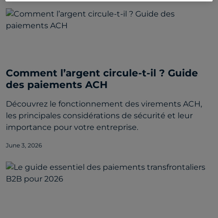
Comment l’argent circule-t-il ? Guide
des paiements ACH
Découvrez le fonctionnement des virements ACH,
les principales considérations de sécurité et leur
importance pour votre entreprise.
June 3, 2026