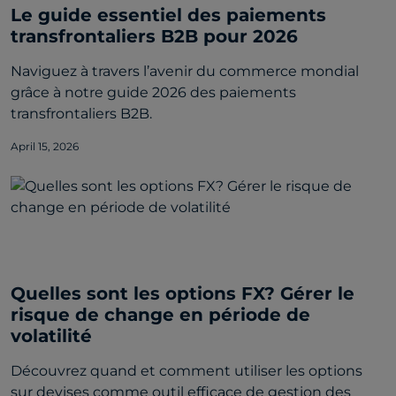
Le guide essentiel des paiements
transfrontaliers B2B pour 2026
Naviguez à travers l’avenir du commerce mondial
grâce à notre guide 2026 des paiements
transfrontaliers B2B.
April 15, 2026
Quelles sont les options FX? Gérer le
risque de change en période de
volatilité
Découvrez quand et comment utiliser les options
sur devises comme outil efficace de gestion des