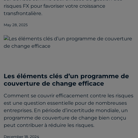
risques FX pour favoriser votre croissance
transfrontalière.
May 28, 2025
Les éléments clés d’un programme de
couverture de change efficace
Comment se couvrir efficacement contre les risques
est une question essentielle pour de nombreuses
entreprises. En période d’incertitude mondiale, un
programme de couverture de change bien conçu
peut contribuer à réduire les risques.
December 18, 2024