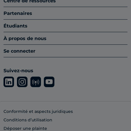
Centre de ressources
Partenaires
Étudiants
À propos de nous
Se connecter
Suivez-nous
Conformité et aspects juridiques
Conditions d’utilisation
Déposer une plainte