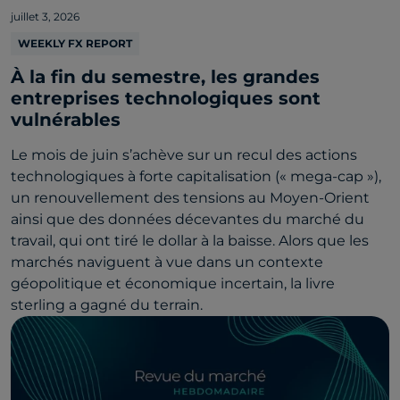
juillet 3, 2026
WEEKLY FX REPORT
À la fin du semestre, les grandes
entreprises technologiques sont
vulnérables
Le mois de juin s’achève sur un recul des actions
technologiques à forte capitalisation (« mega-cap »),
un renouvellement des tensions au Moyen-Orient
ainsi que des données décevantes du marché du
travail, qui ont tiré le dollar à la baisse. Alors que les
marchés naviguent à vue dans un contexte
géopolitique et économique incertain, la livre
sterling a gagné du terrain.