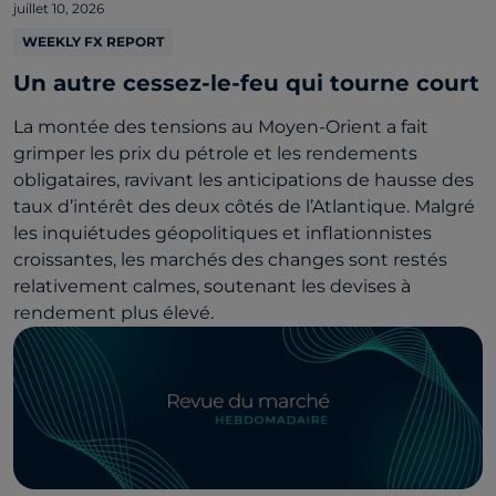
juillet 10, 2026
WEEKLY FX REPORT
Un autre cessez-le-feu qui tourne court
La montée des tensions au Moyen-Orient a fait
grimper les prix du pétrole et les rendements
obligataires, ravivant les anticipations de hausse des
taux d’intérêt des deux côtés de l’Atlantique. Malgré
les inquiétudes géopolitiques et inflationnistes
croissantes, les marchés des changes sont restés
relativement calmes, soutenant les devises à
rendement plus élevé.