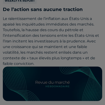
WEEKLY FX REPORT
De l’action sans aucune traction
Le ralentissement de l’inflation aux États-Unis a
apaisé les inquiétudes immédiates des marchés.
Toutefois, la hausse des cours du pétrole et
l’intensification des tensions entre les États-Unis et
l’Iran incitent les investisseurs à la prudence. Avec
une croissance qui se maintient et une faible
volatilité, les marchés restent enlisés dans un
contexte de « taux élevés plus longtemps » et de
faible conviction.