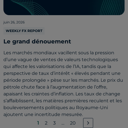
juin 26, 2026
WEEKLY FX REPORT
Le grand dénouement
Les marchés mondiaux vacillent sous la pression
d’une vague de ventes de valeurs technologiques
qui affecte les valorisations de l’IA, tandis que la
perspective de taux d’intérêt « élevés pendant une
période prolongée » pèse sur les marchés. Le prix du
pétrole chute face à l’augmentation de l’offre,
apaisant les craintes d’inflation. Les taux de change
s’affaiblissent, les matières premières reculent et les
bouleversements politiques au Royaume-Uni
ajoutent une incertitude mesurée.
1
2
3
…
20