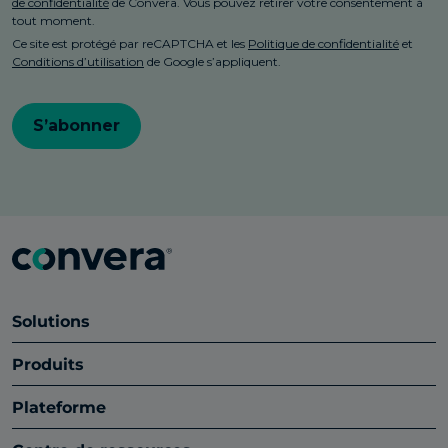
Solutions
Produits
Plateforme