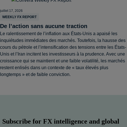
juillet 17, 2026
WEEKLY FX REPORT
De l’action sans aucune traction
Le ralentissement de l’inflation aux États-Unis a apaisé les
inquiétudes immédiates des marchés. Toutefois, la hausse des
cours du pétrole et l’intensification des tensions entre les États-
Unis et l’Iran incitent les investisseurs à la prudence. Avec une
croissance qui se maintient et une faible volatilité, les marchés
restent enlisés dans un contexte de « taux élevés plus
longtemps » et de faible conviction.