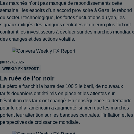
Les marchés n’ont pas manqué de rebondissements cette
semaine : les espoirs d’un accord provisoire à Gaza, le rebond
du secteur technologique, les fortes fluctuations du yen, les
signaux mitigés des banques centrales et un euro plus fort ont
contraint les investisseurs à évoluer sur des marchés mondiaux
des changes et des actions volatils.
juillet 24, 2026
WEEKLY FX REPORT
La ruée de l’or noir
Le pétrole franchit la barre des 100 $ le baril, de nouveaux
tarifs douaniers ont été mis en place et les attentes sur
l’évolution des taux ont changé. En conséquence, la demande
pour le dollar américain a augmenté, si bien que les marchés
portent leur attention sur les banques centrales, l’inflation et les
perspectives de croissance mondiale.