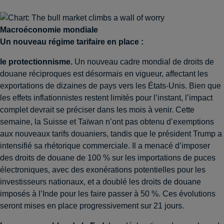
Macroéconomie mondiale
Un nouveau régime tarifaire en place :
le protectionnisme.
Un nouveau cadre mondial de droits de
douane réciproques est désormais en vigueur, affectant les
exportations de dizaines de pays vers les États-Unis. Bien que
les effets inflationnistes restent limités pour l’instant, l’impact
complet devrait se préciser dans les mois à venir. Cette
semaine, la Suisse et Taïwan n’ont pas obtenu d’exemptions
aux nouveaux tarifs douaniers, tandis que le président Trump a
intensifié sa rhétorique commerciale. Il a menacé d’imposer
des droits de douane de 100 % sur les importations de puces
électroniques, avec des exonérations potentielles pour les
investisseurs nationaux, et a doublé les droits de douane
imposés à l’Inde pour les faire passer à 50 %. Ces évolutions
seront mises en place progressivement sur 21 jours.