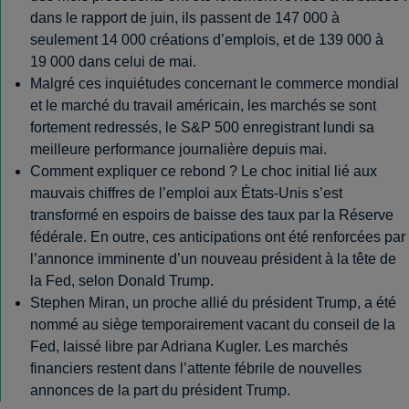
dans le rapport de juin, ils passent de 147 000 à
seulement 14 000 créations d’emplois, et de 139 000 à
19 000 dans celui de mai.
Malgré ces inquiétudes concernant le commerce mondial
et le marché du travail américain, les marchés se sont
fortement redressés, le S&P 500 enregistrant lundi sa
meilleure performance journalière depuis mai.
Comment expliquer ce rebond ? Le choc initial lié aux
mauvais chiffres de l’emploi aux États-Unis s’est
transformé en espoirs de baisse des taux par la Réserve
fédérale. En outre, ces anticipations ont été renforcées par
l’annonce imminente d’un nouveau président à la tête de
la Fed, selon Donald Trump.
Stephen Miran, un proche allié du président Trump, a été
nommé au siège temporairement vacant du conseil de la
Fed, laissé libre par Adriana Kugler. Les marchés
financiers restent dans l’attente fébrile de nouvelles
annonces de la part du président Trump.