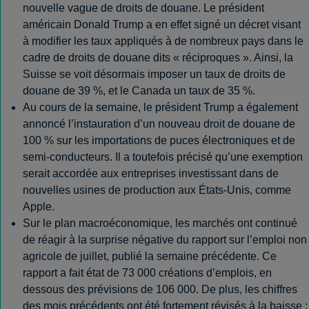
nouvelle vague de droits de douane. Le président
américain Donald Trump a en effet signé un décret visant
à modifier les taux appliqués à de nombreux pays dans le
cadre de droits de douane dits « réciproques ». Ainsi, la
Suisse se voit désormais imposer un taux de droits de
douane de 39 %, et le Canada un taux de 35 %.
Au cours de la semaine, le président Trump a également
annoncé l’instauration d’un nouveau droit de douane de
100 % sur les importations de puces électroniques et de
semi-conducteurs. Il a toutefois précisé qu’une exemption
serait accordée aux entreprises investissant dans de
nouvelles usines de production aux États-Unis, comme
Apple.
Sur le plan macroéconomique, les marchés ont continué
de réagir à la surprise négative du rapport sur l’emploi non
agricole de juillet, publié la semaine précédente. Ce
rapport a fait état de 73 000 créations d’emplois, en
dessous des prévisions de 106 000. De plus, les chiffres
des mois précédents ont été fortement révisés à la baisse :