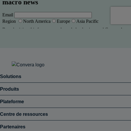
Solutions
Produits
Plateforme
Centre de ressources
Partenaires