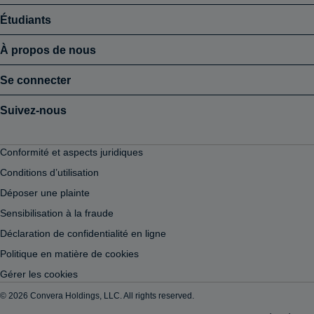
Étudiants
À propos de nous
Se connecter
Suivez-nous
Conformité et aspects juridiques
Conditions d’utilisation
Déposer une plainte
Sensibilisation à la fraude
Déclaration de confidentialité en ligne
Politique en matière de cookies
Gérer les cookies
© 2026 Convera Holdings, LLC. All rights reserved.