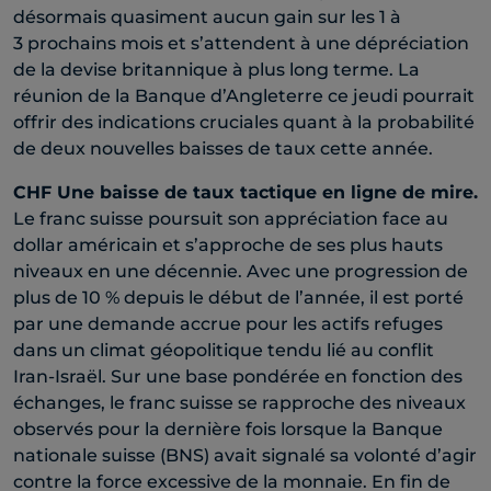
désormais quasiment aucun gain sur les 1 à
3 prochains mois et s’attendent à une dépréciation
de la devise britannique à plus long terme. La
réunion de la Banque d’Angleterre ce jeudi pourrait
offrir des indications cruciales quant à la probabilité
de deux nouvelles baisses de taux cette année.​
CHF
Une baisse de taux tactique en ligne de mire.
Le franc suisse poursuit son appréciation face au
dollar américain et s’approche de ses plus hauts
niveaux en une décennie. Avec une progression de
plus de 10 % depuis le début de l’année, il est porté
par une demande accrue pour les actifs refuges
dans un climat géopolitique tendu lié au conflit
Iran-Israël. Sur une base pondérée en fonction des
échanges, le franc suisse se rapproche des niveaux
observés pour la dernière fois lorsque la Banque
nationale suisse (BNS) avait signalé sa volonté d’agir
contre la force excessive de la monnaie. En fin de