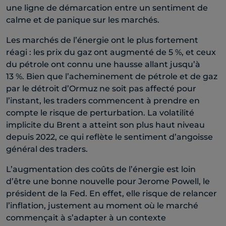
une ligne de démarcation entre un sentiment de
calme et de panique sur les marchés. ​
Les marchés de l’énergie ont le plus fortement
réagi : les prix du gaz ont augmenté de 5 %, et ceux
du pétrole ont connu une hausse allant jusqu’à
13 %. Bien que l’acheminement de pétrole et de gaz
par le détroit d’Ormuz ne soit pas affecté pour
l’instant, les traders commencent à prendre en
compte le risque de perturbation. La volatilité
implicite du Brent a atteint son plus haut niveau
depuis 2022, ce qui reflète le sentiment d’angoisse
général des traders.​
L’augmentation des coûts de l’énergie est loin
d’être une bonne nouvelle pour Jerome Powell, le
président de la Fed. En effet, elle risque de relancer
l’inflation, justement au moment où le marché
commençait à s’adapter à un contexte