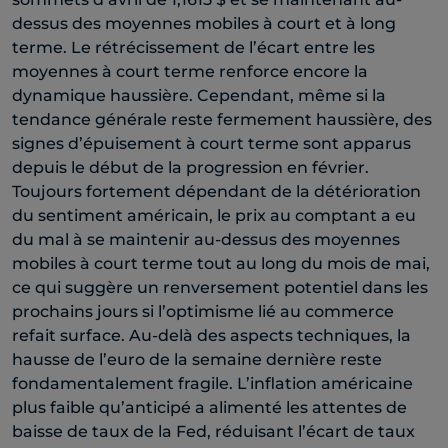
dessus des moyennes mobiles à court et à long
terme. Le rétrécissement de l’écart entre les
moyennes à court terme renforce encore la
dynamique haussière. Cependant, même si la
tendance générale reste fermement haussière, des
signes d’épuisement à court terme sont apparus
depuis le début de la progression en février.
Toujours fortement dépendant de la détérioration
du sentiment américain, le prix au comptant a eu
du mal à se maintenir au-dessus des moyennes
mobiles à court terme tout au long du mois de mai,
ce qui suggère un renversement potentiel dans les
prochains jours si l’optimisme lié au commerce
refait surface. Au-delà des aspects techniques, la
hausse de l’euro de la semaine dernière reste
fondamentalement fragile. L’inflation américaine
plus faible qu’anticipé a alimenté les attentes de
baisse de taux de la Fed, réduisant l’écart de taux