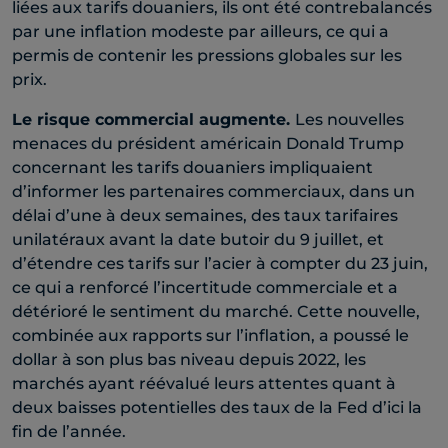
liées aux tarifs douaniers, ils ont été contrebalancés
par une inflation modeste par ailleurs, ce qui a
permis de contenir les pressions globales sur les
prix.​
Le risque commercial augmente.
Les nouvelles
menaces du président américain Donald Trump
concernant les tarifs douaniers impliquaient
d’informer les partenaires commerciaux, dans un
délai d’une à deux semaines, des taux tarifaires
unilatéraux avant la date butoir du 9 juillet, et
d’étendre ces tarifs sur l’acier à compter du 23 juin,
ce qui a renforcé l’incertitude commerciale et a
détérioré le sentiment du marché. Cette nouvelle,
combinée aux rapports sur l’inflation, a poussé le
dollar à son plus bas niveau depuis 2022, les
marchés ayant réévalué leurs attentes quant à
deux baisses potentielles des taux de la Fed d’ici la
fin de l’année.​