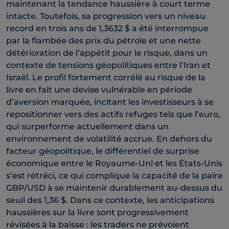
maintenant la tendance haussière à court terme
intacte. Toutefois, sa progression vers un niveau
record en trois ans de 1,3632 $ a été interrompue
par la flambée des prix du pétrole et une nette
détérioration de l’appétit pour le risque, dans un
contexte de tensions géopolitiques entre l’Iran et
Israël. Le profil fortement corrélé au risque de la
livre en fait une devise vulnérable en période
d’aversion marquée, incitant les investisseurs à se
repositionner vers des actifs refuges tels que l’euro,
qui surperforme actuellement dans un
environnement de volatilité accrue. En dehors du
facteur géopolitique, le différentiel de surprise
économique entre le Royaume-Uni et les États-Unis
s’est rétréci, ce qui complique la capacité de la paire
GBP/USD à se maintenir durablement au-dessus du
seuil des 1,36 $. Dans ce contexte, les anticipations
haussières sur la livre sont progressivement
révisées à la baisse : les traders ne prévoient