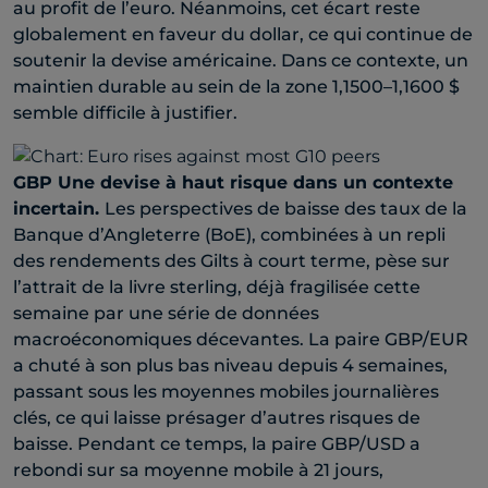
au profit de l’euro. Néanmoins, cet écart reste
globalement en faveur du dollar, ce qui continue de
soutenir la devise américaine. Dans ce contexte, un
maintien durable au sein de la zone 1,1500–1,1600 $
semble difficile à justifier.
GBP
Une devise à haut risque dans un contexte
incertain.
Les perspectives de baisse des taux de la
Banque d’Angleterre (BoE), combinées à un repli
des rendements des Gilts à court terme, pèse sur
l’attrait de la livre sterling, déjà fragilisée cette
semaine par une série de données
macroéconomiques décevantes. La paire GBP/EUR
a chuté à son plus bas niveau depuis 4 semaines,
passant sous les moyennes mobiles journalières
clés, ce qui laisse présager d’autres risques de
baisse. Pendant ce temps, la paire GBP/USD a
rebondi sur sa moyenne mobile à 21 jours,