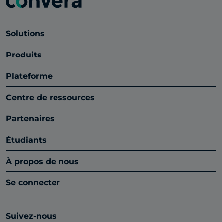
Solutions
Produits
Plateforme
Centre de ressources
Partenaires
Étudiants
À propos de nous
Se connecter
Suivez-nous