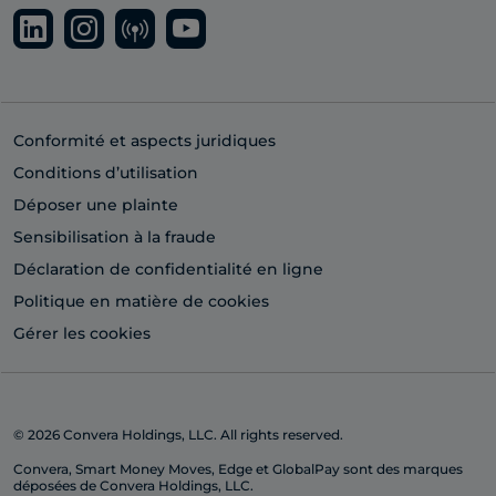
Conformité et aspects juridiques
Conditions d’utilisation
Déposer une plainte
Sensibilisation à la fraude
Déclaration de confidentialité en ligne
Politique en matière de cookies
Gérer les cookies
© 2026 Convera Holdings, LLC. All rights reserved.
Convera, Smart Money Moves, Edge et GlobalPay sont des marques
déposées de Convera Holdings, LLC.