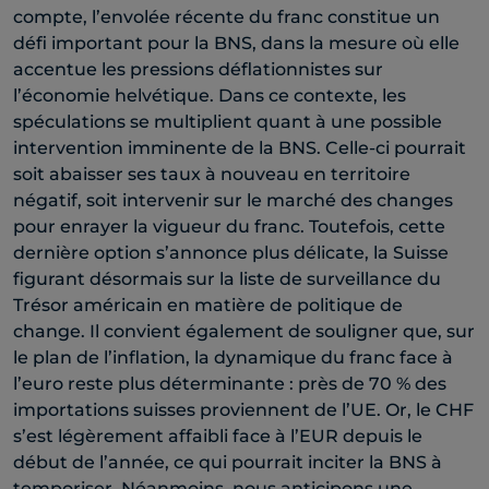
compte, l’envolée récente du franc constitue un
défi important pour la BNS, dans la mesure où elle
accentue les pressions déflationnistes sur
l’économie helvétique. Dans ce contexte, les
spéculations se multiplient quant à une possible
intervention imminente de la BNS. Celle-ci pourrait
soit abaisser ses taux à nouveau en territoire
négatif, soit intervenir sur le marché des changes
pour enrayer la vigueur du franc. Toutefois, cette
dernière option s’annonce plus délicate, la Suisse
figurant désormais sur la liste de surveillance du
Trésor américain en matière de politique de
change. Il convient également de souligner que, sur
le plan de l’inflation, la dynamique du franc face à
l’euro reste plus déterminante : près de 70 % des
importations suisses proviennent de l’UE. Or, le CHF
s’est légèrement affaibli face à l’EUR depuis le
début de l’année, ce qui pourrait inciter la BNS à
temporiser. Néanmoins, nous anticipons une