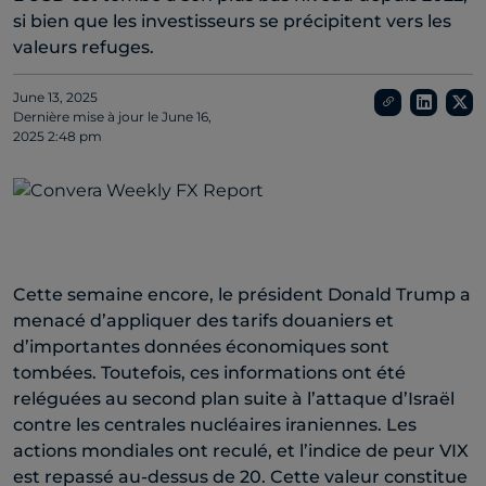
si bien que les investisseurs se précipitent vers les
valeurs refuges.
June 13, 2025
Dernière mise à jour le
June 16,
2025 2:48 pm
Cette semaine encore, le président Donald Trump a
menacé d’appliquer des tarifs douaniers et
d’importantes données économiques sont
tombées. Toutefois, ces informations ont été
reléguées au second plan suite à l’attaque d’Israël
contre les centrales nucléaires iraniennes. Les
actions mondiales ont reculé, et l’indice de peur VIX
est repassé au-dessus de 20. Cette valeur constitue