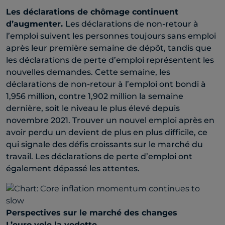
Les déclarations de chômage continuent
d’augmenter.
Les déclarations de non-retour à
l’emploi suivent les personnes toujours sans emploi
après leur première semaine de dépôt, tandis que
les déclarations de perte d’emploi représentent les
nouvelles demandes. Cette semaine, les
déclarations de non-retour à l’emploi ont bondi à
1,956 million, contre 1,902 million la semaine
dernière, soit le niveau le plus élevé depuis
novembre 2021. Trouver un nouvel emploi après en
avoir perdu un devient de plus en plus difficile, ce
qui signale des défis croissants sur le marché du
travail. Les déclarations de perte d’emploi ont
également dépassé les attentes.
Perspectives sur le marché des changes
L’euro vole la vedette