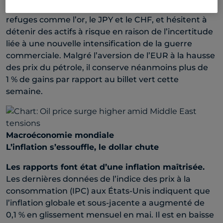
Les investisseurs se précipitent vers les valeurs
refuges comme l’or, le JPY et le CHF, et hésitent à
détenir des actifs à risque en raison de l’incertitude
liée à une nouvelle intensification de la guerre
commerciale. Malgré l’aversion de l’EUR à la hausse
des prix du pétrole, il conserve néanmoins plus de
1 % de gains par rapport au billet vert cette
semaine.
Macroéconomie mondiale
L’inflation s’essouffle, le dollar chute
Les rapports font état d’une inflation maîtrisée.
Les dernières données de l’indice des prix à la
consommation (IPC) aux États-Unis indiquent que
l’inflation globale et sous-jacente a augmenté de
0,1 % en glissement mensuel en mai. Il est en baisse