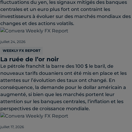
fluctuations du yen, les signaux mitigés des banques
centrales et un euro plus fort ont contraint les
investisseurs à évoluer sur des marchés mondiaux des
changes et des actions volatils.
juillet 24, 2026
WEEKLY FX REPORT
La ruée de l’or noir
Le pétrole franchit la barre des 100 $ le baril, de
nouveaux tarifs douaniers ont été mis en place et les
attentes sur l’évolution des taux ont changé. En
conséquence, la demande pour le dollar américain a
augmenté, si bien que les marchés portent leur
attention sur les banques centrales, l’inflation et les
perspectives de croissance mondiale.
juillet 17, 2026