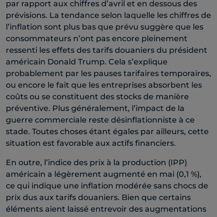
par rapport aux chiffres d’avril et en dessous des
prévisions. La tendance selon laquelle les chiffres de
l’inflation sont plus bas que prévu suggère que les
consommateurs n’ont pas encore pleinement
ressenti les effets des tarifs douaniers du président
américain Donald Trump. Cela s’explique
probablement par les pauses tarifaires temporaires,
ou encore le fait que les entreprises absorbent les
coûts ou se constituent des stocks de manière
préventive. Plus généralement, l’impact de la
guerre commerciale reste désinflationniste à ce
stade. Toutes choses étant égales par ailleurs, cette
situation est favorable aux actifs financiers. ​
En outre, l’indice des prix à la production (IPP)
américain a légèrement augmenté en mai (0,1 %),
ce qui indique une inflation modérée sans chocs de
prix dus aux tarifs douaniers. Bien que certains
éléments aient laissé entrevoir des augmentations