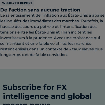
WEEKLY FX REPORT
De l’action sans aucune traction
Le ralentissement de l’inflation aux États-Unis a apaisé
les inquiétudes immédiates des marchés. Toutefois, la
hausse des cours du pétrole et l’intensification des
tensions entre les États-Unis et l’Iran incitent les
investisseurs à la prudence. Avec une croissance qui
se maintient et une faible volatilité, les marchés
restent enlisés dans un contexte de « taux élevés plus
longtemps » et de faible conviction.