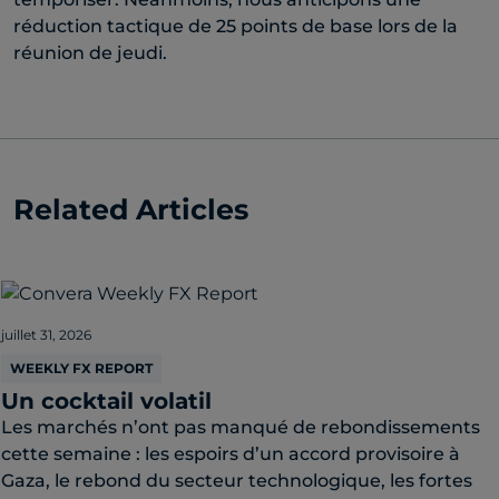
réduction tactique de 25 points de base lors de la
réunion de jeudi.
Related Articles
juillet 31, 2026
WEEKLY FX REPORT
Un cocktail volatil
Les marchés n’ont pas manqué de rebondissements
cette semaine : les espoirs d’un accord provisoire à
Gaza, le rebond du secteur technologique, les fortes