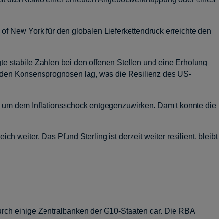
of New York für den globalen Lieferkettendruck erreichte den
e stabile Zahlen bei den offenen Stellen und eine Erholung
r den Konsensprognosen lag, was die Resilienz des US-
, um dem Inflationsschock entgegenzuwirken. Damit konnte die
weiter. Das Pfund Sterling ist derzeit weiter resilient, bleibt
rch einige Zentralbanken der G10-Staaten dar. Die RBA