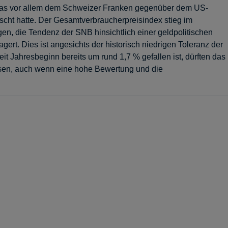
 was vor allem dem Schweizer Franken gegenüber dem US-
scht hatte. Der Gesamtverbraucherpreisindex stieg im
en, die Tendenz der SNB hinsichtlich einer geldpolitischen
rt. Dies ist angesichts der historisch niedrigen Toleranz der
 Jahresbeginn bereits um rund 1,7 % gefallen ist, dürften das
assen, auch wenn eine hohe Bewertung und die