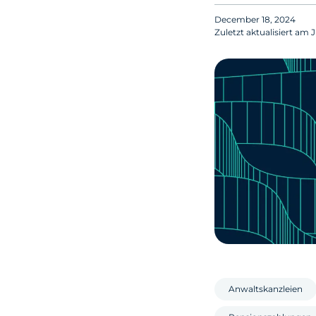
December 18, 2024
Zuletzt aktualisiert am
J
Anwaltskanzleien