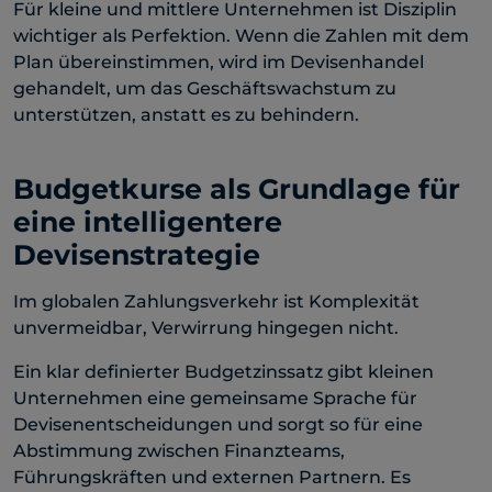
Für kleine und mittlere Unternehmen ist Disziplin
wichtiger als Perfektion. Wenn die Zahlen mit dem
Plan übereinstimmen, wird im Devisenhandel
gehandelt, um das Geschäftswachstum zu
unterstützen, anstatt es zu behindern.
Budgetkurse als Grundlage für
eine intelligentere
Devisenstrategie
Im globalen Zahlungsverkehr ist Komplexität
unvermeidbar, Verwirrung hingegen nicht.
Ein klar definierter Budgetzinssatz gibt kleinen
Unternehmen eine gemeinsame Sprache für
Devisenentscheidungen und sorgt so für eine
Abstimmung zwischen Finanzteams,
Führungskräften und externen Partnern. Es