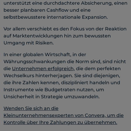
unterstützt eine durchdachtere Absicherung, einen
besser planbaren Cashflow und eine
selbstbewusstere internationale Expansion.
Vor allem verschiebt es den Fokus von der Reaktion
auf Marktentwicklungen hin zum bewussten
Umgang mit Risiken.
In einer globalen Wirtschaft, in der
Währungsschwankungen die Norm sind, sind nicht
die
Unternehmen erfolgreich,
die dem perfekten
Wechselkurs hinterherjagen. Sie sind diejenigen,
die ihre Zahlen kennen, diszipliniert handeln und
Instrumente wie Budgetraten nutzen, um
Unsicherheit in Strategie umzuwandeln.
Wenden Sie sich an die
Kleinunternehmensexperten von Convera, um die
Kontrolle über Ihre Zahlungen zu übernehmen.