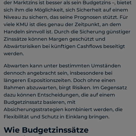
der Marktzins ist besser als sein Budgetzins –, bietet
sich ihm die Möglichkeit, sich Sicherheit auf einem
Niveau zu sichern, das seine Prognosen stützt. Für
viele KMU ist dies genau der Zeitpunkt, an dem
Handeln sinnvoll ist. Durch die Sicherung günstiger
Zinssätze können Margen geschützt und
Abwärtsrisiken bei künftigen Cashflows beseitigt
werden.
Abwarten kann unter bestimmten Umständen
dennoch angebracht sein, insbesondere bei
längeren Expositionszeiten. Doch ohne einen
Rahmen abzuwarten, birgt Risiken. Im Gegensatz
dazu können Entscheidungen, die auf einem
Budgetzinssatz basieren, mit
Absicherungsstrategien kombiniert werden, die
Flexibilität und Schutz in Einklang bringen.
Wie Budgetzinssätze