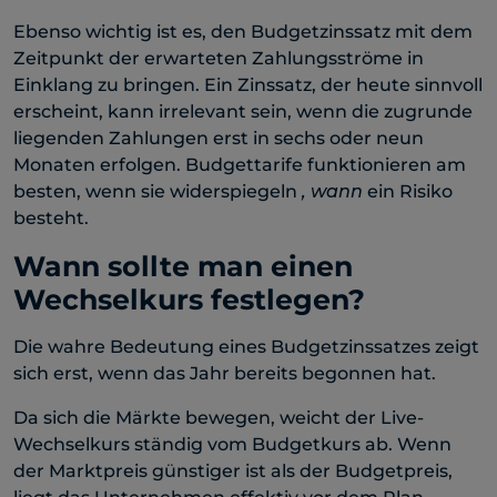
Ebenso wichtig ist es, den Budgetzinssatz mit dem
Zeitpunkt der erwarteten Zahlungsströme in
Einklang zu bringen. Ein Zinssatz, der heute sinnvoll
erscheint, kann irrelevant sein, wenn die zugrunde
liegenden Zahlungen erst in sechs oder neun
Monaten erfolgen. Budgettarife funktionieren am
besten, wenn sie widerspiegeln
, wann
ein Risiko
besteht.
Wann sollte man einen
Wechselkurs festlegen?
Die wahre Bedeutung eines Budgetzinssatzes zeigt
sich erst, wenn das Jahr bereits begonnen hat.
Da sich die Märkte bewegen, weicht der Live-
Wechselkurs ständig vom Budgetkurs ab. Wenn
der Marktpreis günstiger ist als der Budgetpreis,