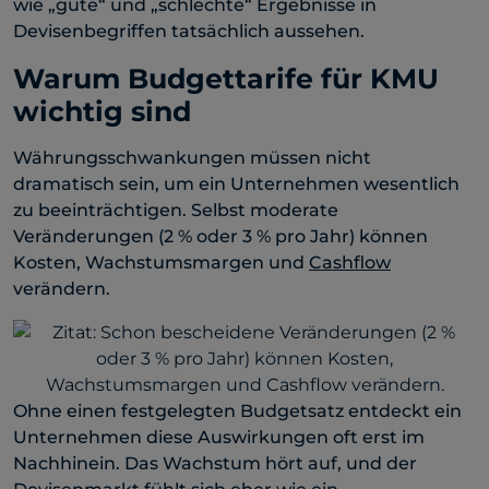
wie „gute“ und „schlechte“ Ergebnisse in
Devisenbegriffen tatsächlich aussehen.
Warum Budgettarife für KMU
wichtig sind
Währungsschwankungen müssen nicht
dramatisch sein, um ein Unternehmen wesentlich
zu beeinträchtigen. Selbst moderate
Veränderungen (2 % oder 3 % pro Jahr) können
Kosten, Wachstumsmargen und
Cashflow
verändern.
Ohne einen festgelegten Budgetsatz entdeckt ein
Unternehmen diese Auswirkungen oft erst im
Nachhinein. Das Wachstum hört auf, und der