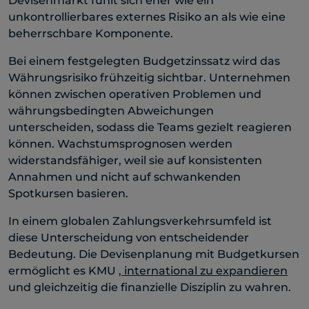
Devisenmarkt fühlt sich eher wie ein
unkontrollierbares externes Risiko an als wie eine
beherrschbare Komponente.
Bei einem festgelegten Budgetzinssatz wird das
Währungsrisiko frühzeitig sichtbar. Unternehmen
können zwischen operativen Problemen und
währungsbedingten Abweichungen
unterscheiden, sodass die Teams gezielt reagieren
können. Wachstumsprognosen werden
widerstandsfähiger, weil sie auf konsistenten
Annahmen und nicht auf schwankenden
Spotkursen basieren.
In einem globalen Zahlungsverkehrsumfeld ist
diese Unterscheidung von entscheidender
Bedeutung. Die Devisenplanung mit Budgetkursen
ermöglicht es KMU
, international zu expandieren
und gleichzeitig die finanzielle Disziplin zu wahren.