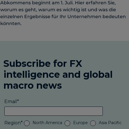
Abkommens beginnt am 1. Juli. Hier erfahren Sie,
worum es geht, warum es wichtig ist und was die
einzelnen Ergebnisse für Ihr Unternehmen bedeuten
könnten.