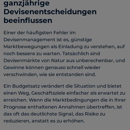
ganzjährige
Devisenentscheidungen
beeinflussen
Einer der häufigsten Fehler im
Devisenmanagement ist es, günstige
Marktbewegungen als Einladung zu verstehen, auf
noch bessere zu warten. Tatsächlich sind
Devisenmärkte von Natur aus unberechenbar, und
Gewinne können genauso schnell wieder
verschwinden, wie sie entstanden sind.
Ein Budgetsatz verändert die Situation und bietet
einen Weg, Geschäftsziele einfacher als erwartet zu
erreichen. Wenn die Marktbedingungen die in Ihrer
Prognose enthaltenen Annahmen übertreffen, ist
das oft das deutlichste Signal, das Risiko zu
reduzieren, anstatt es zu erhöhen.