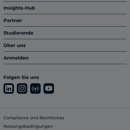
Insights-Hub
Partner
Studierende
Über uns
Anmelden
Folgen Sie uns
Compliance und Rechtliches
Nutzungsbedingungen