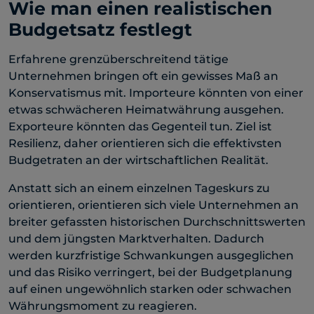
Wie man einen realistischen
Budgetsatz festlegt
Erfahrene grenzüberschreitend tätige
Unternehmen bringen oft ein gewisses Maß an
Konservatismus mit. Importeure könnten von einer
etwas schwächeren Heimatwährung ausgehen.
Exporteure könnten das Gegenteil tun. Ziel ist
Resilienz, daher orientieren sich die effektivsten
Budgetraten an der wirtschaftlichen Realität.
Anstatt sich an einem einzelnen Tageskurs zu
orientieren, orientieren sich viele Unternehmen an
breiter gefassten historischen Durchschnittswerten
und dem jüngsten Marktverhalten. Dadurch
werden kurzfristige Schwankungen ausgeglichen
und das Risiko verringert, bei der Budgetplanung
auf einen ungewöhnlich starken oder schwachen
Währungsmoment zu reagieren.