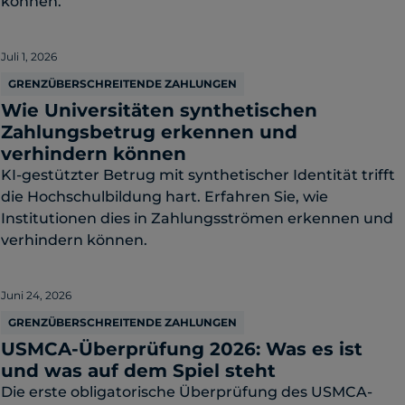
können.
Juli 1, 2026
GRENZÜBERSCHREITENDE ZAHLUNGEN
Wie Universitäten synthetischen
Zahlungsbetrug erkennen und
verhindern können
KI-gestützter Betrug mit synthetischer Identität trifft
die Hochschulbildung hart. Erfahren Sie, wie
Institutionen dies in Zahlungsströmen erkennen und
verhindern können.
Juni 24, 2026
GRENZÜBERSCHREITENDE ZAHLUNGEN
USMCA-Überprüfung 2026: Was es ist
und was auf dem Spiel steht
Die erste obligatorische Überprüfung des USMCA-