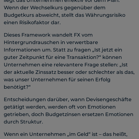
liegt das Unternehmen effektiv vor dem Plan.
Wenn der Wechselkurs gegenüber dem
Budgetkurs abweicht, stellt das Währungsrisiko
einen Risikofaktor dar.
Dieses Framework wandelt FX vom
Hintergrundrauschen in verwertbare
Informationen um. Statt zu fragen „Ist jetzt ein
guter Zeitpunkt für eine Transaktion?“ können
Unternehmen eine relevantere Frage stellen: „Ist
der aktuelle Zinssatz besser oder schlechter als das,
was unser Unternehmen für seinen Erfolg
benötigt?“
Entscheidungen darüber, wann Devisengeschäfte
getätigt werden, werden oft von Emotionen
getrieben, doch Budgetzinsen ersetzen Emotionen
durch Struktur.
Wenn ein Unternehmen „im Geld“ ist – das heißt,