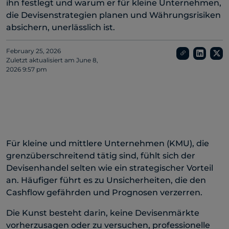
ihn festlegt und warum er für kleine Unternehmen,
die Devisenstrategien planen und Währungsrisiken
absichern, unerlässlich ist.
February 25, 2026
Zuletzt aktualisiert am
June 8,
2026 9:57 pm
Für kleine und mittlere Unternehmen (KMU), die
grenzüberschreitend tätig sind, fühlt sich der
Devisenhandel selten wie ein strategischer Vorteil
an. Häufiger führt es zu Unsicherheiten, die den
Cashflow gefährden und Prognosen verzerren.
Die Kunst besteht darin, keine Devisenmärkte
vorherzusagen oder zu versuchen, professionelle