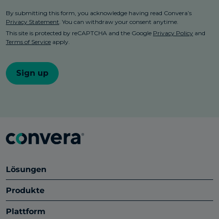
Lösungen
Produkte
Plattform