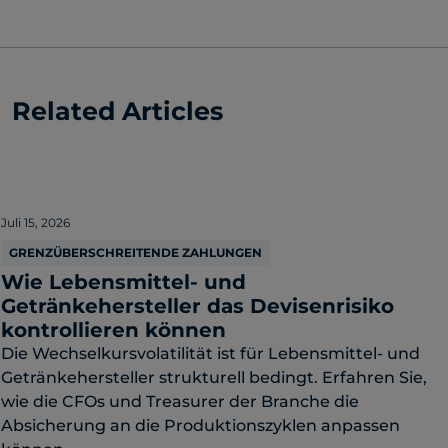
Related Articles
Juli 15, 2026
GRENZÜBERSCHREITENDE ZAHLUNGEN
Wie Lebensmittel- und
Getränkehersteller das Devisenrisiko
kontrollieren können
Die Wechselkursvolatilität ist für Lebensmittel- und
Getränkehersteller strukturell bedingt. Erfahren Sie,
wie die CFOs und Treasurer der Branche die
Absicherung an die Produktionszyklen anpassen