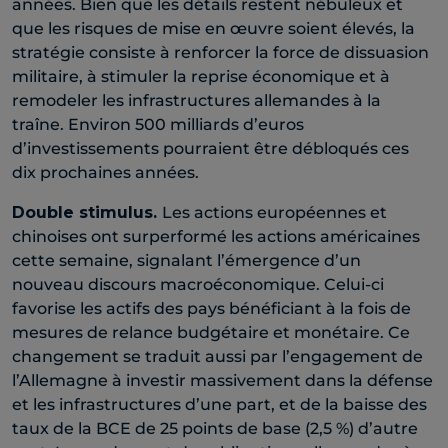
années. Bien que les détails restent nébuleux et
que les risques de mise en œuvre soient élevés, la
stratégie consiste à renforcer la force de dissuasion
militaire, à stimuler la reprise économique et à
remodeler les infrastructures allemandes à la
traîne. Environ 500 milliards d’euros
d’investissements pourraient être débloqués ces
dix prochaines années.
Double stimulus.
Les actions européennes et
chinoises ont surperformé les actions américaines
cette semaine, signalant l’émergence d’un
nouveau discours macroéconomique. Celui-ci
favorise les actifs des pays bénéficiant à la fois de
mesures de relance budgétaire et monétaire. Ce
changement se traduit aussi par l’engagement de
l’Allemagne à investir massivement dans la défense
et les infrastructures d’une part, et de la baisse des
taux de la BCE de 25 points de base (2,5 %) d’autre