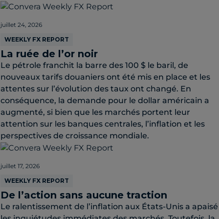
juillet 24, 2026
WEEKLY FX REPORT
La ruée de l’or noir
Le pétrole franchit la barre des 100 $ le baril, de
nouveaux tarifs douaniers ont été mis en place et les
attentes sur l’évolution des taux ont changé. En
conséquence, la demande pour le dollar américain a
augmenté, si bien que les marchés portent leur
attention sur les banques centrales, l’inflation et les
perspectives de croissance mondiale.
juillet 17, 2026
WEEKLY FX REPORT
De l’action sans aucune traction
Le ralentissement de l’inflation aux États-Unis a apaisé
les inquiétudes immédiates des marchés. Toutefois, la