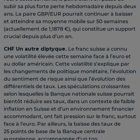
subir sa plus forte perte hebdomadaire depuis deux
ans. La paire GBP/EUR pourrait continuer à baisser
et atteindre sa moyenne mobile sur 50 semaines
(actuellement de 1,1878 €), qui constitue un support
crucial depuis plus d’un an.
CHF
Un autre diptyque.
Le franc suisse a connu
une volatilité élevée cette semaine face à l’euro et
au dollar américain. Cette volatilité s’explique par
les changements de politique monétaire, l’évolution
du sentiment de risque ainsi que l’évolution des
différentiels de taux. Les spéculations croissantes
selon lesquelles la Banque nationale suisse pourrait
bientôt réduire ses taux, dans un contexte de faible
inflation en Suisse et d’un environnement financier
accommodant, ont fait pression sur le franc, surtout
face à l’euro. Par ailleurs, la baisse des taux de
25 points de base de la Banque centrale
européenne, accompagnée d’un ton