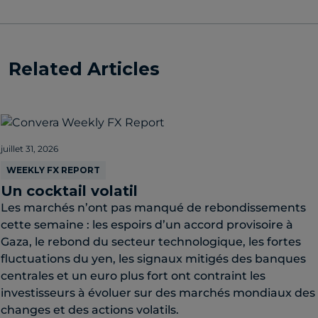
Related Articles
juillet 31, 2026
WEEKLY FX REPORT
Un cocktail volatil
Les marchés n’ont pas manqué de rebondissements
cette semaine : les espoirs d’un accord provisoire à
Gaza, le rebond du secteur technologique, les fortes
fluctuations du yen, les signaux mitigés des banques
centrales et un euro plus fort ont contraint les
investisseurs à évoluer sur des marchés mondiaux des
changes et des actions volatils.