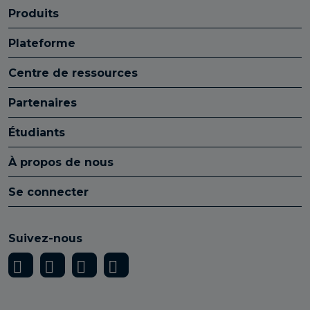
Produits
Plateforme
Centre de ressources
Partenaires
Étudiants
À propos de nous
Se connecter
Suivez-nous