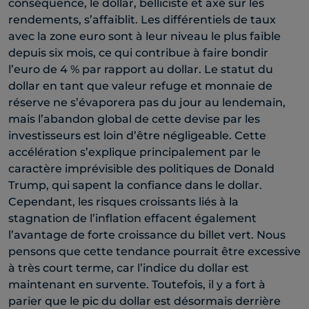
conséquence, le dollar, belliciste et axé sur les
rendements, s’affaiblit. Les différentiels de taux
avec la zone euro sont à leur niveau le plus faible
depuis six mois, ce qui contribue à faire bondir
l’euro de 4 % par rapport au dollar. Le statut du
dollar en tant que valeur refuge et monnaie de
réserve ne s’évaporera pas du jour au lendemain,
mais l’abandon global de cette devise par les
investisseurs est loin d’être négligeable. Cette
accélération s’explique principalement par le
caractère imprévisible des politiques de Donald
Trump, qui sapent la confiance dans le dollar.
Cependant, les risques croissants liés à la
stagnation de l’inflation effacent également
l’avantage de forte croissance du billet vert. Nous
pensons que cette tendance pourrait être excessive
à très court terme, car l’indice du dollar est
maintenant en survente. Toutefois, il y a fort à
parier que le pic du dollar est désormais derrière