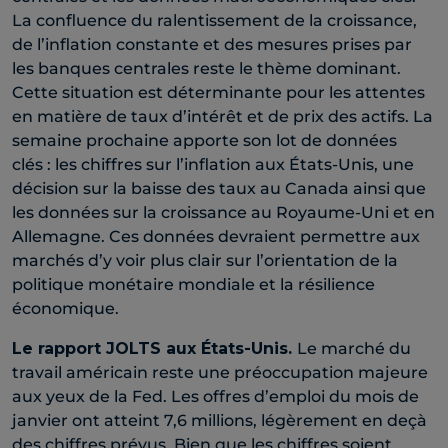
La confluence du ralentissement de la croissance,
de l’inflation constante et des mesures prises par
les banques centrales reste le thème dominant.
Cette situation est déterminante pour les attentes
en matière de taux d’intérêt et de prix des actifs. La
semaine prochaine apporte son lot de données
clés : les chiffres sur l’inflation aux États-Unis, une
décision sur la baisse des taux au Canada ainsi que
les données sur la croissance au Royaume-Uni et en
Allemagne. Ces données devraient permettre aux
marchés d’y voir plus clair sur l’orientation de la
politique monétaire mondiale et la résilience
économique.
Le rapport JOLTS aux
É
tats-Unis.
Le marché du
travail américain reste une préoccupation majeure
aux yeux de la Fed. Les offres d’emploi du mois de
janvier ont atteint 7,6 millions, légèrement en deçà
des chiffres prévus. Bien que les chiffres soient