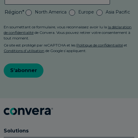
Solutions