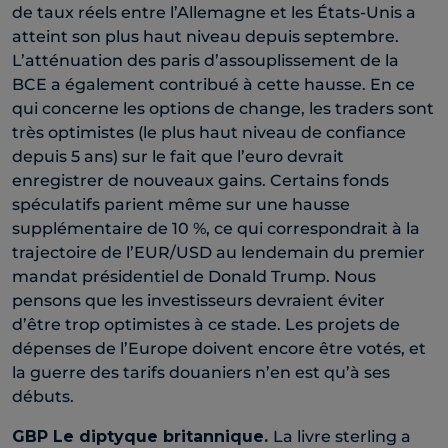
de taux réels entre l’Allemagne et les États-Unis a
atteint son plus haut niveau depuis septembre.
L’atténuation des paris d’assouplissement de la
BCE a également contribué à cette hausse. En ce
qui concerne les options de change, les traders sont
très optimistes (le plus haut niveau de confiance
depuis 5 ans) sur le fait que l’euro devrait
enregistrer de nouveaux gains. Certains fonds
spéculatifs parient même sur une hausse
supplémentaire de 10 %, ce qui correspondrait à la
trajectoire de l’EUR/USD au lendemain du premier
mandat présidentiel de Donald Trump. Nous
pensons que les investisseurs devraient éviter
d’être trop optimistes à ce stade. Les projets de
dépenses de l’Europe doivent encore être votés, et
la guerre des tarifs douaniers n’en est qu’à ses
débuts.
GBP
Le diptyque britannique
.
La livre sterling a