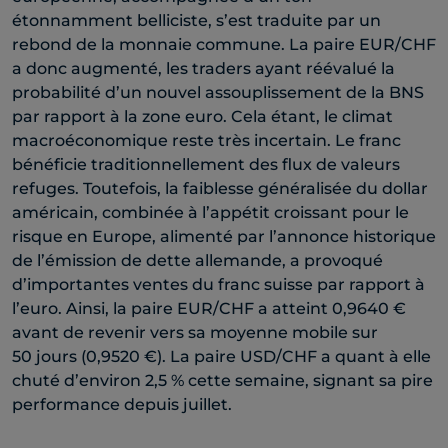
étonnamment belliciste, s’est traduite par un
rebond de la monnaie commune. La paire EUR/CHF
a donc augmenté, les traders ayant réévalué la
probabilité d’un nouvel assouplissement de la BNS
par rapport à la zone euro. Cela étant, le climat
macroéconomique reste très incertain. Le franc
bénéficie traditionnellement des flux de valeurs
refuges. Toutefois, la faiblesse généralisée du dollar
américain, combinée à l’appétit croissant pour le
risque en Europe, alimenté par l’annonce historique
de l’émission de dette allemande, a provoqué
d’importantes ventes du franc suisse par rapport à
l’euro. Ainsi, la paire EUR/CHF a atteint 0,9640 €
avant de revenir vers sa moyenne mobile sur
50 jours (0,9520 €). La paire USD/CHF a quant à elle
chuté d’environ 2,5 % cette semaine, signant sa pire
performance depuis juillet.