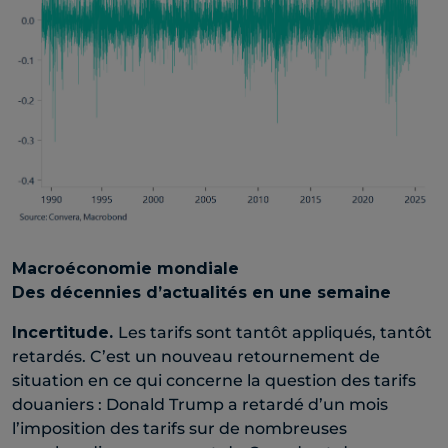
Macroéconomie mondiale
Des décennies d’actualités en une semaine
Incertitude.
Les tarifs sont tantôt appliqués, tantôt
retardés. C’est un nouveau retournement de
situation en ce qui concerne la question des tarifs
douaniers : Donald Trump a retardé d’un mois
l’imposition des tarifs sur de nombreuses