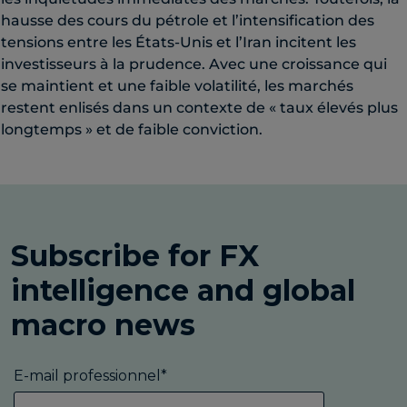
hausse des cours du pétrole et l’intensification des
tensions entre les États-Unis et l’Iran incitent les
investisseurs à la prudence. Avec une croissance qui
se maintient et une faible volatilité, les marchés
restent enlisés dans un contexte de « taux élevés plus
longtemps » et de faible conviction.