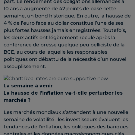
part. Le rendement des obligations allemandes à
10 ans a augmenté de 42 points de base cette
semaine, un bond historique. En outre, la hausse de
4 % de l’euro face au dollar constitue l’une de ses
plus fortes hausses jamais enregistrées. Toutefois,
les deux actifs ont légèrement reculé après la
conférence de presse quelque peu belliciste de la
BCE, au cours de laquelle les responsables
politiques ont débattu de la nécessité d’un nouvel
assouplissement.
La semaine à venir
La hausse de l’inflation va-t-elle perturber les
marchés ?
Les marchés mondiaux s’attendent à une nouvelle
semaine de volatilité : les investisseurs évaluent les
tendances de l’inflation, les politiques des banques
centrales et les données macroéconomiques clés.