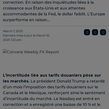
correction. En raison des inquiétudes liées à la
croissance aux États-Unis et aux attentes
accommodantes de la Fed, le dollar faiblit. L’Europe
surperforme en raison…
March 7, 2025
Dernière mise à jour le
March 10,
2025 1:22 pm
L’incertitude liée aux tarifs douaniers pèse sur
les marchés.
Le président Donald Trump a retardé
d’un mois l’imposition des tarifs douaniers sur le
Canada et le Mexique, renforçant ainsi le sentiment
d’incertitude du marché. Le Nasdaq est entré en
correction et a enregistré une baisse de 10 % et le