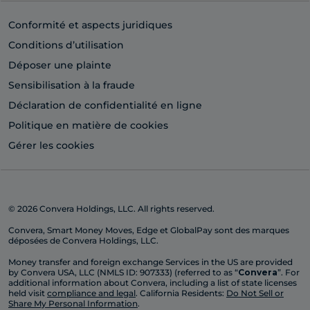
Conformité et aspects juridiques
Conditions d’utilisation
Déposer une plainte
Sensibilisation à la fraude
Déclaration de confidentialité en ligne
Politique en matière de cookies
Gérer les cookies
© 2026 Convera Holdings, LLC. All rights reserved.
Convera, Smart Money Moves, Edge et GlobalPay sont des marques
déposées de Convera Holdings, LLC.
Money transfer and foreign exchange Services in the US are provided
by Convera USA, LLC (NMLS ID: 907333) (referred to as “
Convera
”. For
additional information about Convera, including a list of state licenses
held visit
compliance and legal
. California Residents:
Do Not Sell or
Share My Personal Information
.