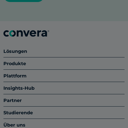
Lösungen
Produkte
Plattform
Insights-Hub
Partner
Studierende
Über uns