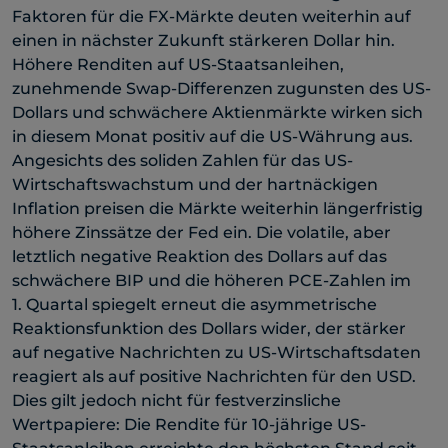
Faktoren für die FX-Märkte deuten weiterhin auf
einen in nächster Zukunft stärkeren Dollar hin.
Höhere Renditen auf US-Staatsanleihen,
zunehmende Swap-Differenzen zugunsten des US-
Dollars und schwächere Aktienmärkte wirken sich
in diesem Monat positiv auf die US-Währung aus.
Angesichts des soliden Zahlen für das US-
Wirtschaftswachstum und der hartnäckigen
Inflation preisen die Märkte weiterhin längerfristig
höhere Zinssätze der Fed ein. Die volatile, aber
letztlich negative Reaktion des Dollars auf das
schwächere BIP und die höheren PCE-Zahlen im
1. Quartal spiegelt erneut die asymmetrische
Reaktionsfunktion des Dollars wider, der stärker
auf negative Nachrichten zu US-Wirtschaftsdaten
reagiert als auf positive Nachrichten für den USD.
Dies gilt jedoch nicht für festverzinsliche
Wertpapiere: Die Rendite für 10-jährige US-