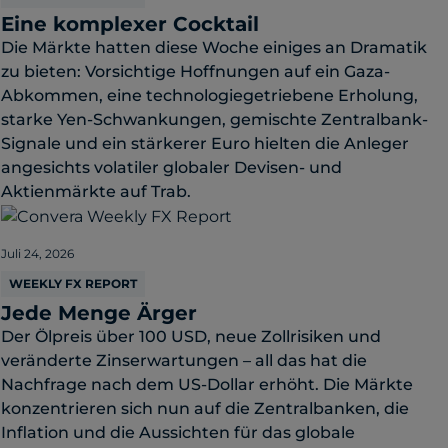
Eine komplexer Cocktail
Die Märkte hatten diese Woche einiges an Dramatik
zu bieten: Vorsichtige Hoffnungen auf ein Gaza-
Abkommen, eine technologiegetriebene Erholung,
starke Yen-Schwankungen, gemischte Zentralbank-
Signale und ein stärkerer Euro hielten die Anleger
angesichts volatiler globaler Devisen- und
Aktienmärkte auf Trab.
Juli 24, 2026
WEEKLY FX REPORT
Jede Menge Ärger
Der Ölpreis über 100 USD, neue Zollrisiken und
veränderte Zinserwartungen – all das hat die
Nachfrage nach dem US-Dollar erhöht. Die Märkte
konzentrieren sich nun auf die Zentralbanken, die
Inflation und die Aussichten für das globale