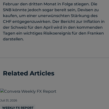
Februar den dritten Monat in Folge stiegen. Die
SNB könnte jedoch sogar bereit sein, Devisen zu
kaufen, um einer unerwünschten Stärkung des
CHF entgegenzuwirken. Der Bericht zur Inflation in
der Schweiz für den April wird in den kommenden
Tagen ein wichtiges Risikoereignis für den Franken
darstellen.
Related Articles
Juli 31, 2026
WEEKLY FX REPORT