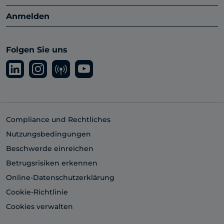
Anmelden
Folgen Sie uns
Compliance und Rechtliches
Nutzungsbedingungen
Beschwerde einreichen
Betrugsrisiken erkennen
Online-Datenschutzerklärung
Cookie-Richtlinie
Cookies verwalten