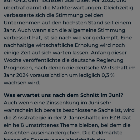
auf -24,2, den höchsten Stand seit Mai 2022, und
übertraf damit die Markterwartungen. Gleichzeitig
verbesserte sich die Stimmung bei den
Unternehmen auf den höchsten Stand seit einem
Jahr. Auch wenn sich die allgemeine Stimmung
verbessert hat, ist sie nach wie vor gedämpft. Eine
nachhaltige wirtschaftliche Erholung wird noch
einige Zeit auf sich warten lassen. Anfang dieser
Woche veröffentlichte die deutsche Regierung
Prognosen, nach denen die deutsche Wirtschaft im
Jahr 2024 voraussichtlich um lediglich 0,3 %
wachsen wird.
Was erwartet uns nach dem Schnitt im Juni?
Auch wenn eine Zinssenkung im Juni sehr
wahrscheinlich bereits beschlossene Sache ist, wird
die Zinsstrategie in der 2. Jahreshälfte im EZB-Rat
ein heiß umstrittenes Thema bleiben, bei dem die
Ansichten auseinandergehen. Die Geldmärkte