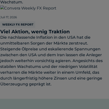
Wachstum.
Juli 17, 2026
WEEKLY FX REPORT
Viel Aktion, wenig Traktion
Die nachlassende Inflation in den USA hat die
unmittelbaren Sorgen der Märkte zerstreut.
Steigende Ölpreise und eskalierende Spannungen
zwischen den USA und dem Iran lassen die Anleger
jedoch weiterhin vorsichtig agieren. Angesichts des
stabilen Wachstums und der niedrigen Volatilität
verharren die Märkte weiter in einem Umfeld, das
durch längerfristig höhere Zinsen und eine geringe
Überzeugung geprägt ist.