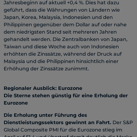
Jahresbeginn auf aktuell +0,4 %. Dies hat dazu
geführt, dass die Währungen von Ländern wie
Japan, Korea, Malaysia, Indonesien und den
Philippinen gegenüber dem Dollar auf oder nahe
dem niedrigsten Stand seit mehreren Jahren
gehandelt werden. Die Zentralbanken von Japan,
Taiwan und diese Woche auch von Indonesien
erhöhten die Zinssätze, während der Druck auf
Malaysia und die Philippinen hinsichtlich einer
Erhöhung der Zinssätze zunimmt.
Regionaler Ausblick: Eurozone
Die Sterne stehen günstig für eine Erholung der
Eurozone
Die Erholung unter Führung des
Dienstleistungssektors gewinnt an Fahrt.
Der S&P
Global Composite PMI für die Eurozone stieg im