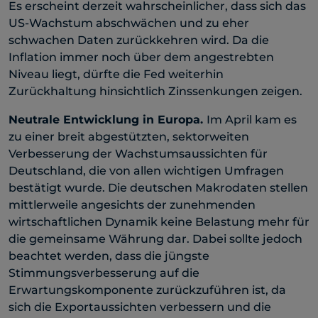
Es erscheint derzeit wahrscheinlicher, dass sich das
US-Wachstum abschwächen und zu eher
schwachen Daten zurückkehren wird. Da die
Inflation immer noch über dem angestrebten
Niveau liegt, dürfte die Fed weiterhin
Zurückhaltung hinsichtlich Zinssenkungen zeigen.
Neutrale Entwicklung in Europa.
Im April kam es
zu einer breit abgestützten, sektorweiten
Verbesserung der Wachstumsaussichten für
Deutschland, die von allen wichtigen Umfragen
bestätigt wurde. Die deutschen Makrodaten stellen
mittlerweile angesichts der zunehmenden
wirtschaftlichen Dynamik keine Belastung mehr für
die gemeinsame Währung dar. Dabei sollte jedoch
beachtet werden, dass die jüngste
Stimmungsverbesserung auf die
Erwartungskomponente zurückzuführen ist, da
sich die Exportaussichten verbessern und die