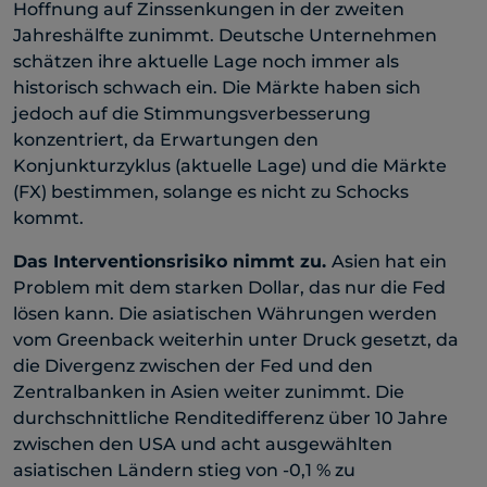
Hoffnung auf Zinssenkungen in der zweiten
Jahreshälfte zunimmt. Deutsche Unternehmen
schätzen ihre aktuelle Lage noch immer als
historisch schwach ein. Die Märkte haben sich
jedoch auf die Stimmungsverbesserung
konzentriert, da Erwartungen den
Konjunkturzyklus (aktuelle Lage) und die Märkte
(FX) bestimmen, solange es nicht zu Schocks
kommt.
Das Interventionsrisiko nimmt zu.
Asien hat ein
Problem mit dem starken Dollar, das nur die Fed
lösen kann. Die asiatischen Währungen werden
vom Greenback weiterhin unter Druck gesetzt, da
die Divergenz zwischen der Fed und den
Zentralbanken in Asien weiter zunimmt. Die
durchschnittliche Renditedifferenz über 10 Jahre
zwischen den USA und acht ausgewählten
asiatischen Ländern stieg von -0,1 % zu