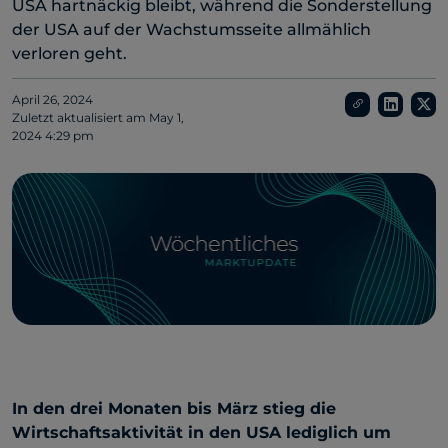
USA hartnäckig bleibt, während die Sonderstellung
der USA auf der Wachstumsseite allmählich
verloren geht.
April 26, 2024
Zuletzt aktualisiert am
May 1,
2024 4:29 pm
In den drei Monaten bis März stieg die
Wirtschaftsaktivität in den USA lediglich um