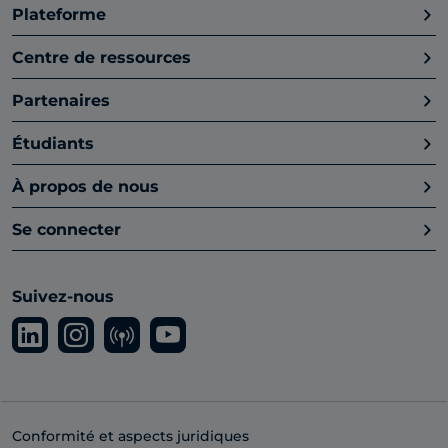
Plateforme
Centre de ressources
Partenaires
Étudiants
À propos de nous
Se connecter
Suivez-nous
Conformité et aspects juridiques