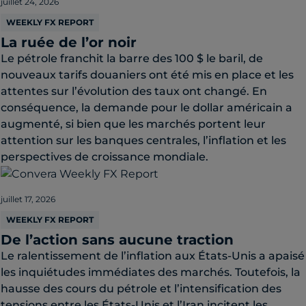
juillet 24, 2026
WEEKLY FX REPORT
La ruée de l’or noir
Le pétrole franchit la barre des 100 $ le baril, de
nouveaux tarifs douaniers ont été mis en place et les
attentes sur l’évolution des taux ont changé. En
conséquence, la demande pour le dollar américain a
augmenté, si bien que les marchés portent leur
attention sur les banques centrales, l’inflation et les
perspectives de croissance mondiale.
juillet 17, 2026
WEEKLY FX REPORT
De l’action sans aucune traction
Le ralentissement de l’inflation aux États-Unis a apaisé
les inquiétudes immédiates des marchés. Toutefois, la
hausse des cours du pétrole et l’intensification des
tensions entre les États-Unis et l’Iran incitent les