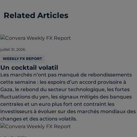
Related Articles
juillet 31, 2026
WEEKLY FX REPORT
Un cocktail volatil
Les marchés n’ont pas manqué de rebondissements
cette semaine : les espoirs d’un accord provisoire à
Gaza, le rebond du secteur technologique, les fortes
fluctuations du yen, les signaux mitigés des banques
centrales et un euro plus fort ont contraint les
investisseurs à évoluer sur des marchés mondiaux des
changes et des actions volatils.