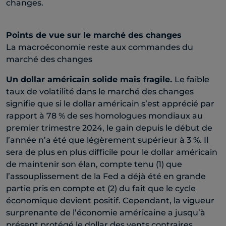
changes.
Points de vue sur le marché des changes
La macroéconomie reste aux commandes du
marché des changes
Un dollar américain solide mais fragile.
Le faible
taux de volatilité dans le marché des changes
signifie que si le dollar américain s’est apprécié par
rapport à 78 % de ses homologues mondiaux au
premier trimestre 2024, le gain depuis le début de
l’année n’a été que légèrement supérieur à 3 %. Il
sera de plus en plus difficile pour le dollar américain
de maintenir son élan, compte tenu (1) que
l’assouplissement de la Fed a déjà été en grande
partie pris en compte et (2) du fait que le cycle
économique devient positif. Cependant, la vigueur
surprenante de l’économie américaine a jusqu’à
présent protégé le dollar des vents contraires