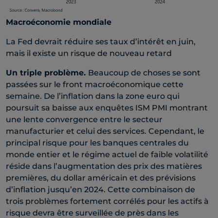
Macroéconomie mondiale
La Fed devrait réduire ses taux d’intérêt en juin,
mais il existe un risque de nouveau retard
Un triple problème.
Beaucoup de choses se sont
passées sur le front macroéconomique cette
semaine. De l’inflation dans la zone euro qui
poursuit sa baisse aux enquêtes ISM PMI montrant
une lente convergence entre le secteur
manufacturier et celui des services. Cependant, le
principal risque pour les banques centrales du
monde entier et le régime actuel de faible volatilité
réside dans l’augmentation des prix des matières
premières, du dollar américain et des prévisions
d’inflation jusqu’en 2024. Cette combinaison de
trois problèmes fortement corrélés pour les actifs à
risque devra être surveillée de près dans les