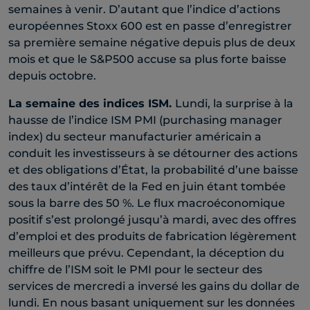
semaines à venir. D’autant que l’indice d’actions
européennes Stoxx 600 est en passe d’enregistrer
sa première semaine négative depuis plus de deux
mois et que le S&P500 accuse sa plus forte baisse
depuis octobre.
La semaine des indices ISM.
Lundi, la surprise à la
hausse de l’indice ISM PMI (purchasing manager
index) du secteur manufacturier américain a
conduit les investisseurs à se détourner des actions
et des obligations d’État, la probabilité d’une baisse
des taux d’intérêt de la Fed en juin étant tombée
sous la barre des 50 %. Le flux macroéconomique
positif s’est prolongé jusqu’à mardi, avec des offres
d’emploi et des produits de fabrication légèrement
meilleurs que prévu. Cependant, la déception du
chiffre de l’ISM soit le PMI pour le secteur des
services de mercredi a inversé les gains du dollar de
lundi. En nous basant uniquement sur les données