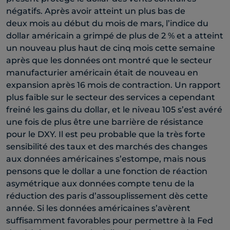
négatifs. Après avoir atteint un plus bas de
deux mois au début du mois de mars, l’indice du
dollar américain a grimpé de plus de 2 % et a atteint
un nouveau plus haut de cinq mois cette semaine
après que les données ont montré que le secteur
manufacturier américain était de nouveau en
expansion après 16 mois de contraction. Un rapport
plus faible sur le secteur des services a cependant
freiné les gains du dollar, et le niveau 105 s’est avéré
une fois de plus être une barrière de résistance
pour le DXY. Il est peu probable que la très forte
sensibilité des taux et des marchés des changes
aux données américaines s’estompe, mais nous
pensons que le dollar a une fonction de réaction
asymétrique aux données compte tenu de la
réduction des paris d’assouplissement dès cette
année. Si les données américaines s’avèrent
suffisamment favorables pour permettre à la Fed