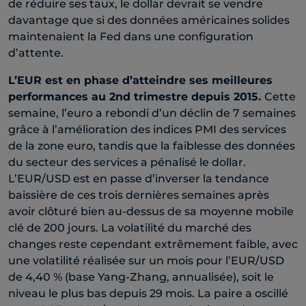
de réduire ses taux, le dollar devrait se vendre
davantage que si des données américaines solides
maintenaient la Fed dans une configuration
d’attente.
L’EUR est en phase d’atteindre ses meilleures
performances au 2nd trimestre depuis 2015.
Cette
semaine, l’euro a rebondi d’un déclin de 7 semaines
grâce à l’amélioration des indices PMI des services
de la zone euro, tandis que la faiblesse des données
du secteur des services a pénalisé le dollar.
L’EUR/USD est en passe d’inverser la tendance
baissière de ces trois dernières semaines après
avoir clôturé bien au-dessus de sa moyenne mobile
clé de 200 jours. La volatilité du marché des
changes reste cependant extrêmement faible, avec
une volatilité réalisée sur un mois pour l’EUR/USD
de 4,40 % (base Yang-Zhang, annualisée), soit le
niveau le plus bas depuis 29 mois. La paire a oscillé