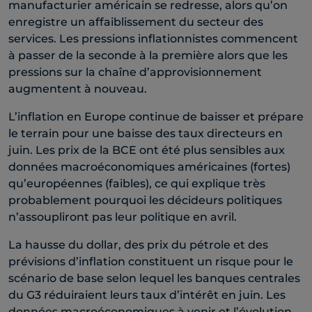
manufacturier américain se redresse, alors qu’on
enregistre un affaiblissement du secteur des
services. Les pressions inflationnistes commencent
à passer de la seconde à la première alors que les
pressions sur la chaîne d’approvisionnement
augmentent à nouveau.
L’inflation en Europe continue de baisser et prépare
le terrain pour une baisse des taux directeurs en
juin. Les prix de la BCE ont été plus sensibles aux
données macroéconomiques américaines (fortes)
qu’européennes (faibles), ce qui explique très
probablement pourquoi les décideurs politiques
n’assoupliront pas leur politique en avril.
La hausse du dollar, des prix du pétrole et des
prévisions d’inflation constituent un risque pour le
scénario de base selon lequel les banques centrales
du G3 réduiraient leurs taux d’intérêt en juin. Les
données macroéconomiques à venir et l’évolution