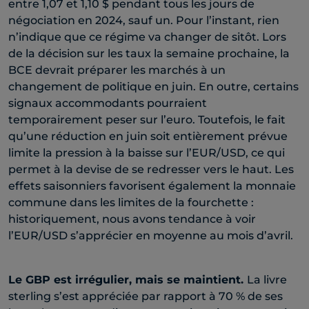
entre 1,07 et 1,10 $ pendant tous les jours de
négociation en 2024, sauf un. Pour l’instant, rien
n’indique que ce régime va changer de sitôt. Lors
de la décision sur les taux la semaine prochaine, la
BCE devrait préparer les marchés à un
changement de politique en juin. En outre, certains
signaux accommodants pourraient
temporairement peser sur l’euro. Toutefois, le fait
qu’une réduction en juin soit entièrement prévue
limite la pression à la baisse sur l’EUR/USD, ce qui
permet à la devise de se redresser vers le haut. Les
effets saisonniers favorisent également la monnaie
commune dans les limites de la fourchette :
historiquement, nous avons tendance à voir
l’EUR/USD s’apprécier en moyenne au mois d’avril.
Le GBP est irrégulier, mais se maintient.
La livre
sterling s’est appréciée par rapport à 70 % de ses