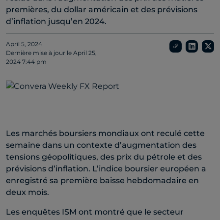
premières, du dollar américain et des prévisions
d’inflation jusqu’en 2024.
April 5, 2024
Dernière mise à jour le
April 25,
2024 7:44 pm
Les marchés boursiers mondiaux ont reculé cette
semaine dans un contexte d’augmentation des
tensions géopolitiques, des prix du pétrole et des
prévisions d’inflation. L’indice boursier européen a
enregistré sa première baisse hebdomadaire en
deux mois.
Les enquêtes ISM ont montré que le secteur