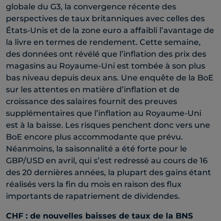
globale du G3, la convergence récente des
perspectives de taux britanniques avec celles des
États-Unis et de la zone euro a affaibli l’avantage de
la livre en termes de rendement. Cette semaine,
des données ont révélé que l’inflation des prix des
magasins au Royaume-Uni est tombée à son plus
bas niveau depuis deux ans. Une enquête de la BoE
sur les attentes en matière d’inflation et de
croissance des salaires fournit des preuves
supplémentaires que l’inflation au Royaume-Uni
est à la baisse. Les risques penchent donc vers une
BoE encore plus accommodante que prévu.
Néanmoins, la saisonnalité a été forte pour le
GBP/USD en avril, qui s’est redressé au cours de 16
des 20 dernières années, la plupart des gains étant
réalisés vers la fin du mois en raison des flux
importants de rapatriement de dividendes.
CHF : de nouvelles baisses de taux de la BNS