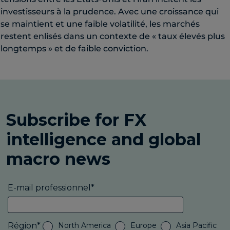
investisseurs à la prudence. Avec une croissance qui
se maintient et une faible volatilité, les marchés
restent enlisés dans un contexte de « taux élevés plus
longtemps » et de faible conviction.