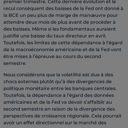
premier trimestre. Cette dernière évolution et le
recul conséquent des baisses de la Fed ont donné à
la BCE un peu plus de marge de manœuvre pour
attendre deux mois de plus avant de procéder à
des baisses. Même si les fondamentaux auraient
justifié une baisse du taux directeur en avril.
Toutefois, les limites de cette dépendance à l’égard
de la macroéconomie américaine et de la Fed vont
être mises à l’épreuve au cours du second
semestre.
Nous considérons que la volatilité est due à des
chocs externes plutôt qu’à des divergences de
politique monétaire entre les banques centrales.
Toutefois, la dépendance à l’égard des données
américaines et de la Fed va devoir s’affaiblir au
second semestre en raison de la divergence des
perspectives de croissance régionale. Cela pourrait
avoir un effet directionnel sur le marché des