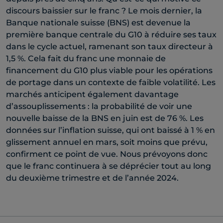
discours baissier sur le franc ? Le mois dernier, la
Banque nationale suisse (BNS) est devenue la
première banque centrale du G10 à réduire ses taux
dans le cycle actuel, ramenant son taux directeur à
1,5 %. Cela fait du franc une monnaie de
financement du G10 plus viable pour les opérations
de portage dans un contexte de faible volatilité. Les
marchés anticipent également davantage
d’assouplissements : la probabilité de voir une
nouvelle baisse de la BNS en juin est de 76 %. Les
données sur l’inflation suisse, qui ont baissé à 1 % en
glissement annuel en mars, soit moins que prévu,
confirment ce point de vue. Nous prévoyons donc
que le franc continuera à se déprécier tout au long
du deuxième trimestre et de l’année 2024.