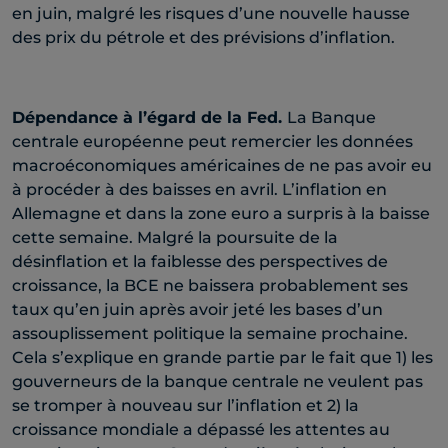
en juin, malgré les risques d’une nouvelle hausse
des prix du pétrole et des prévisions d’inflation.
Dépendance à l’égard de la Fed.
La Banque
centrale européenne peut remercier les données
macroéconomiques américaines de ne pas avoir eu
à procéder à des baisses en avril. L’inflation en
Allemagne et dans la zone euro a surpris à la baisse
cette semaine. Malgré la poursuite de la
désinflation et la faiblesse des perspectives de
croissance, la BCE ne baissera probablement ses
taux qu’en juin après avoir jeté les bases d’un
assouplissement politique la semaine prochaine.
Cela s’explique en grande partie par le fait que 1) les
gouverneurs de la banque centrale ne veulent pas
se tromper à nouveau sur l’inflation et 2) la
croissance mondiale a dépassé les attentes au