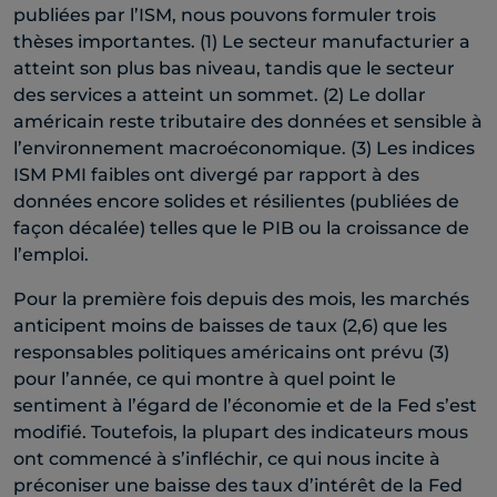
publiées par l’ISM, nous pouvons formuler trois
thèses importantes. (1) Le secteur manufacturier a
atteint son plus bas niveau, tandis que le secteur
des services a atteint un sommet. (2) Le dollar
américain reste tributaire des données et sensible à
l’environnement macroéconomique. (3) Les indices
ISM PMI faibles ont divergé par rapport à des
données encore solides et résilientes (publiées de
façon décalée) telles que le PIB ou la croissance de
l’emploi.
Pour la première fois depuis des mois, les marchés
anticipent moins de baisses de taux (2,6) que les
responsables politiques américains ont prévu (3)
pour l’année, ce qui montre à quel point le
sentiment à l’égard de l’économie et de la Fed s’est
modifié. Toutefois, la plupart des indicateurs mous
ont commencé à s’infléchir, ce qui nous incite à
préconiser une baisse des taux d’intérêt de la Fed