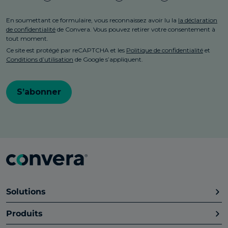
Solutions
Produits