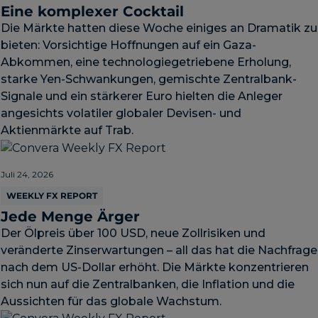
Eine komplexer Cocktail
Die Märkte hatten diese Woche einiges an Dramatik zu
bieten: Vorsichtige Hoffnungen auf ein Gaza-
Abkommen, eine technologiegetriebene Erholung,
starke Yen-Schwankungen, gemischte Zentralbank-
Signale und ein stärkerer Euro hielten die Anleger
angesichts volatiler globaler Devisen- und
Aktienmärkte auf Trab.
Juli 24, 2026
WEEKLY FX REPORT
Jede Menge Ärger
Der Ölpreis über 100 USD, neue Zollrisiken und
veränderte Zinserwartungen – all das hat die Nachfrage
nach dem US-Dollar erhöht. Die Märkte konzentrieren
sich nun auf die Zentralbanken, die Inflation und die
Aussichten für das globale Wachstum.