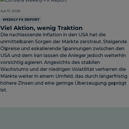
Juli 17, 2026
WEEKLY FX REPORT
Viel Aktion, wenig Traktion
Die nachlassende Inflation in den USA hat die
unmittelbaren Sorgen der Märkte zerstreut. Steigende
Ölpreise und eskalierende Spannungen zwischen den
USA und dem Iran lassen die Anleger jedoch weiterhin
vorsichtig agieren. Angesichts des stabilen
Wachstums und der niedrigen Volatilität verharren die
Märkte weiter in einem Umfeld, das durch längerfristig
höhere Zinsen und eine geringe Überzeugung geprägt
ist.