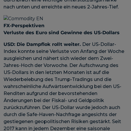
nach unten und erreichte ein neues 2-Jahres-Tief.
FX-Perspektiven
Verluste des Euro sind Gewinne des US-Dollars
USD:
Die Dampflok rollt weiter
.
Der US-Dollar-
Index konnte seine Verluste von Anfang der Woche
ausgleichen und nähert sich wieder dem Zwei-
Jahres-Hoch der Vorwoche. Der Aufschwung des
US-Dollars in den letzten Monaten ist auf die
Wiederbelebung des Trump-Tradings und die
wahrscheinliche Aufwärtsentwicklung bei den US-
Renditen aufgrund der bevorstehenden
Änderungen bei der Fiskal- und Geldpolitik
zurückzuführen. Der US-Dollar wurde jedoch auch
durch die Safe-Haven-Nachfrage angesichts der
gestiegenen geopolitischen Risiken gestärkt. Seit
2017 kann in jedem Dezember eine saisonale