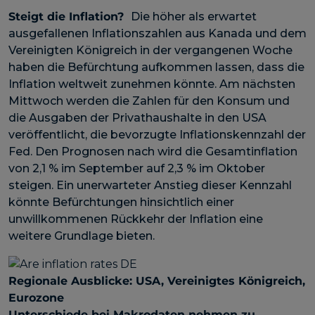
Steigt die Inflation?
Die höher als erwartet
ausgefallenen Inflationszahlen aus Kanada und dem
Vereinigten Königreich in der vergangenen Woche
haben die Befürchtung aufkommen lassen, dass die
Inflation weltweit zunehmen könnte. Am nächsten
Mittwoch werden die Zahlen für den Konsum und
die Ausgaben der Privathaushalte in den USA
veröffentlicht, die bevorzugte Inflationskennzahl der
Fed. Den Prognosen nach wird die Gesamtinflation
von 2,1 % im September auf 2,3 % im Oktober
steigen. Ein unerwarteter Anstieg dieser Kennzahl
könnte Befürchtungen hinsichtlich einer
unwillkommenen Rückkehr der Inflation eine
weitere Grundlage bieten.
Regionale Ausblicke: USA, Vereinigtes Königreich,
Eurozone
Unterschiede bei Makrodaten nehmen zu