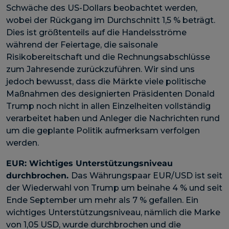
Schwäche des US-Dollars beobachtet werden,
wobei der Rückgang im Durchschnitt 1,5 % beträgt.
Dies ist größtenteils auf die Handelsströme
während der Feiertage, die saisonale
Risikobereitschaft und die Rechnungsabschlüsse
zum Jahresende zurückzuführen. Wir sind uns
jedoch bewusst, dass die Märkte viele politische
Maßnahmen des designierten Präsidenten Donald
Trump noch nicht in allen Einzelheiten vollständig
verarbeitet haben und Anleger die Nachrichten rund
um die geplante Politik aufmerksam verfolgen
werden.
EUR:
Wichtiges Unterstützungsniveau
durchbrochen
.
Das Währungspaar EUR/USD ist seit
der Wiederwahl von Trump um beinahe 4 % und seit
Ende September um mehr als 7 % gefallen. Ein
wichtiges Unterstützungsniveau, nämlich die Marke
von 1,05 USD, wurde durchbrochen und die