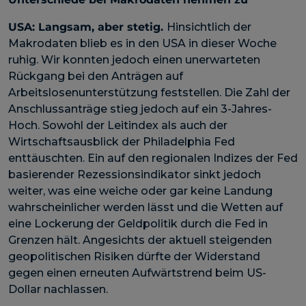
USA:
Langsam, aber stetig.
Hinsichtlich der
Makrodaten blieb es in den USA in dieser Woche
ruhig. Wir konnten jedoch einen unerwarteten
Rückgang bei den Anträgen auf
Arbeitslosenunterstützung feststellen. Die Zahl der
Anschlussanträge stieg jedoch auf ein 3-Jahres-
Hoch. Sowohl der Leitindex als auch der
Wirtschaftsausblick der Philadelphia Fed
enttäuschten. Ein auf den regionalen Indizes der Fed
basierender Rezessionsindikator sinkt jedoch
weiter, was eine weiche oder gar keine Landung
wahrscheinlicher werden lässt und die Wetten auf
eine Lockerung der Geldpolitik durch die Fed in
Grenzen hält. Angesichts der aktuell steigenden
geopolitischen Risiken dürfte der Widerstand
gegen einen erneuten Aufwärtstrend beim US-
Dollar nachlassen.