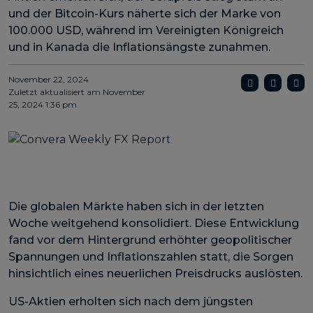
und der Bitcoin-Kurs näherte sich der Marke von
100.000 USD, während im Vereinigten Königreich
und in Kanada die Inflationsängste zunahmen.
November 22, 2024
Zuletzt aktualisiert am
November
25, 2024 1:36 pm
Die globalen Märkte haben sich in der letzten
Woche weitgehend konsolidiert. Diese Entwicklung
fand vor dem Hintergrund erhöhter geopolitischer
Spannungen und Inflationszahlen statt, die Sorgen
hinsichtlich eines neuerlichen Preisdrucks auslösten.
US-Aktien erholten sich nach dem jüngsten