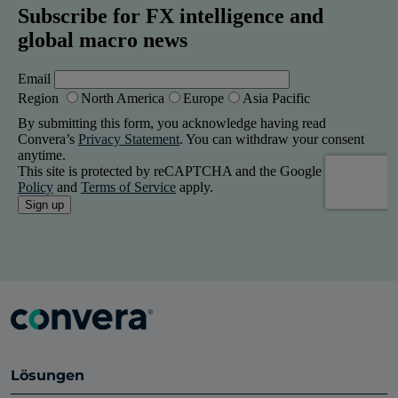
Lösungen