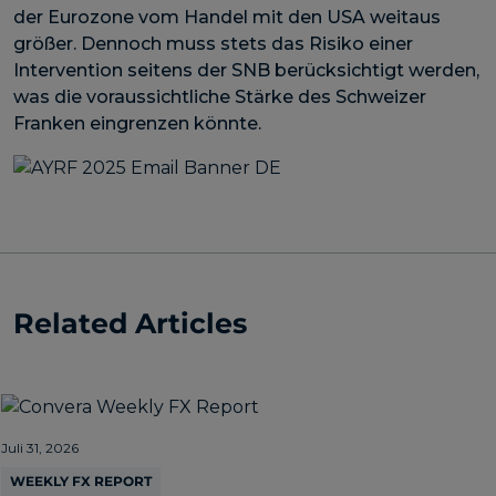
der Eurozone vom Handel mit den USA weitaus
größer. Dennoch muss stets das Risiko einer
Intervention seitens der SNB berücksichtigt werden,
was die voraussichtliche Stärke des Schweizer
Franken eingrenzen könnte.
Related Articles
Juli 31, 2026
WEEKLY FX REPORT