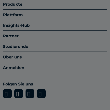
Produkte
Plattform
Insights-Hub
Partner
Studierende
Über uns
Anmelden
Folgen Sie uns