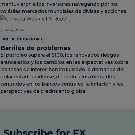
mantuvieron a los inversores navegando por los
volátiles mercados mundiales de divisas y acciones.
julio 24, 2026
WEEKLY FX REPORT
Barriles de problemas
El petróleo supera el $100, los renovados riesgos
arancelarios y los cambios en las expectativas sobre
las tasas de interés han impulsado la demanda del
dólar estadounidense, dejando a los mercados
centrados en los bancos centrales, la inflación y las
perspectivas de crecimiento global.