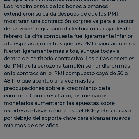
Los rendimientos de los bonos alemanes
extendieron su caída después de que los PMI
mostraran una contracción sorpresiva para el sector
de servicios, registrando la lectura más baja desde
febrero. La cifra compuesta fue ligeramente inferior
a lo esperado, mientras que los PMI manufactureros
fueron ligeramente más altos, aunque todavía
dentro del territorio contractivo. Las cifras generales
del PMI de la eurozona también se hundieron más
en la contracción: el PMI compuesto cayó de 50 a
48,1, lo que acentuó una vez más las
preocupaciones sobre el crecimiento de la
eurozona. Como resultado, los mercados
monetarios aumentaron las apuestas sobre
recortes de tasas de interés del BCE y el euro cayó
por debajo del soporte clave para alcanzar nuevos
mínimos de dos años.