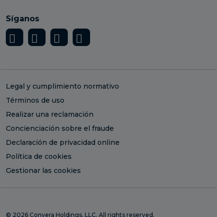
Síganos
Legal y cumplimiento normativo
Términos de uso
Realizar una reclamación
Concienciación sobre el fraude
Declaración de privacidad online
Política de cookies
Gestionar las cookies
© 2026 Convera Holdings, LLC. All rights reserved.