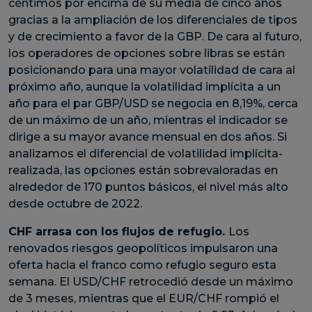
céntimos por encima de su media de cinco años
gracias a la ampliación de los diferenciales de tipos
y de crecimiento a favor de la GBP. De cara al futuro,
los operadores de opciones sobre libras se están
posicionando para una mayor volatilidad de cara al
próximo año, aunque la volatilidad implícita a un
año para el par GBP/USD se negocia en 8,19%, cerca
de un máximo de un año, mientras el indicador se
dirige a su mayor avance mensual en dos años. Si
analizamos el diferencial de volatilidad implícita-
realizada, las opciones están sobrevaloradas en
alrededor de 170 puntos básicos, el nivel más alto
desde octubre de 2022.
CHF arrasa con los flujos de refugio.
Los
renovados riesgos geopolíticos impulsaron una
oferta hacia el franco como refugio seguro esta
semana. El USD/CHF retrocedió desde un máximo
de 3 meses, mientras que el EUR/CHF rompió el