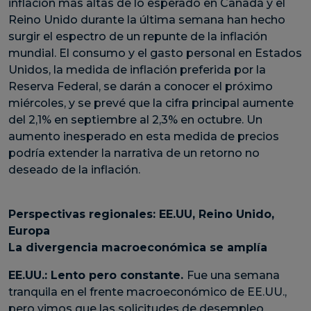
inflación más altas de lo esperado en Canadá y el
Reino Unido durante la última semana han hecho
surgir el espectro de un repunte de la inflación
mundial. El consumo y el gasto personal en Estados
Unidos, la medida de inflación preferida por la
Reserva Federal, se darán a conocer el próximo
miércoles, y se prevé que la cifra principal aumente
del 2,1% en septiembre al 2,3% en octubre. Un
aumento inesperado en esta medida de precios
podría extender la narrativa de un retorno no
deseado de la inflación.
Perspectivas regionales: EE.UU, Reino Unido,
Europa
La divergencia macroeconómica se amplía
EE.UU.: Lento pero constante.
Fue una semana
tranquila en el frente macroeconómico de EE.UU.,
pero vimos que las solicitudes de desempleo