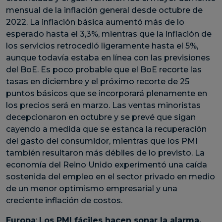
mensual de la inflación general desde octubre de
2022. La inflación básica aumentó más de lo
esperado hasta el 3,3%, mientras que la inflación de
los servicios retrocedió ligeramente hasta el 5%,
aunque todavía estaba en línea con las previsiones
del BoE. Es poco probable que el BoE recorte las
tasas en diciembre y el próximo recorte de 25
puntos básicos que se incorporará plenamente en
los precios será en marzo. Las ventas minoristas
decepcionaron en octubre y se prevé que sigan
cayendo a medida que se estanca la recuperación
del gasto del consumidor, mientras que los PMI
también resultaron más débiles de lo previsto. La
economía del Reino Unido experimentó una caída
sostenida del empleo en el sector privado en medio
de un menor optimismo empresarial y una
creciente inflación de costos.
Europa
:
Los PMI fáciles hacen sonar la alarma.