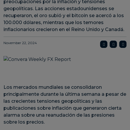
preocupaciones por la inflación y tensiones
geopolíticas. Las acciones estadounidenses se
recuperaron, el oro subió y el bitcoin se acercó a los
100.000 dólares, mientras que los temores
inflacionarios crecieron en el Reino Unido y Canadá.
November 22, 2024
Los mercados mundiales se consolidaron
principalmente durante la última semana a pesar de
las crecientes tensiones geopolíticas y las
publicaciones sobre inflación que generaron cierta
alarma sobre una reanudación de las presiones
sobre los precios.