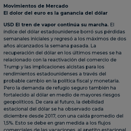
Movimientos de Mercado
El dolor del euro es la ganancia del dólar
USD El tren de vapor continúa su marcha.
El
índice del dólar estadounidense borró sus pérdidas
semanales iniciales y regresó a los máximos de dos
años alcanzados la semana pasada. La
recuperación del dólar en los últimos meses se ha
relacionado con la reactivación del comercio de
Trump y las implicaciones alcistas para los
rendimientos estadounidenses a través del
probable cambio en la política fiscal y monetaria.
Pero la demanda de refugio seguro también ha
fortalecido al dólar en medio de mayores riesgos
geopolíticos. De cara al futuro, la debilidad
estacional del dólar se ha observado cada
diciembre desde 2017, con una caída promedio del
1,5%. Esto se debe en gran medida a los flujos
comerciales de las vacaciones, al apetito estacional