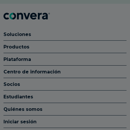
Soluciones
Productos
Plataforma
Centro de información
Socios
Estudiantes
Quiénes somos
Iniciar sesión