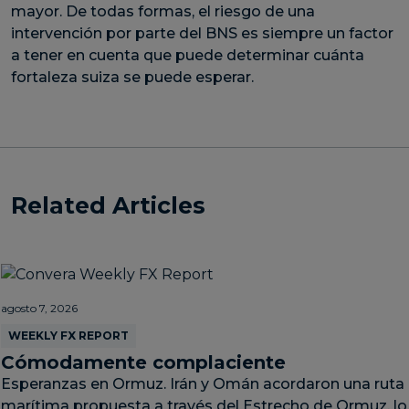
mayor. De todas formas, el riesgo de una
intervención por parte del BNS es siempre un factor
a tener en cuenta que puede determinar cuánta
fortaleza suiza se puede esperar.
Related Articles
agosto 7, 2026
WEEKLY FX REPORT
Cómodamente complaciente
Esperanzas en Ormuz. Irán y Omán acordaron una ruta
marítima propuesta a través del Estrecho de Ormuz, lo