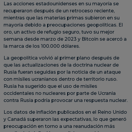
Las acciones estadounidenses en su mayoría se
recuperaron después de un retroceso reciente,
mientras que las materias primas subieron en su
mayoría debido a preocupaciones geopolíticas. El
oro, un activo de refugio seguro, tuvo su mejor
semana desde marzo de 2023 y Bitcoin se acercó a
la marca de los 100.000 dólares.
La geopolítica volvió al primer plano después de
que las actualizaciones de la doctrina nuclear de
Rusia fueran seguidas por la noticia de un ataque
con misiles ucranianos dentro de territorio ruso.
Rusia ha sugerido que el uso de misiles
occidentales no nucleares por parte de Ucrania
contra Rusia podría provocar una respuesta nuclear.
Los datos de inflación publicados en el Reino Unido
y Canadá superaron las expectativas, lo que generó
preocupación en torno a una reanudación más