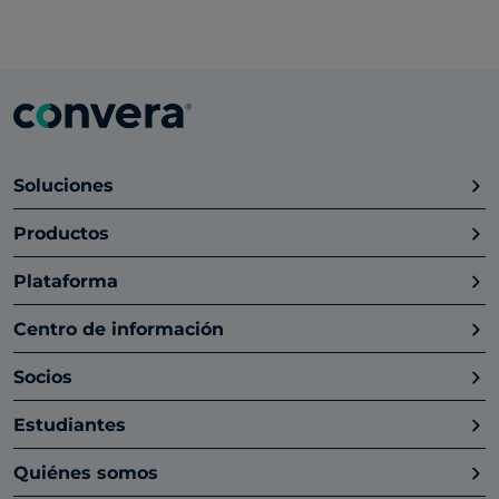
Soluciones
Productos
Plataforma
Centro de información
Socios
Estudiantes
Quiénes somos