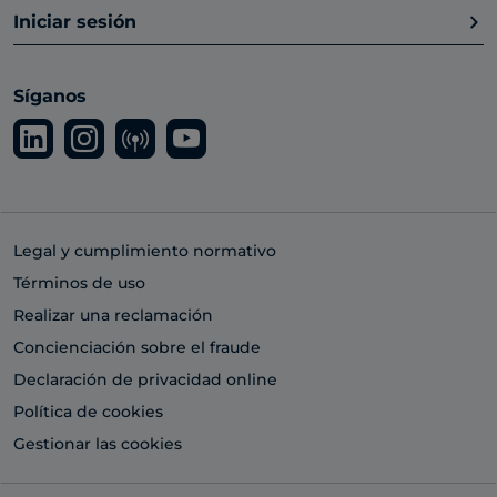
Iniciar sesión
Síganos
Legal y cumplimiento normativo
Términos de uso
Realizar una reclamación
Concienciación sobre el fraude
Declaración de privacidad online
Política de cookies
Gestionar las cookies