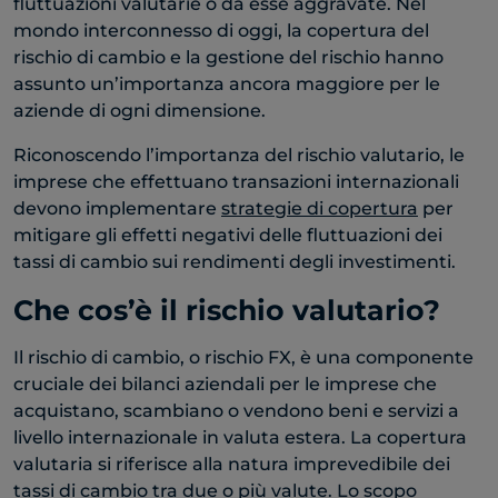
fluttuazioni valutarie o da esse aggravate. Nel
mondo interconnesso di oggi, la copertura del
rischio di cambio e la gestione del rischio hanno
assunto un’importanza ancora maggiore per le
aziende di ogni dimensione.
Riconoscendo l’importanza del rischio valutario, le
imprese che effettuano transazioni internazionali
devono implementare
strategie di copertura
per
mitigare gli effetti negativi delle fluttuazioni dei
tassi di cambio sui rendimenti degli investimenti.
Che cos’è il rischio valutario?
Il rischio di cambio, o rischio FX, è una componente
cruciale dei bilanci aziendali per le imprese che
acquistano, scambiano o vendono beni e servizi a
livello internazionale in valuta estera. La copertura
valutaria si riferisce alla natura imprevedibile dei
tassi di cambio tra due o più valute. Lo scopo