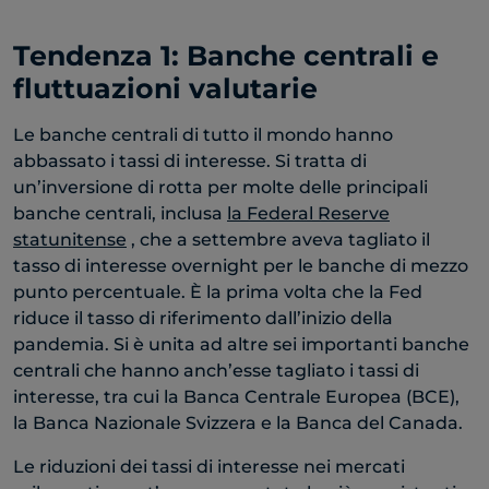
Tendenza 1: Banche centrali e
fluttuazioni valutarie
Le banche centrali di tutto il mondo hanno
abbassato i tassi di interesse. Si tratta di
un’inversione di rotta per molte delle principali
banche centrali, inclusa
la Federal Reserve
statunitense
, che a settembre aveva tagliato il
tasso di interesse overnight per le banche di mezzo
punto percentuale. È la prima volta che la Fed
riduce il tasso di riferimento dall’inizio della
pandemia. Si è unita ad altre sei importanti banche
centrali che hanno anch’esse tagliato i tassi di
interesse, tra cui la Banca Centrale Europea (BCE),
la Banca Nazionale Svizzera e la Banca del Canada.
Le riduzioni dei tassi di interesse nei mercati