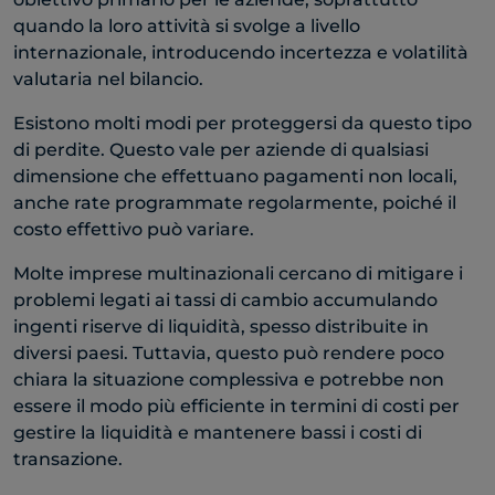
quando la loro attività si svolge a livello
internazionale, introducendo incertezza e volatilità
valutaria nel bilancio.
Esistono molti modi per proteggersi da questo tipo
di perdite. Questo vale per aziende di qualsiasi
dimensione che effettuano pagamenti non locali,
anche rate programmate regolarmente, poiché il
costo effettivo può variare.
Molte imprese multinazionali cercano di mitigare i
problemi legati ai tassi di cambio accumulando
ingenti riserve di liquidità, spesso distribuite in
diversi paesi. Tuttavia, questo può rendere poco
chiara la situazione complessiva e potrebbe non
essere il modo più efficiente in termini di costi per
gestire la liquidità e mantenere bassi i costi di
transazione.