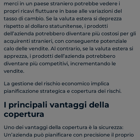
merci in un paese straniero potrebbe vedere i
propri ricavi fluttuare in base alle variazioni del
tasso di cambio. Se la valuta estera si deprezza
rispetto al dollaro statunitense, i prodotti
dell’azienda potrebbero diventare più costosi per gli
acquirenti stranieri, con conseguente potenziale
calo delle vendite. Al contrario, se la valuta estera si
apprezza, i prodotti dell’azienda potrebbero
diventare più competitivi, incrementando le
vendite.
La gestione del rischio economico implica
pianificazione strategica e copertura dei rischi.
I principali vantaggi della
copertura
Uno dei vantaggi della copertura è la sicurezza:
Un’azienda può pianificare con precisione il proprio