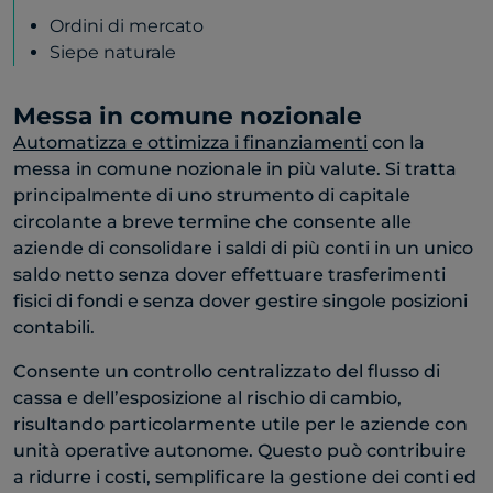
Ordini di mercato
Siepe naturale
Messa in comune nozionale
Automatizza e ottimizza i finanziamenti
con la
messa in comune nozionale in più valute. Si tratta
principalmente di uno strumento di capitale
circolante a breve termine che consente alle
aziende di consolidare i saldi di più conti in un unico
saldo netto senza dover effettuare trasferimenti
fisici di fondi e senza dover gestire singole posizioni
contabili.
Consente un controllo centralizzato del flusso di
cassa e dell’esposizione al rischio di cambio,
risultando particolarmente utile per le aziende con
unità operative autonome. Questo può contribuire
a ridurre i costi, semplificare la gestione dei conti ed