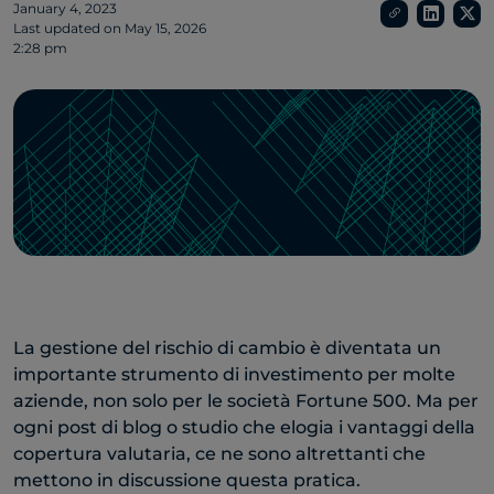
January 4, 2023
Last updated on
May 15, 2026
2:28 pm
La gestione del rischio di cambio è diventata un
importante strumento di investimento per molte
aziende, non solo per le società Fortune 500. Ma per
ogni post di blog o studio che elogia i vantaggi della
copertura valutaria, ce ne sono altrettanti che
mettono in discussione questa pratica.