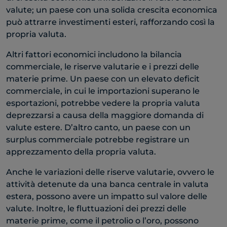
valute; un paese con una solida crescita economica
può attrarre investimenti esteri, rafforzando così la
propria valuta.
Altri fattori economici includono la bilancia
commerciale, le riserve valutarie e i prezzi delle
materie prime. Un paese con un elevato deficit
commerciale, in cui le importazioni superano le
esportazioni, potrebbe vedere la propria valuta
deprezzarsi a causa della maggiore domanda di
valute estere. D’altro canto, un paese con un
surplus commerciale potrebbe registrare un
apprezzamento della propria valuta.
Anche le variazioni delle riserve valutarie, ovvero le
attività detenute da una banca centrale in valuta
estera, possono avere un impatto sul valore delle
valute. Inoltre, le fluttuazioni dei prezzi delle
materie prime, come il petrolio o l’oro, possono