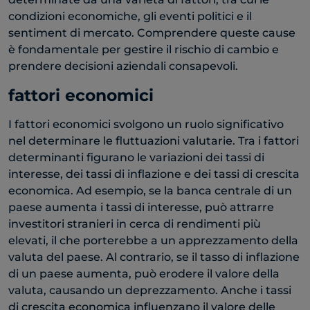
condizioni economiche, gli eventi politici e il
sentiment di mercato. Comprendere queste cause
è fondamentale per gestire il rischio di cambio e
prendere decisioni aziendali consapevoli.
fattori economici
I fattori economici svolgono un ruolo significativo
nel determinare le fluttuazioni valutarie. Tra i fattori
determinanti figurano le variazioni dei tassi di
interesse, dei tassi di inflazione e dei tassi di crescita
economica. Ad esempio, se la banca centrale di un
paese aumenta i tassi di interesse, può attrarre
investitori stranieri in cerca di rendimenti più
elevati, il che porterebbe a un apprezzamento della
valuta del paese. Al contrario, se il tasso di inflazione
di un paese aumenta, può erodere il valore della
valuta, causando un deprezzamento. Anche i tassi
di crescita economica influenzano il valore delle