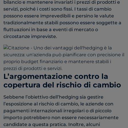
bilancio e mantenere invariati i prezzi di prodotti e
servizi, poiché i costi sono fissi. I tassi di cambio
possono essere imprevedibili e persino le valute
tradizionalmente stabili possono essere soggette a
fluttuazioni in base a eventi di mercato o
circostanze impreviste.
L’argomentazione contro la
copertura del rischio di cambio
Sebbene l’obiettivo dell’hedging sia gestire
l’esposizione al rischio di cambio, le aziende con
pagamenti internazionali irregolari o di piccolo
importo potrebbero non essere necessariamente
candidate a questa pratica. Inoltre, alcuni