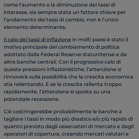
come l’aumento o la diminuzione dei tassi di
interesse, sia sempre stata un fattore chiave per
l’andamento dei tassi di cambio, non è l’unico
elemento determinante.
Il calo dei tassi di inflazione
in molti paesi è stato il
motivo principale del cambiamento di politica
adottato dalla Federal Reserve statunitense e da
altre banche centrali. Con il progressivo calo di
queste pressioni inflazionistiche, l’attenzione si
rinnoverà sulla possibilità che la crescita economica
stia rallentando. E se la crescita rallenta troppo
rapidamente, l’attenzione si sposta su una
potenziale recessione.
Ciò costringerebbe probabilmente le banche a
tagliare i tassi in modo più drastico e/o più rapido di
quanto previsto dagli osservatori di mercato e dagli
operatori di copertura, creando mercati valutari e