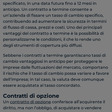
specificato, in una data futura fino a 12 mesi in
anticipo. Un contratto a termine consente a
un’azienda di fissare un tasso di cambio specifico,
contribuendo ad aumentare la sicurezza in termini
di flusso di cassa, prezzi e costi. Uno dei principali
vantaggi del contratto a termine è la possibilità di
personalizzarne le condizioni, il che lo rende uno
degli strumenti di copertura più diffusi.
Sebbene i contratti a termine garantiscano tassi di
cambio vantaggiosi in anticipo per proteggere le
imprese dalle fluttuazioni del mercato, comportano
il rischio che il tasso di cambio possa variare a favore
dell’impresa; in tal caso, la valuta deve comunque
essere acquistata al tasso concordato.
Contratti di opzione
Un
contratto di opzione
conferisce all’acquirente il
diritto, ma non l’obbligo, di acquistare o vendere