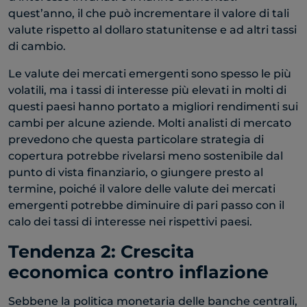
quest’anno, il che può incrementare il valore di tali
valute rispetto al dollaro statunitense e ad altri tassi
di cambio.
Le valute dei mercati emergenti sono spesso le più
volatili, ma i tassi di interesse più elevati in molti di
questi paesi hanno portato a migliori rendimenti sui
cambi per alcune aziende. Molti analisti di mercato
prevedono che questa particolare strategia di
copertura potrebbe rivelarsi meno sostenibile dal
punto di vista finanziario, o giungere presto al
termine, poiché il valore delle valute dei mercati
emergenti potrebbe diminuire di pari passo con il
calo dei tassi di interesse nei rispettivi paesi.
Tendenza 2: Crescita
economica contro inflazione
Sebbene la politica monetaria delle banche centrali,