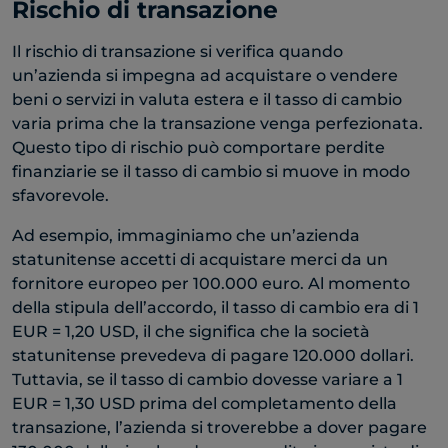
Rischio di transazione
Il rischio di transazione si verifica quando
un’azienda si impegna ad acquistare o vendere
beni o servizi in valuta estera e il tasso di cambio
varia prima che la transazione venga perfezionata.
Questo tipo di rischio può comportare perdite
finanziarie se il tasso di cambio si muove in modo
sfavorevole.
Ad esempio, immaginiamo che un’azienda
statunitense accetti di acquistare merci da un
fornitore europeo per 100.000 euro. Al momento
della stipula dell’accordo, il tasso di cambio era di 1
EUR = 1,20 USD, il che significa che la società
statunitense prevedeva di pagare 120.000 dollari.
Tuttavia, se il tasso di cambio dovesse variare a 1
EUR = 1,30 USD prima del completamento della
transazione, l’azienda si troverebbe a dover pagare