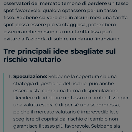
osservatori del mercato temono di perdere un tasso
spot favorevole, qualora optassero per un tasso
fisso. Sebbene sia vero che in alcuni mesi una tariffa
spot possa essere più vantaggiosa, potrebbero
esserci anche mesi in cui una tariffa fissa può
evitare all’azienda di subire un danno finanziario.
Tre principali idee sbagliate sul
rischio valutario
Speculazione:
Sebbene la copertura sia una
strategia di gestione del rischio, può anche
essere vista come una forma di speculazione.
Decidere di adottare un tasso di cambio fisso per
una valuta estera è di per sé una scommessa,
poiché il mercato valutario è imprevedibile, e
scegliere di coprirsi dal rischio di cambio non
garantisce il tasso più favorevole. Sebbene sia