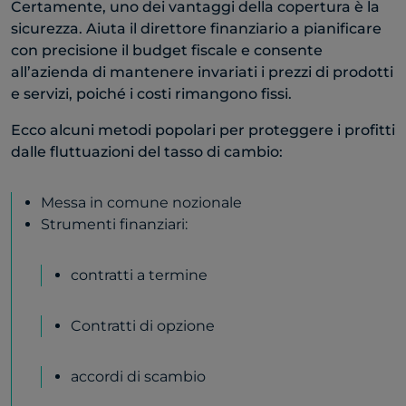
Certamente, uno dei vantaggi della copertura è la
sicurezza. Aiuta il direttore finanziario a pianificare
con precisione il budget fiscale e consente
all’azienda di mantenere invariati i prezzi di prodotti
e servizi, poiché i costi rimangono fissi.
Ecco alcuni metodi popolari per proteggere i profitti
dalle fluttuazioni del tasso di cambio:
Messa in comune nozionale
Strumenti finanziari:
contratti a termine
Contratti di opzione
accordi di scambio