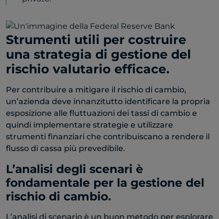
Strumenti utili per costruire
una strategia di gestione del
rischio valutario efficace.
Per contribuire a mitigare il rischio di cambio,
un’azienda deve innanzitutto identificare la propria
esposizione alle fluttuazioni dei tassi di cambio e
quindi implementare strategie e utilizzare
strumenti finanziari che contribuiscano a rendere il
flusso di cassa più prevedibile.
L’analisi degli scenari è
fondamentale per la gestione del
rischio di cambio.
L’analisi di scenario è un buon metodo per esplorare