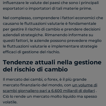
influenzare le valute dei paesi che sono i principali
esportatori o importatori di tali materie prime.
Nel complesso, comprendere i fattori economici che
causano le fluttuazioni valutarie è fondamentale
per gestire il rischio di cambio e prendere decisioni
aziendali strategiche. Rimanendo informate su
questi fattori, le aziende possono prevedere meglio
le fluttuazioni valutarie e implementare strategie
efficaci di gestione del rischio.
Tendenze attuali nella gestione
del rischio di cambio
Il mercato dei cambi, o forex, è il più grande
mercato finanziario del mondo, con
un volume di
scambi giornaliero pari a 6.600 miliardi di dollari
.
Ciò lo rende un mercato molto liquido ma spesso
volatile.