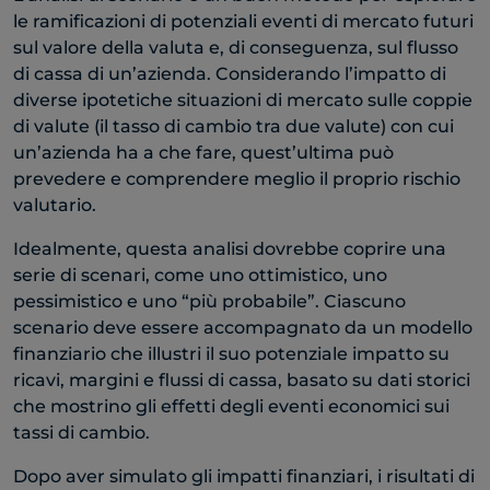
le ramificazioni di potenziali eventi di mercato futuri
sul valore della valuta e, di conseguenza, sul flusso
di cassa di un’azienda. Considerando l’impatto di
diverse ipotetiche situazioni di mercato sulle coppie
di valute (il tasso di cambio tra due valute) con cui
un’azienda ha a che fare, quest’ultima può
prevedere e comprendere meglio il proprio rischio
valutario.
Idealmente, questa analisi dovrebbe coprire una
serie di scenari, come uno ottimistico, uno
pessimistico e uno “più probabile”. Ciascuno
scenario deve essere accompagnato da un modello
finanziario che illustri il suo potenziale impatto su
ricavi, margini e flussi di cassa, basato su dati storici
che mostrino gli effetti degli eventi economici sui
tassi di cambio.
Dopo aver simulato gli impatti finanziari, i risultati di