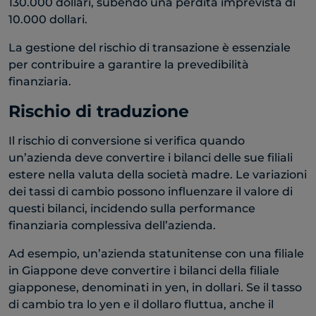
130.000 dollari, subendo una perdita imprevista di
10.000 dollari.
La gestione del rischio di transazione è essenziale
per contribuire a garantire la prevedibilità
finanziaria.
Rischio di traduzione
Il rischio di conversione si verifica quando
un’azienda deve convertire i bilanci delle sue filiali
estere nella valuta della società madre. Le variazioni
dei tassi di cambio possono influenzare il valore di
questi bilanci, incidendo sulla performance
finanziaria complessiva dell’azienda.
Ad esempio, un’azienda statunitense con una filiale
in Giappone deve convertire i bilanci della filiale
giapponese, denominati in yen, in dollari. Se il tasso
di cambio tra lo yen e il dollaro fluttua, anche il