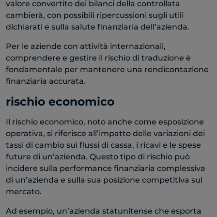
valore convertito dei bilanci della controllata
cambierà, con possibili ripercussioni sugli utili
dichiarati e sulla salute finanziaria dell’azienda.
Per le aziende con attività internazionali,
comprendere e gestire il rischio di traduzione è
fondamentale per mantenere una rendicontazione
finanziaria accurata.
rischio economico
Il rischio economico, noto anche come esposizione
operativa, si riferisce all’impatto delle variazioni dei
tassi di cambio sui flussi di cassa, i ricavi e le spese
future di un’azienda. Questo tipo di rischio può
incidere sulla performance finanziaria complessiva
di un’azienda e sulla sua posizione competitiva sul
mercato.
Ad esempio, un’azienda statunitense che esporta