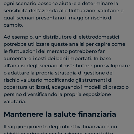
ogni scenario possono aiutare a determinare la
sensibilità dell’azienda alle fluttuazioni valutarie e
quali scenari presentano il maggior rischio di
cambio.
Ad esempio, un distributore di elettrodomestici
potrebbe utilizzare queste analisi per capire come
le fluttuazioni del mercato potrebbero far
aumentare i costi dei beni importati. In base
all’analisi degli scenari, il distributore può sviluppare
o adattare la propria strategia di gestione del
rischio valutario modificando gli strumenti di
copertura utilizzati, adeguando i modelli di prezzo o
persino diversificando la propria esposizione
valutaria.
Mantenere la salute finanziaria
Il raggiungimento degli obiettivi finanziari è un
obiettivo primario per le aziende, soprattutto