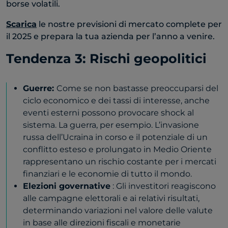
borse volatili.
Scarica
le nostre previsioni di mercato complete per
il 2025 e prepara la tua azienda per l’anno a venire.
Tendenza 3: Rischi geopolitici
Guerre:
Come se non bastasse preoccuparsi del
ciclo economico e dei tassi di interesse, anche
eventi esterni possono provocare shock al
sistema. La guerra, per esempio. L’invasione
russa dell’Ucraina in corso e il potenziale di un
conflitto esteso e prolungato in Medio Oriente
rappresentano un rischio costante per i mercati
finanziari e le economie di tutto il mondo.
Elezioni governative
: Gli investitori reagiscono
alle campagne elettorali e ai relativi risultati,
determinando variazioni nel valore delle valute
in base alle direzioni fiscali e monetarie