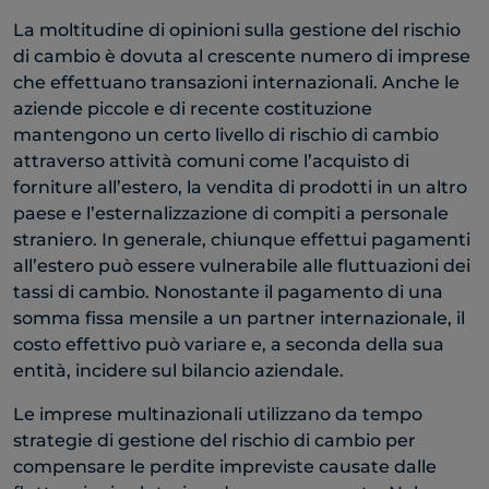
La moltitudine di opinioni sulla gestione del rischio
di cambio è dovuta al crescente numero di imprese
che effettuano transazioni internazionali. Anche le
aziende piccole e di recente costituzione
mantengono un certo livello di rischio di cambio
attraverso attività comuni come l’acquisto di
forniture all’estero, la vendita di prodotti in un altro
paese e l’esternalizzazione di compiti a personale
straniero. In generale, chiunque effettui pagamenti
all’estero può essere vulnerabile alle fluttuazioni dei
tassi di cambio. Nonostante il pagamento di una
somma fissa mensile a un partner internazionale, il
costo effettivo può variare e, a seconda della sua
entità, incidere sul bilancio aziendale.
Le imprese multinazionali utilizzano da tempo
strategie di gestione del rischio di cambio per
compensare le perdite impreviste causate dalle