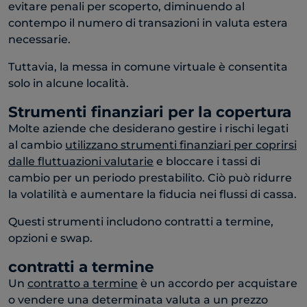
evitare penali per scoperto, diminuendo al
contempo il numero di transazioni in valuta estera
necessarie.
Tuttavia, la messa in comune virtuale è consentita
solo in alcune località.
Strumenti finanziari per la copertura
Molte aziende che desiderano gestire i rischi legati
al cambio
utilizzano strumenti finanziari per coprirsi
dalle fluttuazioni valutarie
e bloccare i tassi di
cambio per un periodo prestabilito. Ciò può ridurre
la volatilità e aumentare la fiducia nei flussi di cassa.
Questi strumenti includono contratti a termine,
opzioni e swap.
contratti a termine
Un
contratto a termine
è un accordo per acquistare
o vendere una determinata valuta a un prezzo