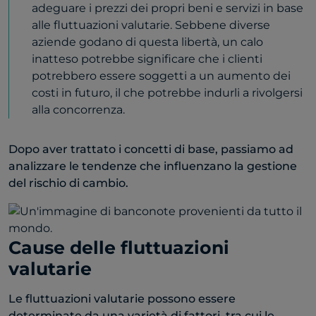
adeguare i prezzi dei propri beni e servizi in base
alle fluttuazioni valutarie. Sebbene diverse
aziende godano di questa libertà, un calo
inatteso potrebbe significare che i clienti
potrebbero essere soggetti a un aumento dei
costi in futuro, il che potrebbe indurli a rivolgersi
alla concorrenza.
Dopo aver trattato i concetti di base, passiamo ad
analizzare le tendenze che influenzano la gestione
del rischio di cambio.
Cause delle fluttuazioni
valutarie
Le fluttuazioni valutarie possono essere
determinate da una varietà di fattori, tra cui le