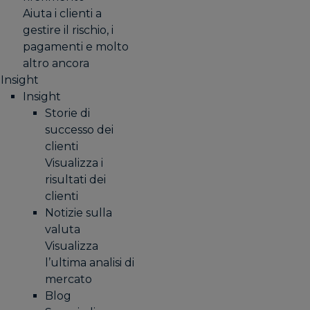
Aiuta i clienti a
gestire il rischio, i
pagamenti e molto
altro ancora
Insight
Insight
Storie di
successo dei
clienti
Visualizza i
risultati dei
clienti
Notizie sulla
valuta
Visualizza
l’ultima analisi di
mercato
Blog