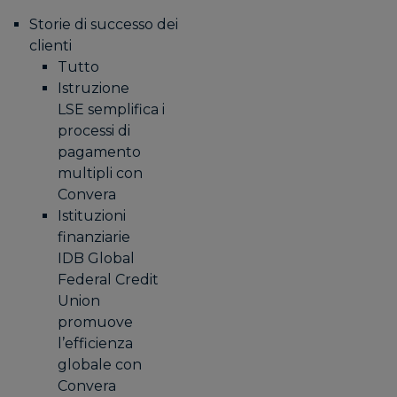
Storie di successo dei
clienti
Tutto
Istruzione
LSE semplifica i
processi di
pagamento
multipli con
Convera
Istituzioni
finanziarie
IDB Global
Federal Credit
Union
promuove
l’efficienza
globale con
Convera