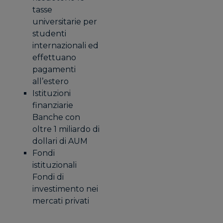
tasse
universitarie per
studenti
internazionali ed
effettuano
pagamenti
all’estero
Istituzioni
finanziarie
Banche con
oltre 1 miliardo di
dollari di AUM
Fondi
istituzionali
Fondi di
investimento nei
mercati privati