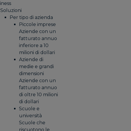
iness
Soluzioni
Per tipo di azienda
Piccole imprese
Aziende con un
fatturato annuo
inferiore a 10
milioni di dollari
Aziende di
medie e grandi
dimensioni
Aziende con un
fatturato annuo
di oltre 10 milioni
di dollari
Scuole e
università
Scuole che
riscuotono le