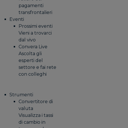
pagamenti
transfrontalieri
Eventi
Prossimi eventi
Vieni a trovarci
dal vivo
Convera Live
Ascolta gli
esperti del
settore e fai rete
con colleghi
Strumenti
Convertitore di
valuta
Visualizza i tassi
di cambio in