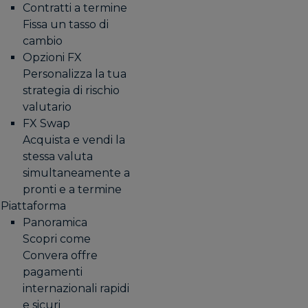
Contratti a termine
Fissa un tasso di
cambio
Opzioni FX
Personalizza la tua
strategia di rischio
valutario
FX Swap
Acquista e vendi la
stessa valuta
simultaneamente a
pronti e a termine
Piattaforma
Panoramica
Scopri come
Convera offre
pagamenti
internazionali rapidi
e sicuri