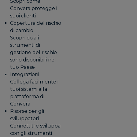
Scopri come
Convera protegge i
suoi clienti
Copertura del rischio
di cambio
Scopri quali
strumenti di
gestione del rischio
sono disponibili nel
tuo Paese
Integrazioni
Collega facilmente i
tuoi sistemi alla
piattaforma di
Convera
Risorse per gli
sviluppatori
Connettiti e sviluppa
con gli strumenti