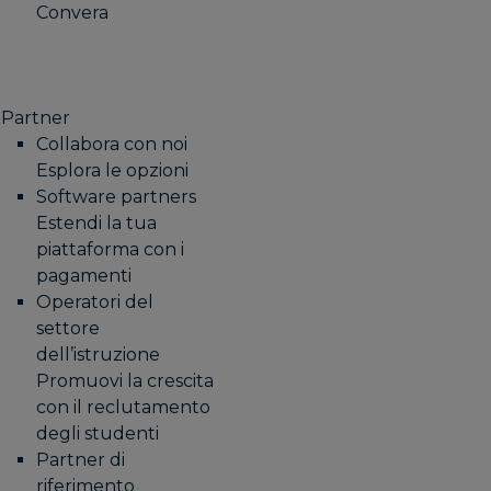
Convera
Partner
Collabora con noi
Esplora le opzioni
Software partners
Estendi la tua
piattaforma con i
pagamenti
Operatori del
settore
dell’istruzione
Promuovi la crescita
con il reclutamento
degli studenti
Partner di
riferimento