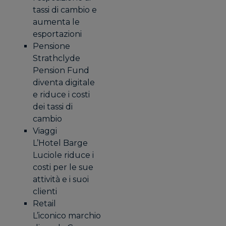
tassi di cambio e
aumenta le
esportazioni
Pensione
Strathclyde
Pension Fund
diventa digitale
e riduce i costi
dei tassi di
cambio
Viaggi
L’Hotel Barge
Luciole riduce i
costi per le sue
attività e i suoi
clienti
Retail
L’iconico marchio