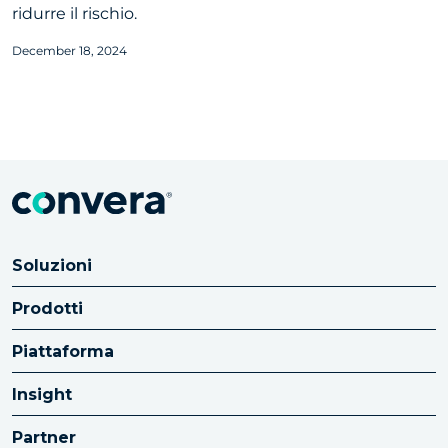
ridurre il rischio.
December 18, 2024
Soluzioni
Prodotti
Piattaforma
Insight
Partner