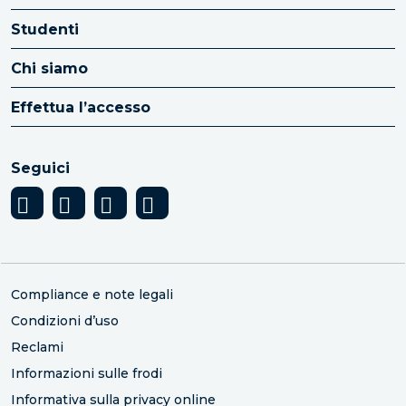
Studenti
Chi siamo
Effettua l’accesso
Seguici
Compliance e note legali
Condizioni d’uso
Reclami
Informazioni sulle frodi
Informativa sulla privacy online