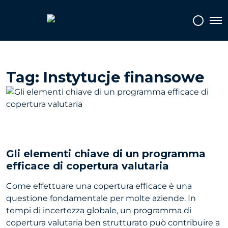
Topics
Tags
Regions
Tog
Tag:
Instytucje finansowe
Gli elementi chiave di un programma
efficace di copertura valutaria
Come effettuare una copertura efficace è una
questione fondamentale per molte aziende. In
tempi di incertezza globale, un programma di
copertura valutaria ben strutturato può contribuire a