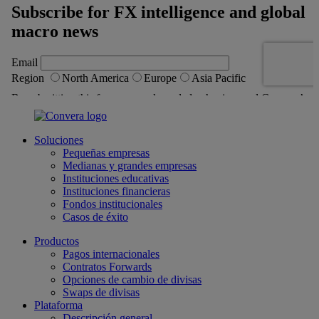
Soluciones
Pequeñas empresas
Medianas y grandes empresas
Instituciones educativas
Instituciones financieras
Fondos institucionales
Casos de éxito
Productos
Pagos internacionales
Contratos Forwards
Opciones de cambio de divisas
Swaps de divisas
Plataforma
Descripción general