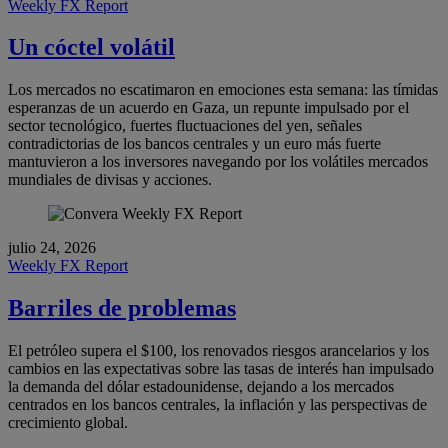
Weekly FX Report
Un cóctel volátil
Los mercados no escatimaron en emociones esta semana: las tímidas
esperanzas de un acuerdo en Gaza, un repunte impulsado por el
sector tecnológico, fuertes fluctuaciones del yen, señales
contradictorias de los bancos centrales y un euro más fuerte
mantuvieron a los inversores navegando por los volátiles mercados
mundiales de divisas y acciones.
julio 24, 2026
Weekly FX Report
Barriles de problemas
El petróleo supera el $100, los renovados riesgos arancelarios y los
cambios en las expectativas sobre las tasas de interés han impulsado
la demanda del dólar estadounidense, dejando a los mercados
centrados en los bancos centrales, la inflación y las perspectivas de
crecimiento global.