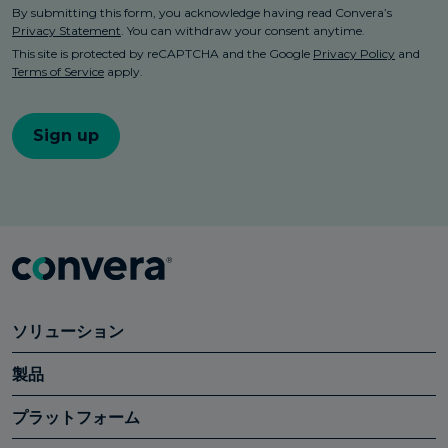
ソリューション
製品
プラットフォーム