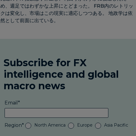
め、週足ではわずかな上昇にとどまった。 FRB内のレトリッ
クは変化し、市場はこの現実に適応しつつある。 地政学は依
然として前面に出ている。