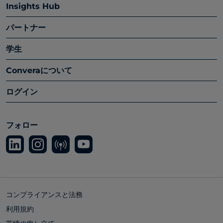
Insights Hub
パートナー
学生
Converaについて
ログイン
フォロー
コンプライアンスと法務
利用規約