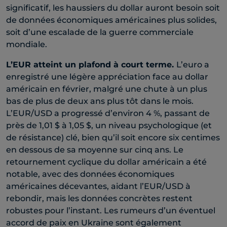
significatif, les haussiers du dollar auront besoin soit
de données économiques américaines plus solides,
soit d’une escalade de la guerre commerciale
mondiale.
L’EUR
atteint un plafond à court terme
.
L’euro a
enregistré une légère appréciation face au dollar
américain en février, malgré une chute à un plus
bas de plus de deux ans plus tôt dans le mois.
L’EUR/USD a progressé d’environ 4 %, passant de
près de 1,01 $ à 1,05 $, un niveau psychologique (et
de résistance) clé, bien qu’il soit encore six centimes
en dessous de sa moyenne sur cinq ans. Le
retournement cyclique du dollar américain a été
notable, avec des données économiques
américaines décevantes, aidant l’EUR/USD à
rebondir, mais les données concrètes restent
robustes pour l’instant. Les rumeurs d’un éventuel
accord de paix en Ukraine sont également