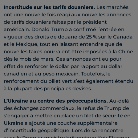
Incertitude sur les tarifs douaniers.
Les marchés
ont une nouvelle fois réagi aux nouvelles annonces
de tarifs douaniers faites par le président
américain. Donald Trump a confirmé l’entrée en
vigueur des droits de douane de 25 % sur le Canada
et le Mexique, tout en laissant entendre que de
nouvelles taxes pourraient être imposées à la Chine
dès le mois de mars. Ces annonces ont eu pour
effet de renforcer le dollar par rapport au dollar
canadien et au peso mexicain. Toutefois, le
renforcement du billet vert s’est également étendu
à la plupart des principales devises.
L’Ukraine au centre des préoccupations.
Au-delà
des échanges commerciaux, le refus de Trump de
s’engager à mettre en place un filet de sécurité en
Ukraine a ajouté une couche supplémentaire
d’incertitude géopolitique. Lors de sa rencontre
avec le Premier ministre britannique Keir Starmer,