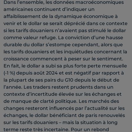
Dans l’ensemble, les données macroéconomiques
américaines continuent d’indiquer un
affaiblissement de la dynamique économique à
venir et le dollar se serait déprécié dans ce contexte
si les tarifs douaniers n’avaient pas stimulé le dollar
comme valeur refuge. La conviction d’une hausse
durable du dollar s’estompe cependant, alors que
les tarifs douaniers et les inquiétudes concernant la
croissance commencent à peser sur le sentiment.
En fait, le dollar a subi sa plus forte perte mensuelle
(-1 %) depuis août 2024 et est négatif par rapport à
la plupart de ses pairs du G10 depuis le début de
l’année. Les traders restent prudents dans un
contexte d’incertitude élevée sur les échanges et
de manque de clarté politique. Les marchés des
changes resteront influencés par l’actualité sur les
échanges, le dollar bénéficiant de paris renouvelés
sur les tarifs douaniers – mais la situation à long
terme reste très incertaine. Pour un rebond