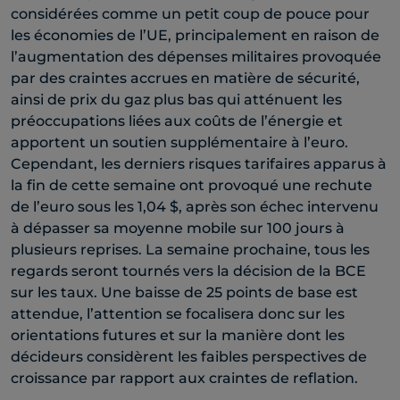
considérées comme un petit coup de pouce pour
les économies de l’UE, principalement en raison de
l’augmentation des dépenses militaires provoquée
par des craintes accrues en matière de sécurité,
ainsi de prix du gaz plus bas qui atténuent les
préoccupations liées aux coûts de l’énergie et
apportent un soutien supplémentaire à l’euro.
Cependant, les derniers risques tarifaires apparus à
la fin de cette semaine ont provoqué une rechute
de l’euro sous les 1,04 $, après son échec intervenu
à dépasser sa moyenne mobile sur 100 jours à
plusieurs reprises. La semaine prochaine, tous les
regards seront tournés vers la décision de la BCE
sur les taux. Une baisse de 25 points de base est
attendue, l’attention se focalisera donc sur les
orientations futures et sur la manière dont les
décideurs considèrent les faibles perspectives de
croissance par rapport aux craintes de reflation.