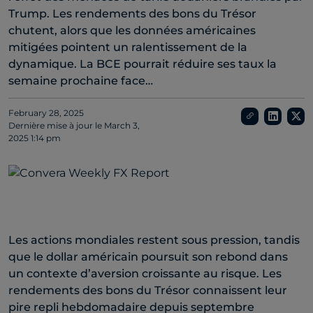
Trump. Les rendements des bons du Trésor
chutent, alors que les données américaines
mitigées pointent un ralentissement de la
dynamique. La BCE pourrait réduire ses taux la
semaine prochaine face…
February 28, 2025
Dernière mise à jour le
March 3,
2025 1:14 pm
Les actions mondiales restent sous pression, tandis
que le dollar américain poursuit son rebond dans
un contexte d’aversion croissante au risque. Les
rendements des bons du Trésor connaissent leur
pire repli hebdomadaire depuis septembre