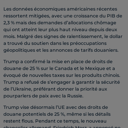
Les données économiques américaines récentes
ressortent mitigées, avec une croissance du PIB de
2,3 % mais des demandes d’allocations chômage
qui ont atteint leur plus haut niveau depuis deux
mois. Malgré des signes de ralentissement, le dollar
a trouvé du soutien dans les préoccupations
géopolitiques et les annonces de tarifs douaniers.
Trump a confirmé la mise en place de droits de
douane de 25 % sur le Canada et le Mexique et a
évoqué de nouvelles taxes sur les produits chinois.
Trump a refusé de s’engager à garantir la sécurité
de l’Ukraine, préférant donner la priorité aux
pourparlers de paix avec la Russie.
Trump vise désormais l’UE avec des droits de
douane potentiels de 25 %, même si les détails
restent flous. Pendant ce temps, le nouveau
chancelier allemand, Friedrich Merz, a annoncé ne