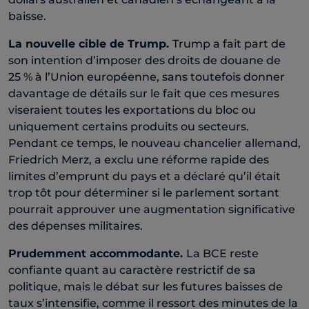
baisse.
La nouvelle cible de Trump.
Trump a fait part de
son intention d’imposer des droits de douane de
25 % à l’Union européenne, sans toutefois donner
davantage de détails sur le fait que ces mesures
viseraient toutes les exportations du bloc ou
uniquement certains produits ou secteurs.
Pendant ce temps, le nouveau chancelier allemand,
Friedrich Merz, a exclu une réforme rapide des
limites d’emprunt du pays et a déclaré qu’il était
trop tôt pour déterminer si le parlement sortant
pourrait approuver une augmentation significative
des dépenses militaires.
Prudemment accommodante.
La BCE reste
confiante quant au caractère restrictif de sa
politique, mais le débat sur les futures baisses de
taux s’intensifie, comme il ressort des minutes de la