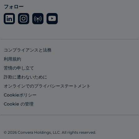
フォロー
コンプライアンスと法務
利用規約
苦情の申し立て
詐欺に遭わないために
オンラインでのプライバシーステートメント
Cookieポリシー
Cookie の管理
© 2026 Convera Holdings, LLC. All rights reserved.