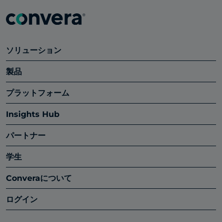
ソリューション
製品
プラットフォーム
Insights Hub
パートナー
学生
Converaについて
ログイン