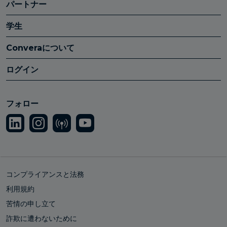
パートナー
学生
Converaについて
ログイン
フォロー
コンプライアンスと法務
利用規約
苦情の申し立て
詐欺に遭わないために