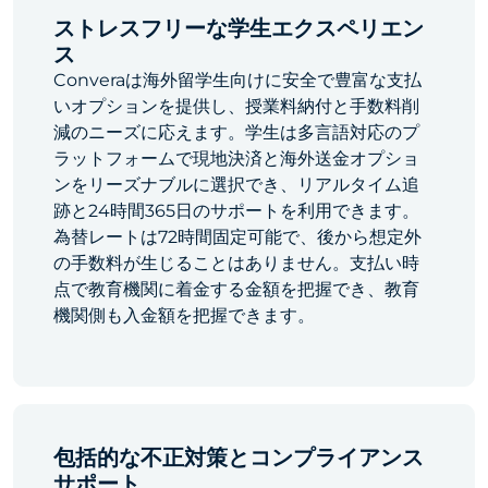
ストレスフリーな学生エクスペリエン
ス
Converaは海外留学生向けに安全で豊富な支払
いオプションを提供し、授業料納付と手数料削
減のニーズに応えます。学生は多言語対応のプ
ラットフォームで現地決済と海外送金オプショ
ンをリーズナブルに選択でき、リアルタイム追
跡と24時間365日のサポートを利用できます。
為替レートは72時間固定可能で、後から想定外
の手数料が生じることはありません。支払い時
点で教育機関に着金する金額を把握でき、教育
機関側も入金額を把握できます。
包括的な不正対策とコンプライアンス
サポート