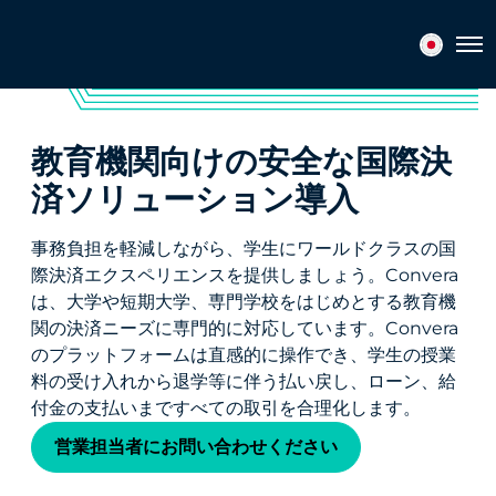
Tog
教育機関向けの安全な国際決
済ソリューション導入
事務負担を軽減しながら、学生にワールドクラスの国
際決済エクスペリエンスを提供しましょう。Convera
は、大学や短期大学、専門学校をはじめとする教育機
関の決済ニーズに専門的に対応しています。Convera
のプラットフォームは直感的に操作でき、学生の授業
料の受け入れから退学等に伴う払い戻し、ローン、給
付金の支払いまですべての取引を合理化します。
営業担当者にお問い合わせください