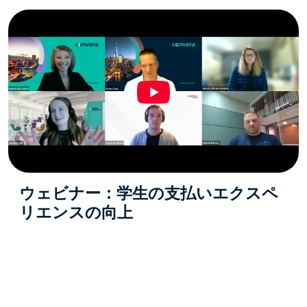
ウェビナー：学生の支払いエクスペ
リエンスの向上