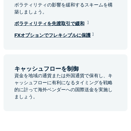
ボラティリティの影響を緩和するスキームを構
築しましょう。
1
ボラティリティを先渡取引で緩和
1
FXオプションでフレキシブルに保護
キャッシュフローを制御
資金を地域の通貨または外国通貨で保有し、キ
ャッシュフローに有利になるタイミングを戦略
的に計って海外ベンダーへの国際送金を実施し
ましょう。