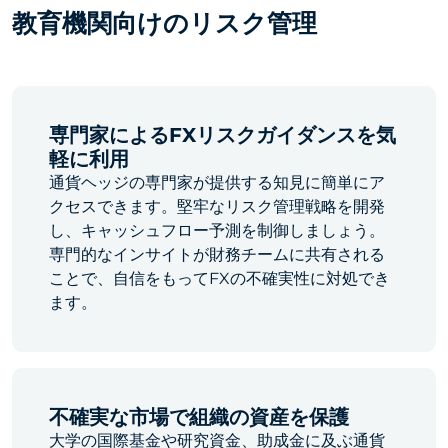
教育機関向けのリスク管理
専門家によるFXリスクガイダンスを気
軽に利用
通貨ヘッジの専門家が提供する知見に簡単にア
クセスできます。堅牢なリスク管理戦略を開発
し、キャッシュフロー予測を制御しましょう。
専門的なインサイトが財務チームに共有される
ことで、自信をもってFXの不確実性に対処でき
ます。
不確実な市場で組織の資産を保護
大学の国際基金や研究資金、助成金に及ぶ通貨