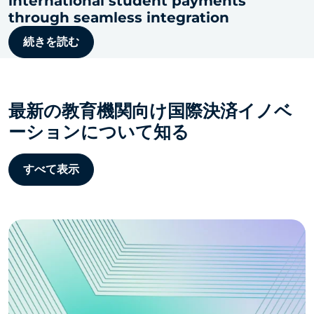
international student payments
through seamless integration
続きを読む
最新の教育機関向け国際決済イノベ
ーションについて知る
すべて表示