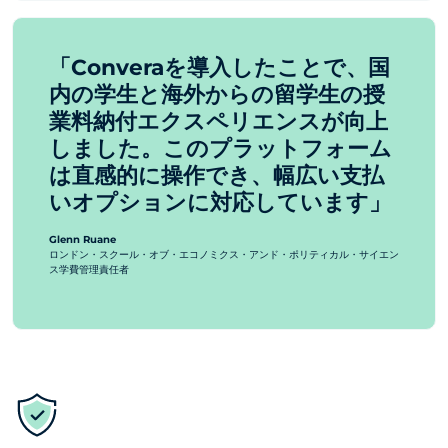
「Converaを導入したことで、国
内の学生と海外からの留学生の授
業料納付エクスペリエンスが向上
しました。このプラットフォーム
は直感的に操作でき、幅広い支払
いオプションに対応しています」
Glenn Ruane
ロンドン・スクール・オブ・エコノミクス・アンド・ポリティカル・サイエン
ス学費管理責任者