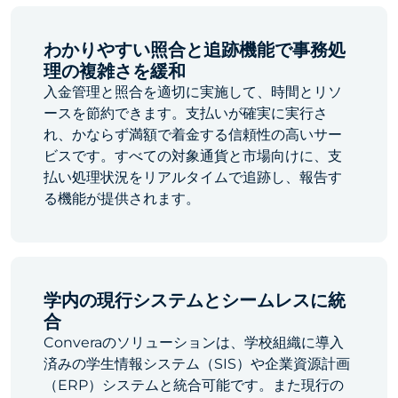
わかりやすい照合と追跡機能で事務処
理の複雑さを緩和
入金管理と照合を適切に実施して、時間とリソ
ースを節約できます。支払いが確実に実行さ
れ、かならず満額で着金する信頼性の高いサー
ビスです。すべての対象通貨と市場向けに、支
払い処理状況をリアルタイムで追跡し、報告す
る機能が提供されます。
学内の現行システムとシームレスに統
合
Converaのソリューションは、学校組織に導入
済みの学生情報システム（SIS）や企業資源計画
（ERP）システムと統合可能です。また現行の