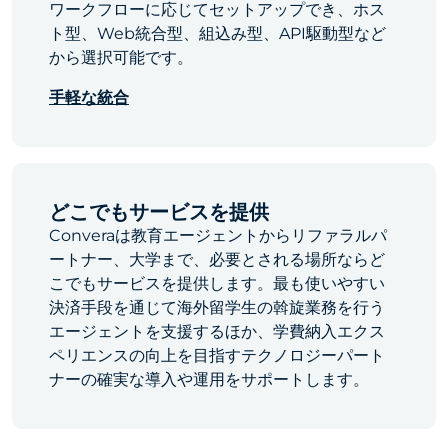
ワークフローに応じてセットアップでき、ホス
ト型、Web統合型、組込み型、API駆動型など
から選択可能です。
手軽な統合
どこでもサービスを提供
Converaは教育エージェントからリファラルパ
ートナー、大学まで、必要とされる場所ならど
こでもサービスを提供します。最も使いやすい
決済手段を通じて海外留学生の斡旋業務を行う
エージェントを支援するほか、学費納入エクス
ペリエンスの向上を目指すテクノロジーパート
ナーの確実な導入や運用をサポートします。