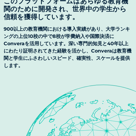
このプラットフォームはあらゆる教育機
関のために開発され、世界中の学生から
信頼を獲得しています。
900以上の教育機関における導入実績があり、大学ランキ
ングの上位10校の中で8校が学費納入や国際決済に
Converaを活用しています。深い専門的知見と40年以上
にわたり証明されてきた経験を活かし、Converaは教育機
関と学生にふさわしいスピード、確実性、スケールを提供
します。