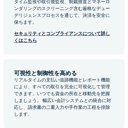
タイム監視や取引後監視、制裁措置とマネーロ
ンダリングのスクリーニング含む厳格なデュー
デリジェンスプロセスを通じて、決済を安全に
保ちます。
セキュリティとコンプライアンスについて詳し
くはこちら
可視性と制御性を高める
リアルタイムの支払い追跡機能とレポート機能
により、すべての取引を完全に可視化して管理
できます。いつでも資金の所在と移動先を把握
しましょう。 幅広い会計システムとの統合に対
応し、請求書の二重入力や手作業の工程を排除
します。