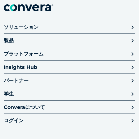
ソリューション
製品
プラットフォーム
Insights Hub
パートナー
学生
Converaについて
ログイン