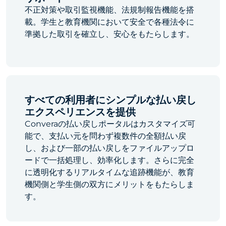
不正対策や取引監視機能、法規制報告機能を搭
載。学生と教育機関において安全で各種法令に
準拠した取引を確立し、安心をもたらします。
すべての利用者にシンプルな払い戻し
エクスペリエンスを提供
Converaの払い戻しポータルはカスタマイズ可
能で、支払い元を問わず複数件の全額払い戻
し、および一部の払い戻しをファイルアップロ
ードで一括処理し、効率化します。さらに完全
に透明化するリアルタイムな追跡機能が、教育
機関側と学生側の双方にメリットをもたらしま
す。