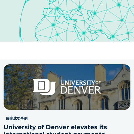
顧客成功事例
University of Denver elevates its