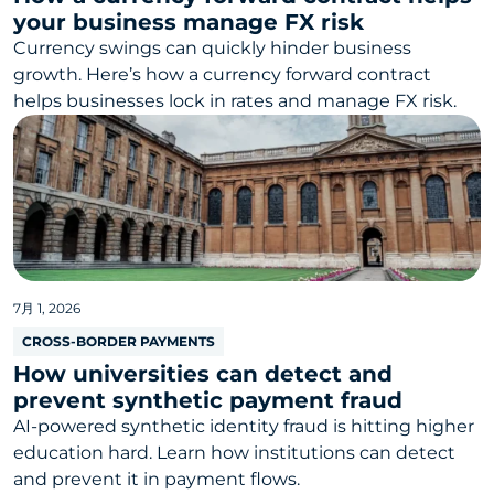
your business manage FX risk
Currency swings can quickly hinder business
growth. Here’s how a currency forward contract
helps businesses lock in rates and manage FX risk.
7月 1, 2026
CROSS-BORDER PAYMENTS
How universities can detect and
prevent synthetic payment fraud
AI-powered synthetic identity fraud is hitting higher
education hard. Learn how institutions can detect
and prevent it in payment flows.