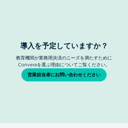
導入を予定していますか？
教育機関が業務用決済のニーズを満たすために
Converaを選ぶ理由についてご覧ください。
営業担当者にお問い合わせください