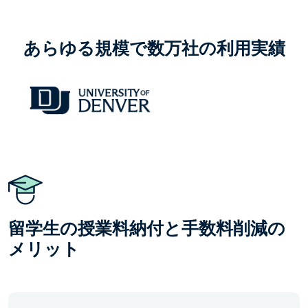
あらゆる規模で数万社の利用実績
留学生の授業料納付と手数料削減の
メリット