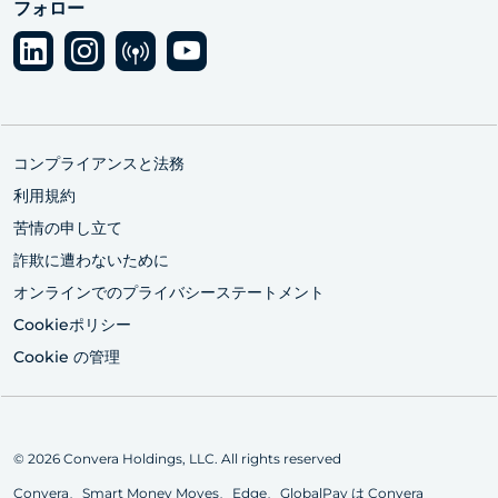
フォロー
コンプライアンスと法務
利用規約
苦情の申し立て
詐欺に遭わないために
オンラインでのプライバシーステートメント
Cookieポリシー
Cookie の管理
© 2026 Convera Holdings, LLC. All rights reserved
Convera、Smart Money Moves、Edge、GlobalPay は Convera