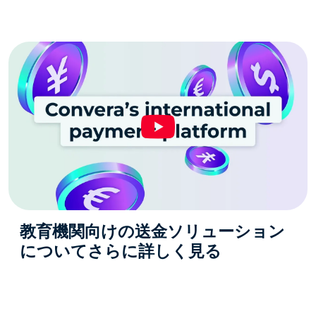
教育機関向けの送金ソリューション
についてさらに詳しく見る