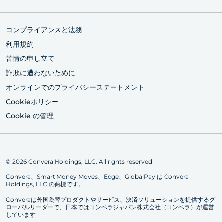
コンプライアンスと法務
利用規約
苦情の申し立て
詐欺に遭わないために
オンラインでのプライバシーステートメント
Cookieポリシー
Cookie の管理
© 2026 Convera Holdings, LLC. All rights reserved
Convera、Smart Money Moves、Edge、GlobalPay は Convera
Holdings, LLC の商標です。
Converaは外国為替プロダクトやサービス、決済ソリューションを提供するグ
ローバルリーダーで、日本ではコンベラジャパン株式会社（コンベラ）が運営
しています