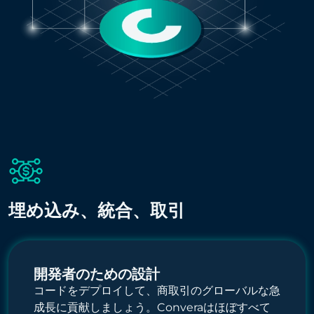
埋め込み、統合、取引
開発者のための設計
コードをデプロイして、商取引のグローバルな急
成長に貢献しましょう。Converaはほぼすべて