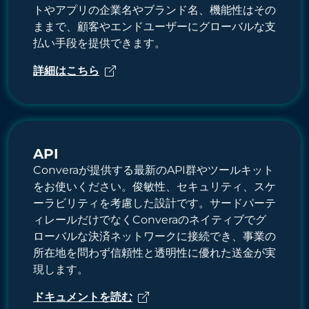
トやアプリの企業名やブランド名、機能性はその
ままで、顧客やエンドユーザーにグローバルな支
払い手段を提供できます。
詳細はこちら
API
Converaが提供する最新のAPI群やツールキット
をお使いください。俊敏性、セキュリティ、スケ
ーラビリティを考慮した設計です。サードパーテ
ィレールだけでなくConveraのネイティブでグ
ローバルな決済ネットワークに接続でき、事業の
所在地を問わず信頼性と透明性に優れた送金が実
現します。
ドキュメントを読む