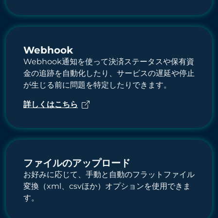
Webhook
Webhook通知を使って決済ステータスや保有資
金の追跡を自動化したり、サービスの遅延や停止
が生じる前に問題を特定したりできます。
詳しくはこちら
ファイルのアップロード
お好みに応じて、手動と自動のフラットファイル
変換（xml、csvほか）オプションを使用できま
す。