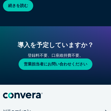
続きを読む
導入を予定していますか？
登録料不要、口座維持費不要。
営業担当者にお問い合わせください