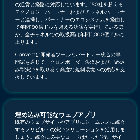
の通貨と経路に対応しています。150社を超える
テクノロジーパートナーおよびチャネルパートナ
ーと連携し、パートナーのエコシステムを経由し
て年間180億ドルを超える決済を実行しているほ
か、全チャネルでの取扱高は年間2,000億ドルに
上ります。
Converaは開発者ツールとパートナー統合の専
門家を通じて、クロスボーダー決済および埋め込
み型決済を取り巻く高度な規制環境への対応を支
援しています。
埋め込み可能なウェブアプリ
既存のウェブサイトやアプリにシームレスに統合
するプリビルトの決済ソリューションを活用しま
しょう。統合に必要なコードはたった1行。サイ