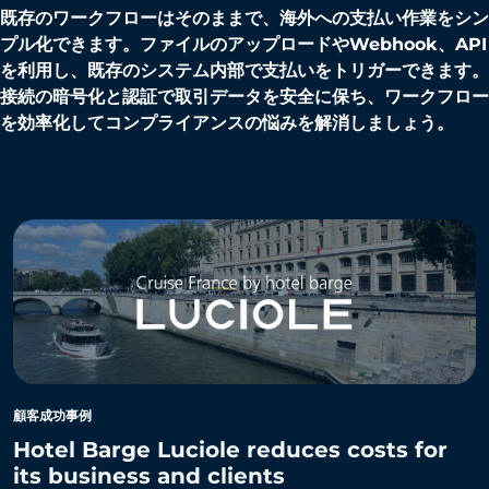
既存のワークフローはそのままで、海外への支払い作業をシン
プル化できます。ファイルのアップロードやWebhook、API
を利用し、既存のシステム内部で支払いをトリガーできます。
接続の暗号化と認証で取引データを安全に保ち、ワークフロー
を効率化してコンプライアンスの悩みを解消しましょう。
顧客成功事例
Hotel Barge Luciole reduces costs for
its business and clients