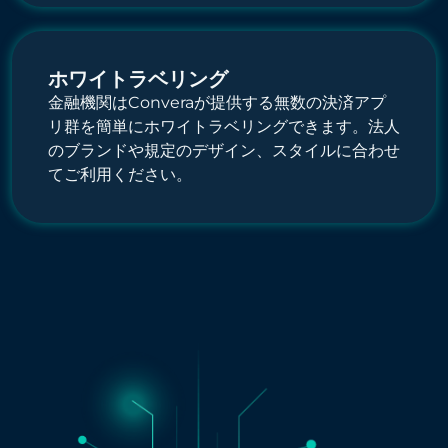
ホワイトラベリング
金融機関はConveraが提供する無数の決済アプ
リ群を簡単にホワイトラベリングできます。法人
のブランドや規定のデザイン、スタイルに合わせ
てご利用ください。