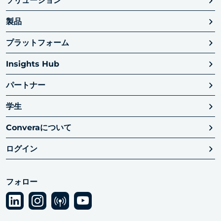
ソリューション
製品
プラットフォーム
Insights Hub
パートナー
学生
Converaについて
ログイン
フォロー