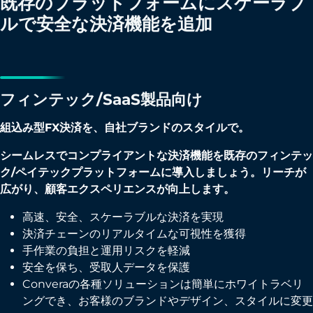
既存のプラットフォームにスケーラブ
ルで安全な決済機能を追加
フィンテック/SaaS製品向け
組込み型FX決済を、自社ブランドのスタイルで。
シームレスでコンプライアントな決済機能を既存のフィンテッ
ク/ペイテックプラットフォームに導入しましょう。リーチが
広がり、顧客エクスペリエンスが向上します。
高速、安全、スケーラブルな決済を実現
決済チェーンのリアルタイムな可視性を獲得
手作業の負担と運用リスクを軽減
安全を保ち、受取人データを保護
Converaの各種ソリューションは簡単にホワイトラベリ
ングでき、お客様のブランドやデザイン、スタイルに変更