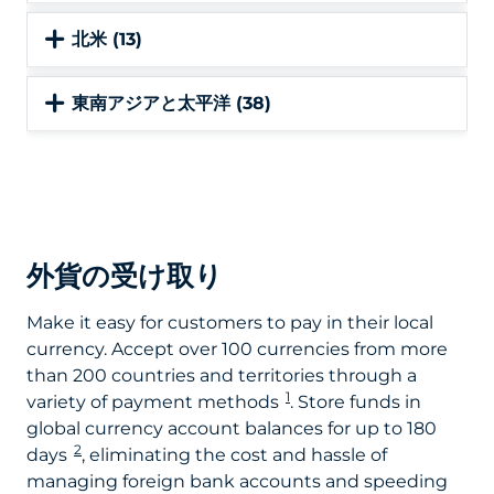
北米 (13)
東南アジアと太平洋 (38)
外貨の受け取り
Make it easy for customers to pay in their local
currency. Accept over 100 currencies from more
than 200 countries and territories through a
1
variety of payment methods
. Store funds in
global currency account balances for up to 180
2
days
, eliminating the cost and hassle of
managing foreign bank accounts and speeding