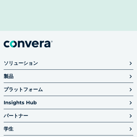
ソリューション
製品
プラットフォーム
Insights Hub
パートナー
学生