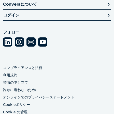
Converaについて
ログイン
フォロー
コンプライアンスと法務
利用規約
苦情の申し立て
詐欺に遭わないために
オンラインでのプライバシーステートメント
Cookieポリシー
Cookie の管理