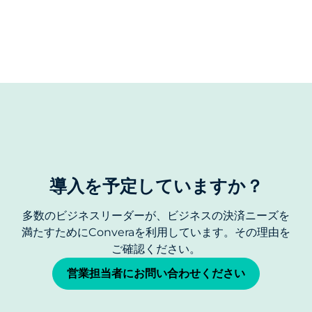
導入を予定していますか？
多数のビジネスリーダーが、ビジネスの決済ニーズを
満たすためにConveraを利用しています。その理由を
ご確認ください。
営業担当者にお問い合わせください