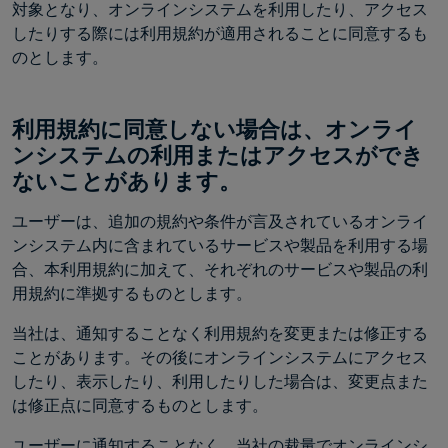
対象となり、オンラインシステムを利用したり、アクセス
したりする際には利用規約が適用されることに同意するも
のとします。
利用規約に同意しない場合は、オンライ
ンシステムの利用またはアクセスができ
ないことがあります。
ユーザーは、追加の規約や条件が言及されているオンライ
ンシステム内に含まれているサービスや製品を利用する場
合、本利用規約に加えて、それぞれのサービスや製品の利
用規約に準拠するものとします。
当社は、通知することなく利用規約を変更または修正する
ことがあります。その後にオンラインシステムにアクセス
したり、表示したり、利用したりした場合は、変更点また
は修正点に同意するものとします。
ユーザーに通知することなく、当社の裁量でオンラインシ