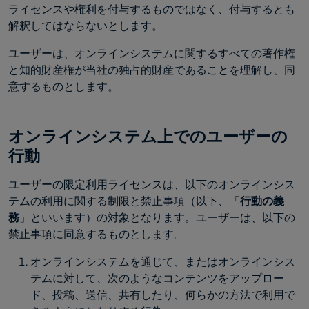
ライセンスや権利を付与するものではなく、付与するとも
解釈してはならないとします。
ユーザーは、オンラインシステムに関するすべての著作権
と知的財産権が当社の独占的財産であることを理解し、同
意するものとします。
オンラインシステム上でのユーザーの
行動
ユーザーの限定利用ライセンスは、以下のオンラインシス
テムの利用に関する制限と禁止事項（以下、「
行動の義
務
」といいます）の対象となります。ユーザーは、以下の
禁止事項に同意するものとします。
オンラインシステムを通じて、またはオンラインシス
テムに対して、次のようなコンテンツをアップロー
ド、投稿、送信、共有したり、何らかの方法で利用で