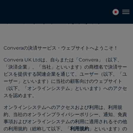
Tog
ウェブサイトの利用規約
Converaの決済サービス・ウェブサイトへようこそ！
Convera UK Ltdは、自らまたは「Convera」（以下、
「決済企業」、「当社」といいます）の商標名で決済サー
ビスを提供する関連企業を通じて、ユーザー（以下、「ユ
ーザー」といいます）に当社の顧客向けのウェブサイト
（以下、「オンラインシステム」といいます）へのアクセ
スを認めます。
オンラインシステムへのアクセスおよび利用は、利用規
約、当社のオンラインプライバシーポリシー、通知、免責
事項およびオンラインシステムの利用に適用されるその他
の利用規約（総称して以下、「
利用規約
」といいます）の