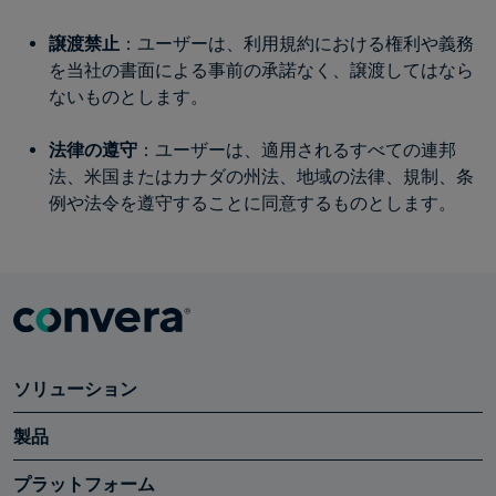
譲渡禁止
：ユーザーは、利用規約における権利や義務
を当社の書面による事前の承諾なく、譲渡してはなら
ないものとします。
法律の遵守
：ユーザーは、適用されるすべての連邦
法、米国またはカナダの州法、地域の法律、規制、条
例や法令を遵守することに同意するものとします。
ソリューション
製品
プラットフォーム