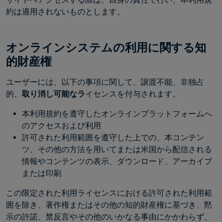
約は適用されないものとします。
オンラインシステムの利用に関する知
的財産権
ユーザーには、以下の事項に関して、譲渡不能、非独占
的、
取り消し可能なラ
イセンスを付与されます。
本利用規約を遵守したオンラインプラットフォームへ
のアクセスおよび利用
許可された利用範囲を遵守した上での、本コンテン
ツ、その他の方法を用いてまたは米国から配信される
情報やコンテンツの表示、ダウンロード、アーカイブ
または印刷
この限定された利用ライセンスにおける許可された利用範
囲を除き、著作権またはその他の知的財産権に基づき、黙
示の許諾、禁反言やその他のいかなる事由にかかわらず、