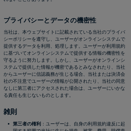
プライバシーとデータの機密性
当社は、本ウェブサイトに記載されている当社のプライバ
シーポリシーを遵守し、ユーザーがオンラインシステムで
提供するデータを利用、処理します。ユーザーが利用規約
に基づいてオンラインシステムで提供する情報の機密性を
守るように努力します。しかし、ユーザーがオンラインシ
ステムで提供した情報が機密であるとみなされたり、当社
からユーザーに信認義務が生じる場合、当社または決済会
社の不注意でユーザーの情報が公開されたり、当社の同意
なしに第三者にアクセスされた場合は、ユーザーにいかな
る責任も生じないものとします。
雑則
第三者の権利
：ユーザーは、自身の利用規約違反に起
因する範囲で当社に生じた損失、被害、費用、賠償責