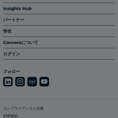
Insights Hub
パートナー
学生
Converaについて
ログイン
フォロー
コンプライアンスと法務
利用規約