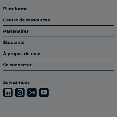
Plateforme
Centre de ressources
Partenaires
Étudiants
À propos de nous
Se connecter
Suivez-nous