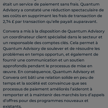
était un service de paiement sans frais. Quantum
Advisory a constaté une réduction spectaculaire de
ses coûts en supprimant les frais de transaction de
2,74 £ par transaction qu’elle payait auparavant.
Convera a mis à la disposition de Quantum Advisory
un coordinateur client spécialisé dans le secteur et
un responsable des comptes clés. Cela permet à
Quantum Advisory de soulever et de résoudre les
problèmes en temps opportun, et également de
fournir une communication et un soutien
approfondis pendant le processus de mise en
œuvre. En conséquence, Quantum Advisory et
Convera ont bâti une relation solide en peu de
temps et la société est convaincue que ses
processus de paiement améliorés l’aideront à
remporter et à maintenir des marchés lors d’appels
d’offres pour des programmes nouveaux et
existants.