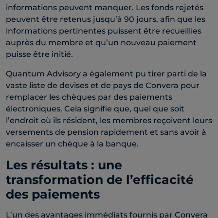
informations peuvent manquer. Les fonds rejetés
peuvent être retenus jusqu’à 90 jours, afin que les
informations pertinentes puissent être recueillies
auprès du membre et qu’un nouveau paiement
puisse être initié.
Quantum Advisory a également pu tirer parti de la
vaste liste de devises et de pays de Convera pour
remplacer les chèques par des paiements
électroniques. Cela signifie que, quel que soit
l’endroit où ils résident, les membres reçoivent leurs
versements de pension rapidement et sans avoir à
encaisser un chèque à la banque.
Les résultats : une
transformation de l’efficacité
des paiements
L’un des avantages immédiats fournis par Convera