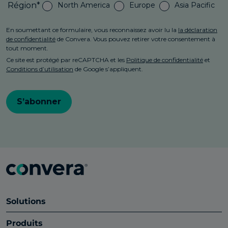
Solutions
Produits