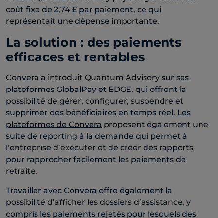
coût fixe de 2,74 £ par paiement, ce qui
représentait une dépense importante.
La solution : des paiements
efficaces et rentables
Convera a introduit Quantum Advisory sur ses
plateformes GlobalPay et EDGE, qui offrent la
possibilité de gérer, configurer, suspendre et
supprimer des bénéficiaires en temps réel.
Les
plateformes de Convera
proposent également une
suite de reporting à la demande qui permet à
l’entreprise d’exécuter et de créer des rapports
pour rapprocher facilement les paiements de
retraite.
Travailler avec Convera offre également la
possibilité d’afficher les dossiers d’assistance, y
compris les paiements rejetés pour lesquels des