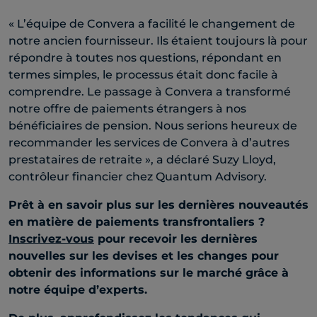
« L’équipe de Convera a facilité le changement de
notre ancien fournisseur. Ils étaient toujours là pour
répondre à toutes nos questions, répondant en
termes simples, le processus était donc facile à
comprendre. Le passage à Convera a transformé
notre offre de paiements étrangers à nos
bénéficiaires de pension. Nous serions heureux de
recommander les services de Convera à d’autres
prestataires de retraite », a déclaré Suzy Lloyd,
contrôleur financier chez Quantum Advisory.
Prêt à en savoir plus sur les dernières nouveautés
en matière de paiements transfrontaliers ?
Inscrivez-vous
pour recevoir les dernières
nouvelles sur les devises et les changes pour
obtenir des informations sur le marché grâce à
notre équipe d’experts.