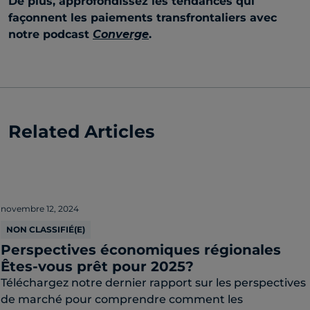
De plus, approfondissez les tendances qui
façonnent les paiements transfrontaliers avec
notre podcast
Converge
.
Related Articles
novembre 12, 2024
NON CLASSIFIÉ(E)
Perspectives économiques régionales
Êtes-vous prêt pour 2025?
Téléchargez notre dernier rapport sur les perspectives
de marché pour comprendre comment les