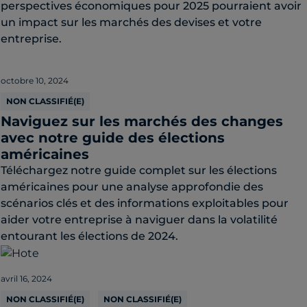
perspectives économiques pour 2025 pourraient avoir
un impact sur les marchés des devises et votre
entreprise.
octobre 10, 2024
NON CLASSIFIÉ(E)
Naviguez sur les marchés des changes
avec notre guide des élections
américaines
Téléchargez notre guide complet sur les élections
américaines pour une analyse approfondie des
scénarios clés et des informations exploitables pour
aider votre entreprise à naviguer dans la volatilité
entourant les élections de 2024.
avril 16, 2024
NON CLASSIFIÉ(E)
NON CLASSIFIÉ(E)