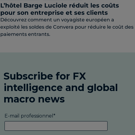
L’hôtel Barge Luciole réduit les coûts
pour son entreprise et ses clients
Découvrez comment un voyagiste européen a
exploité les soldes de Convera pour réduire le coût des
paiements entrants.