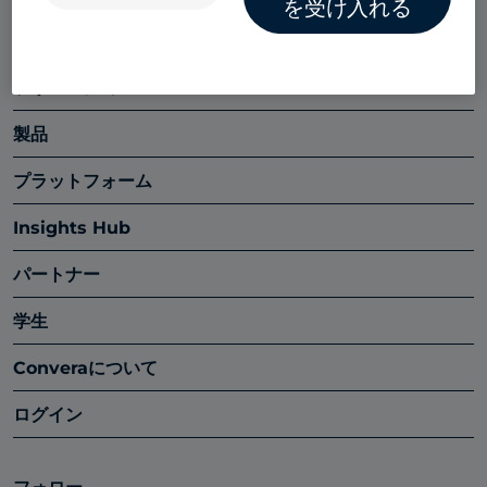
を受け入れる
ソリューション
製品
プラットフォーム
Insights Hub
パートナー
学生
Converaについて
ログイン