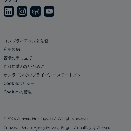
フォロー
コンプライアンスと法務
利用規約
苦情の申し立て
詐欺に遭わないために
オンラインでのプライバシーステートメント
Cookieポリシー
Cookie の管理
© 2026 Convera Holdings, LLC. All rights reserved.
Convera、Smart Money Moves、Edge、GlobalPay は Convera