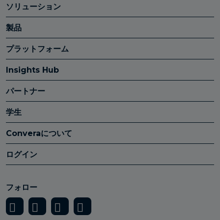
ソリューション
製品
プラットフォーム
Insights Hub
パートナー
学生
Converaについて
ログイン
フォロー