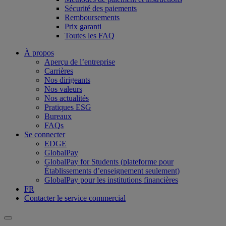
Sécurité des paiements
Remboursements
Prix garanti
Toutes les FAQ
À propos
Aperçu de l’entreprise
Carrières
Nos dirigeants
Nos valeurs
Nos actualités
Pratiques ESG
Bureaux
FAQs
Se connecter
EDGE
GlobalPay
GlobalPay for Students (plateforme pour
Établissements d’enseignement seulement)
GlobalPay pour les institutions financières
FR
Contacter le service commercial