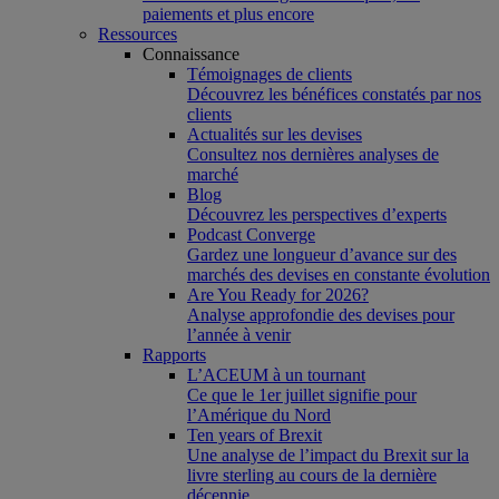
paiements et plus encore
Ressources
Connaissance
Témoignages de clients
Découvrez les bénéfices constatés par nos
clients
Actualités sur les devises
Consultez nos dernières analyses de
marché
Blog
Découvrez les perspectives d’experts
Podcast Converge
Gardez une longueur d’avance sur des
marchés des devises en constante évolution
Are You Ready for 2026?
Analyse approfondie des devises pour
l’année à venir
Rapports
L’ACEUM à un tournant
Ce que le 1er juillet signifie pour
l’Amérique du Nord
Ten years of Brexit
Une analyse de l’impact du Brexit sur la
livre sterling au cours de la dernière
décennie