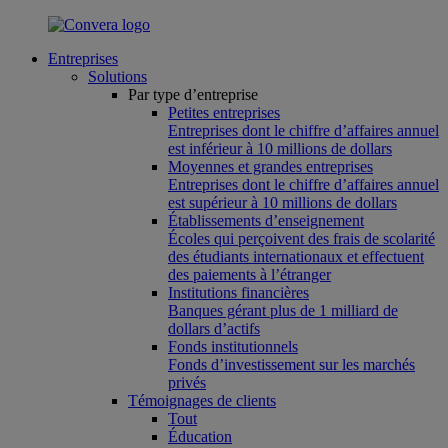
Entreprises
Solutions
Par type d’entreprise
Petites entreprises
Entreprises dont le chiffre d’affaires annuel
est inférieur à 10 millions de dollars
Moyennes et grandes entreprises
Entreprises dont le chiffre d’affaires annuel
est supérieur à 10 millions de dollars
Établissements d’enseignement
Écoles qui perçoivent des frais de scolarité
des étudiants internationaux et effectuent
des paiements à l’étranger
Institutions financières
Banques gérant plus de 1 milliard de
dollars d’actifs
Fonds institutionnels
Fonds d’investissement sur les marchés
privés
Témoignages de clients
Tout
Éducation