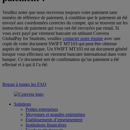
Veuillez noter que nous recevrons toujours votre paiement sans
numéro de référence de paiement, à condition que le paiement ait été
envoyé aux coordonnées correctes du compte, qui se trouvent sur les
instructions de paiement qui vous ont été envoyées par email. Si
vous avez payé par virement bancaire en utilisant Convera
GlobalPay for Students, veuillez
contacter notre équipe
avec une
copie de votre document SWIFT MT103 qui peut être obtenue
auprès de votre banque. Un SWIFT MT103 est un document généré
lorsque vous effectuez un virement bancaire international dans votre
banque. Ce document sert de confirmation qu’un paiement a été
effectué et à qui il l’a été.
Retour à toutes les FAQ
Solutions
Petites entreprises
Moyennes et grandes entreprises
Établissements d’enseignement
Institutions financières