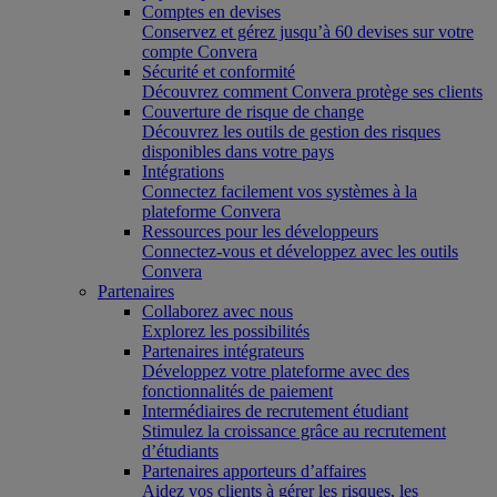
Comptes en devises
Conservez et gérez jusqu’à 60 devises sur votre
compte Convera
Sécurité et conformité
Découvrez comment Convera protège ses clients
Couverture de risque de change
Découvrez les outils de gestion des risques
disponibles dans votre pays
Intégrations
Connectez facilement vos systèmes à la
plateforme Convera
Ressources pour les développeurs
Connectez-vous et développez avec les outils
Convera
Partenaires
Collaborez avec nous
Explorez les possibilités
Partenaires intégrateurs
Développez votre plateforme avec des
fonctionnalités de paiement
Intermédiaires de recrutement étudiant
Stimulez la croissance grâce au recrutement
d’étudiants
Partenaires apporteurs d’affaires
Aidez vos clients à gérer les risques, les