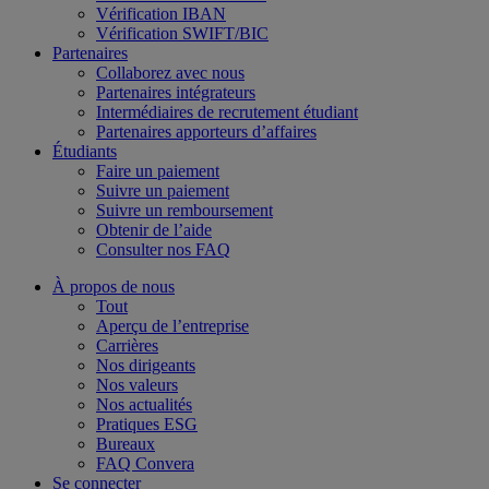
Vérification IBAN
Vérification SWIFT/BIC
Partenaires
Collaborez avec nous
Partenaires intégrateurs
Intermédiaires de recrutement étudiant
Partenaires apporteurs d’affaires
Étudiants
Faire un paiement
Suivre un paiement
Suivre un remboursement
Obtenir de l’aide
Consulter nos FAQ
À propos de nous
Tout
Aperçu de l’entreprise
Carrières
Nos dirigeants
Nos valeurs
Nos actualités
Pratiques ESG
Bureaux
FAQ Convera
Se connecter