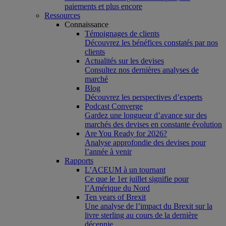
paiements et plus encore
Ressources
Connaissance
Témoignages de clients
Découvrez les bénéfices constatés par nos
clients
Actualités sur les devises
Consultez nos dernières analyses de
marché
Blog
Découvrez les perspectives d’experts
Podcast Converge
Gardez une longueur d’avance sur des
marchés des devises en constante évolution
Are You Ready for 2026?
Analyse approfondie des devises pour
l’année à venir
Rapports
L’ACEUM à un tournant
Ce que le 1er juillet signifie pour
l’Amérique du Nord
Ten years of Brexit
Une analyse de l’impact du Brexit sur la
livre sterling au cours de la dernière
décennie