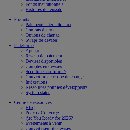
Fonds institutionnels
Histoires de réussite
Produits
Paiements internationaux
Contrats à terme
Options de change
Swaps de devises
Plateforme
Aperçu
Réseau de paiement
Devises disponibles
Comptes en devises
Sécurité et conformité
Couverture de risque de change
Intégrations
Ressources pour les développeurs
System status
Centre de ressources
Blog
Podcast Converge
Are You Ready for 2026?
Événements à venir
Convertisseur de devises