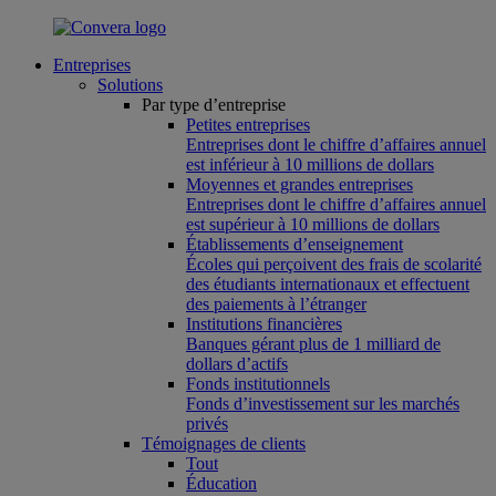
Entreprises
Solutions
Par type d’entreprise
Petites entreprises
Entreprises dont le chiffre d’affaires annuel
est inférieur à 10 millions de dollars
Moyennes et grandes entreprises
Entreprises dont le chiffre d’affaires annuel
est supérieur à 10 millions de dollars
Établissements d’enseignement
Écoles qui perçoivent des frais de scolarité
des étudiants internationaux et effectuent
des paiements à l’étranger
Institutions financières
Banques gérant plus de 1 milliard de
dollars d’actifs
Fonds institutionnels
Fonds d’investissement sur les marchés
privés
Témoignages de clients
Tout
Éducation