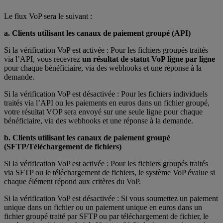
Le flux VoP sera le suivant :
a. Clients utilisant les canaux de paiement groupé (API)
Si la vérification VoP est activée : Pour les fichiers groupés traités
via l’API, vous recevrez
un résultat de statut VoP ligne par ligne
pour chaque bénéficiaire, via des webhooks et une réponse à la
demande.
Si la vérification VoP est désactivée : Pour les fichiers individuels
traités via l’API ou les paiements en euros dans un fichier groupé,
votre résultat VOP sera envoyé sur une seule ligne pour chaque
bénéficiaire, via des webhooks et une réponse à la demande.
b. Clients utilisant les canaux de paiement groupé
(SFTP/Téléchargement de fichiers)
Si la vérification VoP est activée : Pour les fichiers groupés traités
via SFTP ou le téléchargement de fichiers, le système VoP évalue si
chaque élément répond aux critères du VoP.
Si la vérification VoP est désactivée : Si vous soumettez un paiement
unique dans un fichier ou un paiement unique en euros dans un
fichier groupé traité par SFTP ou par téléchargement de fichier, le