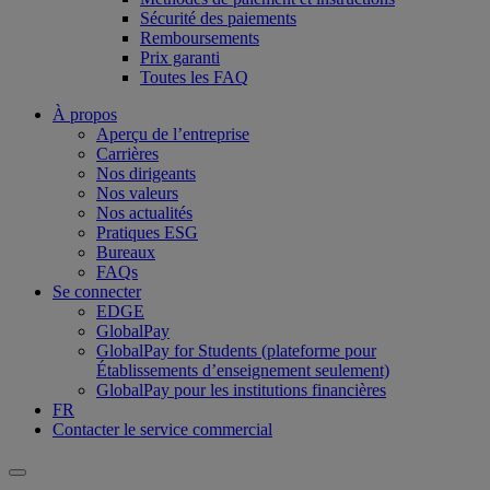
Sécurité des paiements
Remboursements
Prix garanti
Toutes les FAQ
À propos
Aperçu de l’entreprise
Carrières
Nos dirigeants
Nos valeurs
Nos actualités
Pratiques ESG
Bureaux
FAQs
Se connecter
EDGE
GlobalPay
GlobalPay for Students (plateforme pour
Établissements d’enseignement seulement)
GlobalPay pour les institutions financières
FR
Contacter le service commercial