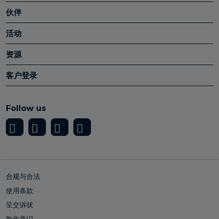
伙伴
活动
资源
客户登录
Follow us
合规与合法
使用条款
呈交诉状