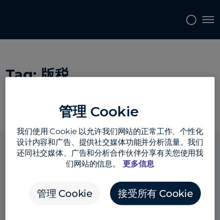
Topics
Tags
Regions
Tog
Tag:
版税
管理 Cookie
我们使用 Cookie 以允许我们网站的正常工作、个性化
设计内容和广告、提供社交媒体功能并分析流量。我们
还同社交媒体、广告和分析合作伙伴分享有关您使用我
们网站的信息。
更多信息
解决方案
管理 Cookie
接受所有 Cookie
行业