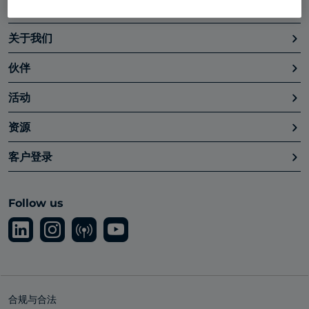
Platform
关于我们
伙伴
活动
资源
客户登录
Follow us
合规与合法