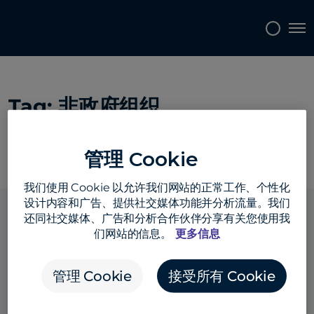
Topics
Tags
Regions
Tog
Tag:
非政府组织
管理 Cookie
我们使用 Cookie 以允许我们网站的正常工作、个性化
设计内容和广告、提供社交媒体功能并分析流量。我们
还同社交媒体、广告和分析合作伙伴分享有关您使用我
们网站的信息。
更多信息
解决方案
管理 Cookie
接受所有 Cookie
行业