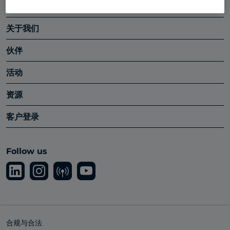
Platform
关于我们
伙伴
活动
资源
客户登录
Follow us
合规与合法