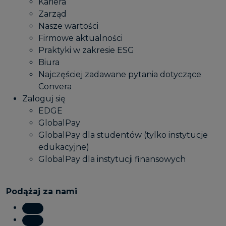
Kariera
Zarząd
Nasze wartości
Firmowe aktualności
Praktyki w zakresie ESG
Biura
Najczęściej zadawane pytania dotyczące
Convera
Zaloguj się
EDGE
GlobalPay
GlobalPay dla studentów (tylko instytucje
edukacyjne)
GlobalPay dla instytucji finansowych
Podążaj za nami