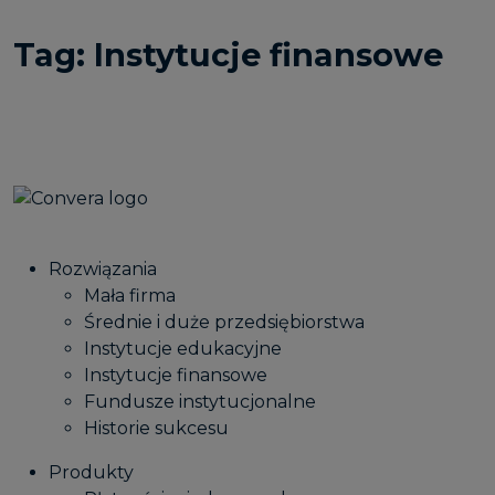
Tag:
Instytucje finansowe
Rozwiązania
Mała firma
Średnie i duże przedsiębiorstwa
Instytucje edukacyjne
Instytucje finansowe
Fundusze instytucjonalne
Historie sukcesu
Produkty