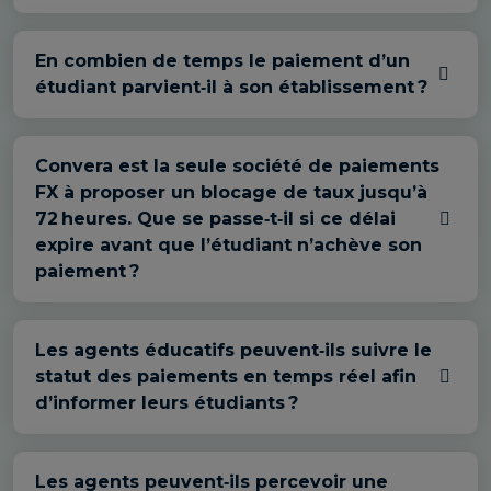
En combien de temps le paiement d’un
étudiant parvient‑il à son établissement ?
Convera est la seule société de paiements
FX à proposer un blocage de taux jusqu’à
72 heures. Que se passe‑t‑il si ce délai
expire avant que l’étudiant n’achève son
paiement ?
Les agents éducatifs peuvent‑ils suivre le
statut des paiements en temps réel afin
d’informer leurs étudiants ?
Les agents peuvent‑ils percevoir une