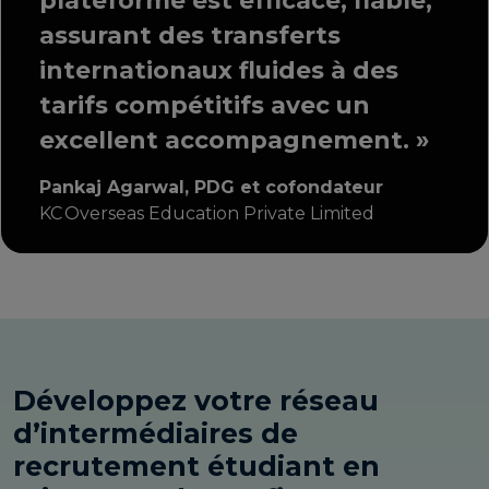
plateforme est efficace, fiable,
assurant des transferts
internationaux fluides à des
tarifs compétitifs avec un
excellent accompagnement. »
Pankaj Agarwal, PDG et cofondateur
KC Overseas Education Private Limited
Développez votre réseau
d’intermédiaires de
recrutement étudiant en