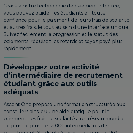
Grâce à notre
technologie de paiement intégrée
,
vous pouvez guider les étudiants en toute
confiance pour le paiement de leurs frais de scolarité
et autres frais, le tout au sein d’une interface unique.
Suivez facilement la progression et le statut des
paiements, réduisez les retards et soyez payé plus
rapidement.
Développez votre activité
d’intermédiaire de recrutement
étudiant grâce aux outils
adéquats
Ascent One propose une formation structurée aux
conseillers ainsi qu’une aide pratique pour le
paiement des frais de scolarité à un réseau mondial
de plus de plus de 12 000 intermédiaires de
recrutement étudiant répartis dans plus de 180