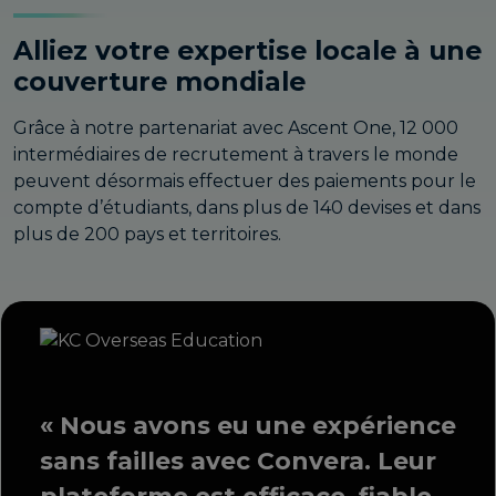
Alliez votre expertise locale à une
couverture mondiale
Grâce à notre partenariat avec Ascent One, 12 000
intermédiaires de recrutement à travers le monde
peuvent désormais effectuer des paiements pour le
compte d’étudiants, dans plus de 140 devises et dans
plus de 200 pays et territoires.
« Nous avons eu une expérience
sans failles avec Convera. Leur