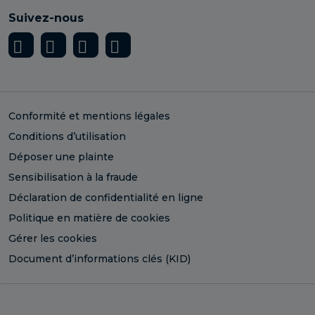
Suivez-nous
Conformité et mentions légales
Conditions d’utilisation
Déposer une plainte
Sensibilisation à la fraude
Déclaration de confidentialité en ligne
Politique en matière de cookies
Gérer les cookies
Document d’informations clés (KID)