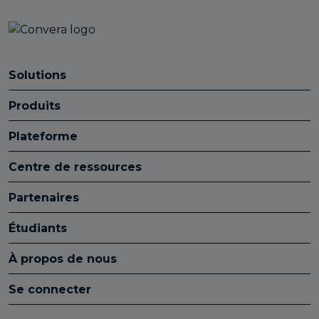
Solutions
Produits
Plateforme
Centre de ressources
Partenaires
Étudiants
À propos de nous
Se connecter