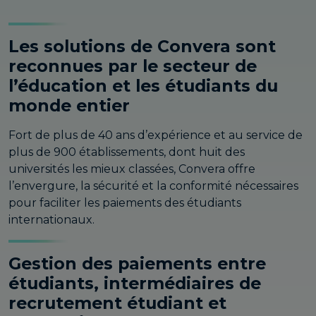
Les solutions de Convera sont
reconnues par le secteur de
l’éducation et les étudiants du
monde entier
Fort de plus de 40 ans d’expérience et au service de
plus de 900 établissements, dont huit des
universités les mieux classées, Convera offre
l’envergure, la sécurité et la conformité nécessaires
pour faciliter les paiements des étudiants
internationaux.
Gestion des paiements entre
étudiants, intermédiaires de
recrutement étudiant et