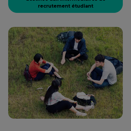
recrutement étudiant