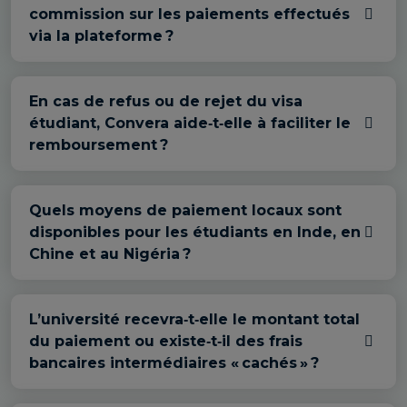
commission sur les paiements effectués
via la plateforme ?
En cas de refus ou de rejet du visa
étudiant, Convera aide‑t‑elle à faciliter le
remboursement ?
Quels moyens de paiement locaux sont
disponibles pour les étudiants en Inde, en
Chine et au Nigéria ?
L’université recevra‑t‑elle le montant total
du paiement ou existe‑t‑il des frais
bancaires intermédiaires « cachés » ?