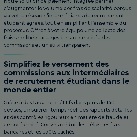
Notre solution de paiement intégrée permet
d’augmenter le volume des frais de scolarité perçus
via votre réseau d’intermédiaires de recrutement
étudiant agréés, tout en simplifiant l’ensemble du
processus. Offrez à votre équipe une collecte des
frais simplifiée, une gestion automatisée des
commissions et un suivi transparent.
Simplifiez le versement des
commissions aux intermédiaires
de recrutement étudiant dans le
monde entier
Grâce à des taux compétitifs dans plus de 140
devises, un suivi en temps réel, des rapports détaillés
et des contrôles rigoureux en matière de fraude et
de conformité, Convera réduit les délais, les frais
bancaires et les coûts cachés.