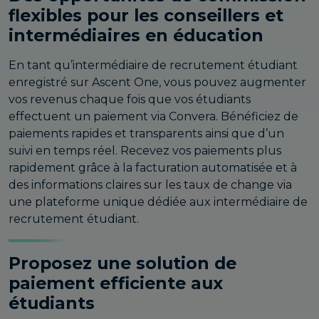
flexibles pour les conseillers et
intermédiaires en éducation
En tant qu’intermédiaire de recrutement étudiant
enregistré sur Ascent One, vous pouvez augmenter
vos revenus chaque fois que vos étudiants
effectuent un paiement via Convera. Bénéficiez de
paiements rapides et transparents ainsi que d’un
suivi en temps réel. Recevez vos paiements plus
rapidement grâce à la facturation automatisée et à
des informations claires sur les taux de change via
une plateforme unique dédiée aux intermédiaire de
recrutement étudiant.
Proposez une solution de
paiement efficiente aux
étudiants