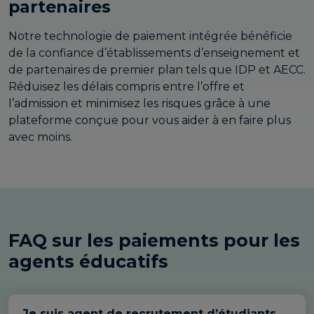
partenaires
Notre technologie de paiement intégrée bénéficie
de la confiance d’établissements d’enseignement et
de partenaires de premier plan tels que IDP et AECC.
Réduisez les délais compris entre l’offre et
l’admission et minimisez les risques grâce à une
plateforme conçue pour vous aider à en faire plus
avec moins.
FAQ sur les paiements pour les
agents éducatifs
Je suis agent de recrutement d’étudiants.