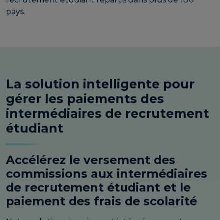
pays.
La solution intelligente pour
gérer les paiements des
intermédiaires de recrutement
étudiant
Accélérez le versement des
commissions aux intermédiaires
de recrutement étudiant et le
paiement des frais de scolarité