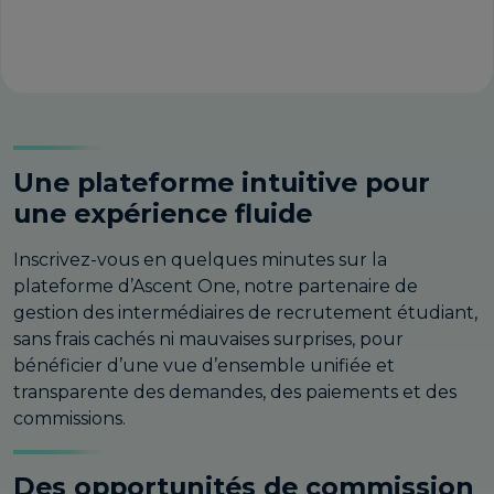
autres méthodes de paiement telles que
Sofort et Trustly.
Une plateforme intuitive pour
une expérience fluide
Inscrivez-vous en quelques minutes sur la
plateforme d’Ascent One, notre partenaire de
gestion des intermédiaires de recrutement étudiant,
sans frais cachés ni mauvaises surprises, pour
bénéficier d’une vue d’ensemble unifiée et
transparente des demandes, des paiements et des
commissions.
Des opportunités de commission