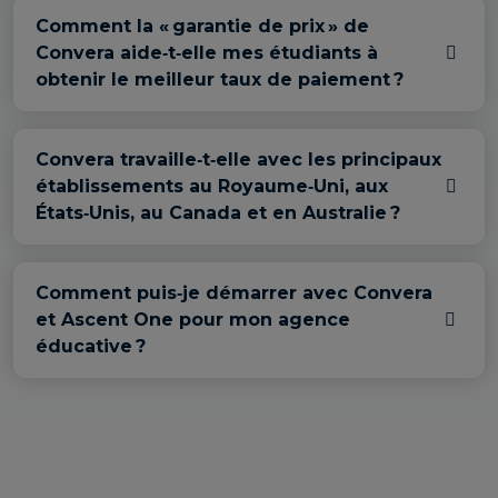
Comment la « garantie de prix » de
Convera aide‑t‑elle mes étudiants à
obtenir le meilleur taux de paiement ?
Convera travaille‑t‑elle avec les principaux
établissements au Royaume‑Uni, aux
États‑Unis, au Canada et en Australie ?
Comment puis‑je démarrer avec Convera
et Ascent One pour mon agence
éducative ?