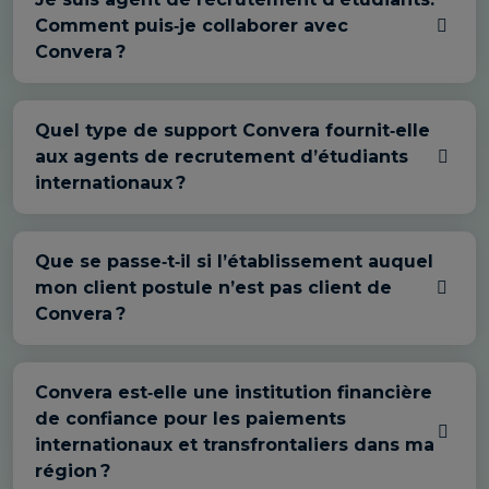
Comment puis‑je collaborer avec
Convera ?
Quel type de support Convera fournit‑elle
aux agents de recrutement d’étudiants
internationaux ?
Que se passe‑t‑il si l’établissement auquel
mon client postule n’est pas client de
Convera ?
Convera est‑elle une institution financière
de confiance pour les paiements
internationaux et transfrontaliers dans ma
région ?