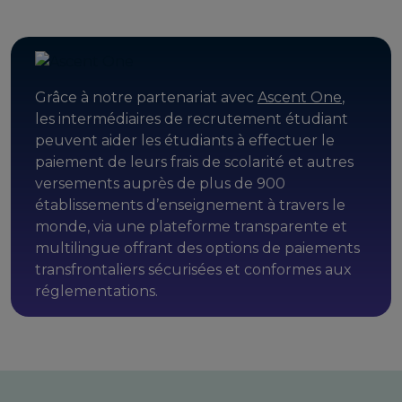
Grâce à notre partenariat avec
Ascent One
,
les intermédiaires de recrutement étudiant
peuvent aider les étudiants à effectuer le
paiement de leurs frais de scolarité et autres
versements auprès de plus de 900
établissements d’enseignement à travers le
monde, via une plateforme transparente et
multilingue offrant des options de paiements
transfrontaliers sécurisées et conformes aux
réglementations.