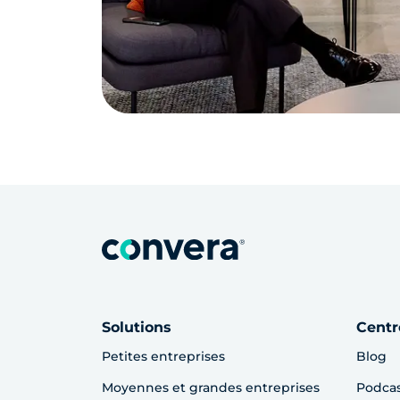
Solutions
Centr
Petites entreprises
Blog
Moyennes et grandes entreprises
Podca