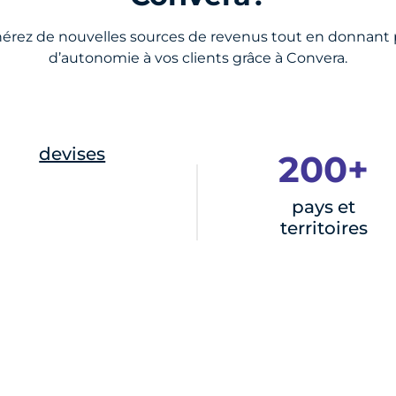
érez de nouvelles sources de revenus tout en donnant 
d’autonomie à vos clients grâce à Convera.
devises
200+
pays et
territoires