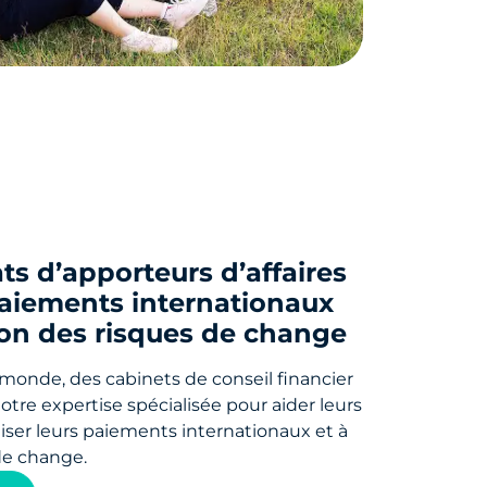
ts d’apporteurs d’affaires
paiements internationaux
ion des risques de change
 monde, des cabinets de conseil financier
otre expertise spécialisée pour aider leurs
aliser leurs paiements internationaux et à
de change.