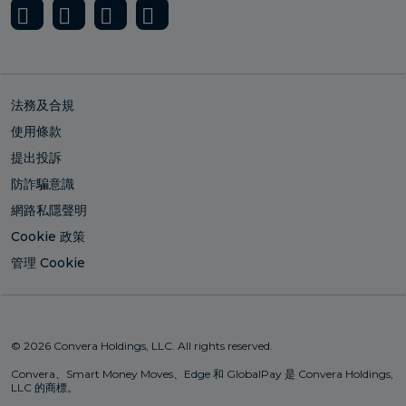
法務及合規
使用條款
提出投訴
防詐騙意識
網路私隱聲明
Cookie 政策
管理 Cookie
© 2026 Convera Holdings, LLC. All rights reserved.
Convera、Smart Money Moves、Edge 和 GlobalPay 是 Convera Holdings,
LLC 的商標。