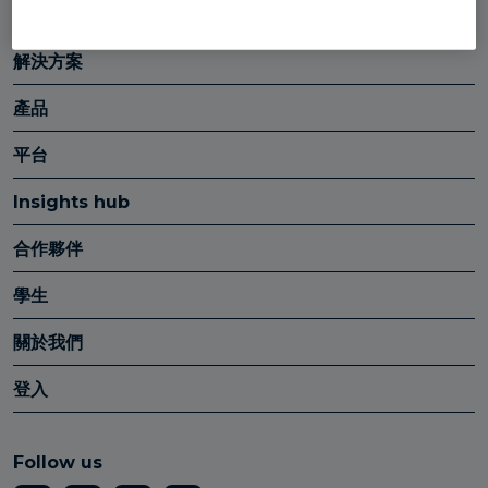
解決方案
產品
平台
Insights hub
合作夥伴
學生
關於我們
登入
Follow us