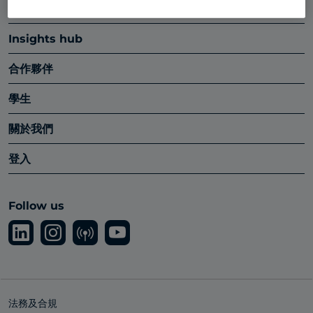
平台
Insights hub
合作夥伴
學生
關於我們
登入
Follow us
法務及合規