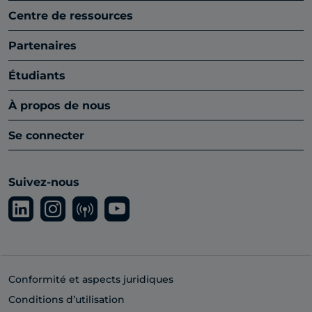
Centre de ressources
Partenaires
Étudiants
À propos de nous
Se connecter
Suivez-nous
Conformité et aspects juridiques
Conditions d’utilisation