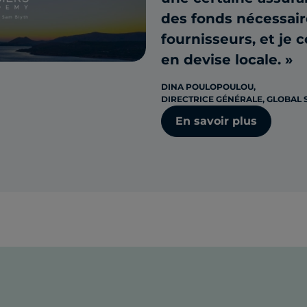
des fonds nécessair
fournisseurs, et je 
en devise locale. »
DINA POULOPOULOU,
DIRECTRICE GÉNÉRALE, GLOBAL
En savoir plus