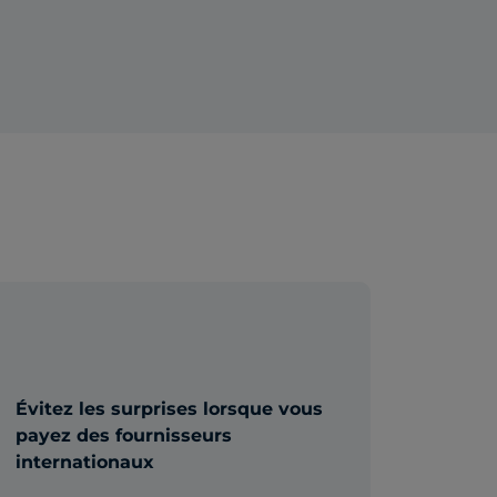
Évitez les surprises lorsque vous
payez des fournisseurs
internationaux