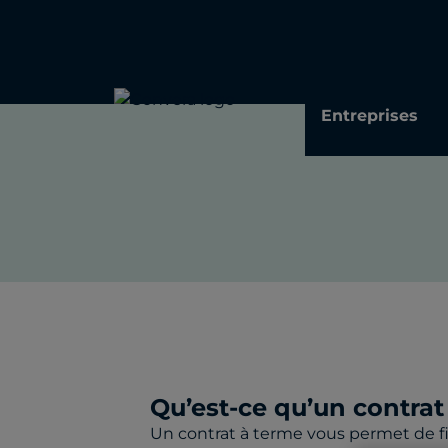
Entreprises
Qu’est-ce qu’un contrat
Un contrat à terme vous permet de fi