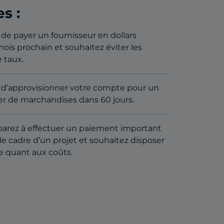
s :
de payer un fournisseur en dollars
mois prochain et souhaitez éviter les
 taux.
 d’approvisionner votre compte pour un
er de marchandises dans 60 jours.
parez à effectuer un paiement important
le cadre d’un projet et souhaitez disposer
e quant aux coûts.