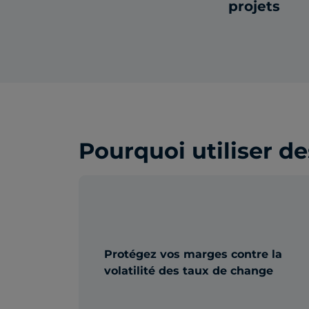
projets
Pourquoi utiliser d
Protégez vos marges contre la
volatilité des taux de change