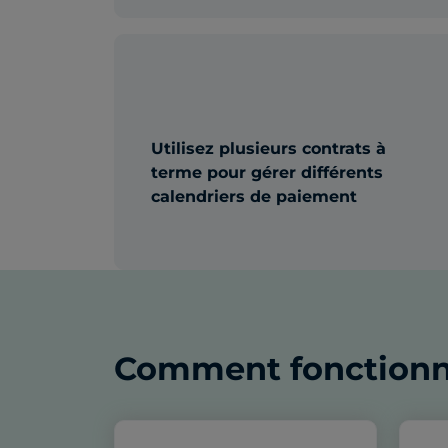
Utilisez plusieurs contrats à
terme pour gérer différents
calendriers de paiement
Comment fonctionne