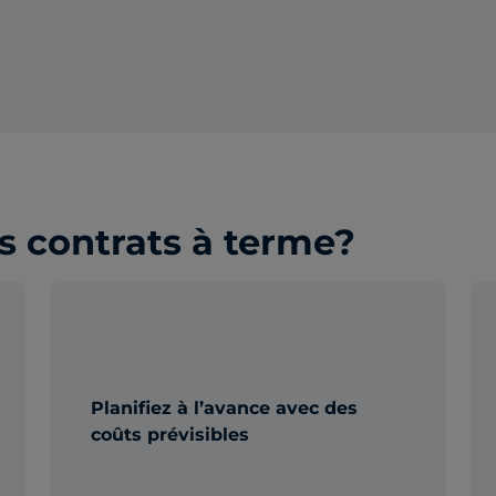
es contrats à terme?
Planifiez à l’avance avec des
coûts prévisibles