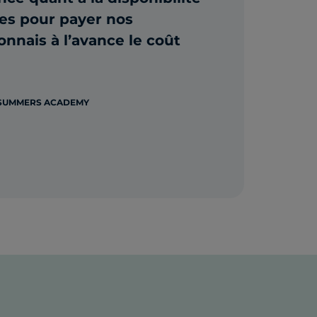
es pour payer nos
connais à l’avance le coût
 SUMMERS ACADEMY