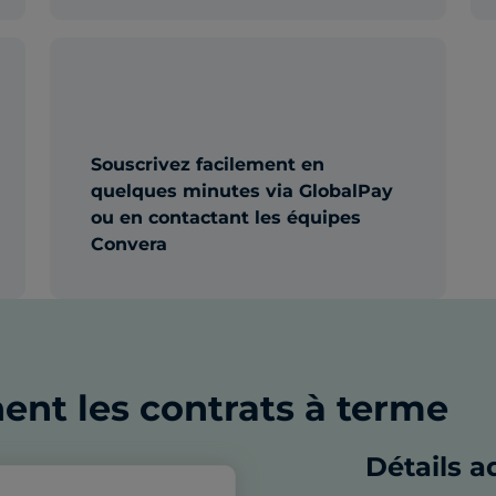
Souscrivez facilement en
quelques minutes via GlobalPay
ou en contactant les équipes
Convera
nt les contrats à terme
Détails a