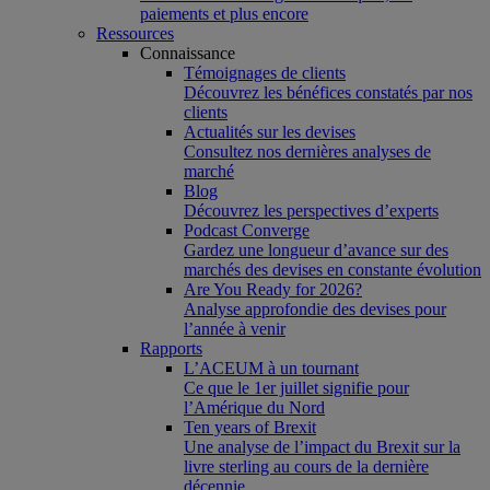
paiements et plus encore
Ressources
Connaissance
Témoignages de clients
Découvrez les bénéfices constatés par nos
clients
Actualités sur les devises
Consultez nos dernières analyses de
marché
Blog
Découvrez les perspectives d’experts
Podcast Converge
Gardez une longueur d’avance sur des
marchés des devises en constante évolution
Are You Ready for 2026?
Analyse approfondie des devises pour
l’année à venir
Rapports
L’ACEUM à un tournant
Ce que le 1er juillet signifie pour
l’Amérique du Nord
Ten years of Brexit
Une analyse de l’impact du Brexit sur la
livre sterling au cours de la dernière
décennie