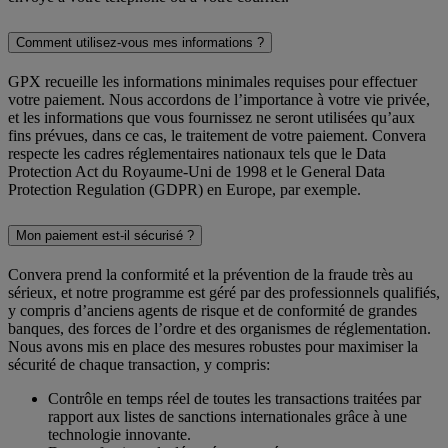
Comment utilisez-vous mes informations ?
GPX recueille les informations minimales requises pour effectuer
votre paiement. Nous accordons de l’importance à votre vie privée,
et les informations que vous fournissez ne seront utilisées qu’aux
fins prévues, dans ce cas, le traitement de votre paiement. Convera
respecte les cadres réglementaires nationaux tels que le Data
Protection Act du Royaume-Uni de 1998 et le General Data
Protection Regulation (GDPR) en Europe, par exemple.
Mon paiement est-il sécurisé ?
Convera prend la conformité et la prévention de la fraude très au
sérieux, et notre programme est géré par des professionnels qualifiés,
y compris d’anciens agents de risque et de conformité de grandes
banques, des forces de l’ordre et des organismes de réglementation.
Nous avons mis en place des mesures robustes pour maximiser la
sécurité de chaque transaction, y compris:
Contrôle en temps réel de toutes les transactions traitées par
rapport aux listes de sanctions internationales grâce à une
technologie innovante.