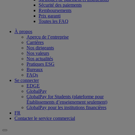
Sécurité des paiements
Remboursements
Prix garanti
Toutes les FAQ
À propos
Aperçu de l’entreprise
Carrières
Nos dirigeants
Nos valeurs
Nos actualités
Pratiques ESG
Bureaux
FAQs
Se connecter
EDGE
GlobalPay
GlobalPay for Students (plateforme pour
Établissements d’enseignement seulement)
GlobalPay pour les institutions financières
FR
Contacter le service commercial