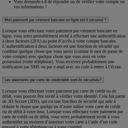
Vous demande-t-il de répondre ou de vérifier votre compte ou
vos informations ?
Mon paiement par virement bancaire en ligne est-il sécurisé ?
Lorsque vous effectuez votre paiement par virement bancaire en
ligne, vous serez probablement invité à effectuer une authentification
à deux facteurs (2FA) au point d’accès à votre compte bancaire.
L’authentification à deux facteurs est une fonction de sécurité qui
combine quelque chose que vous savez (comme le mot de passe de
votre compte) avec quelque chose que vous avez en votre
possession (votre téléphone). Vous recevrez probablement une
notification par SMS ou par e-mail avec un code à entrer à l’écran.
Les paiements par carte de crédit/débit sont-ils sécurisés?
Lorsque vous effectuez votre paiement par carte de crédit ou de
débit, vous pouvez être invité à vérifier votre identité. Cela fait partie
de 3D Secure (3DS), qui est une fonction de sécurité qui aide à
réduire le risque que quelqu’un d’autre utilise votre carte de crédit
ou de débit à votre insu. Lorsque vous effectuez votre paiement par
carte de crédit ou de débit, vous serez probablement invité à vous
authentifier au moment d’autoriser votre carte à l’aide d’un code
envoyé à votre téléphone ou à votre courriel.