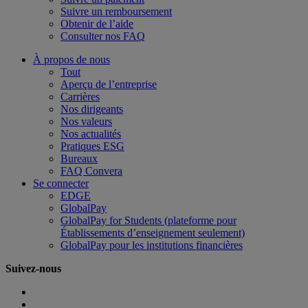
Suivre un remboursement
Obtenir de l’aide
Consulter nos FAQ
À propos de nous
Tout
Aperçu de l’entreprise
Carrières
Nos dirigeants
Nos valeurs
Nos actualités
Pratiques ESG
Bureaux
FAQ Convera
Se connecter
EDGE
GlobalPay
GlobalPay for Students (plateforme pour
Établissements d’enseignement seulement)
GlobalPay pour les institutions financières
Suivez-nous