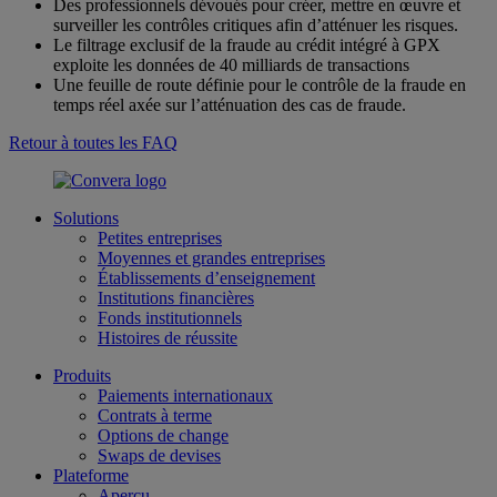
Des professionnels dévoués pour créer, mettre en œuvre et
surveiller les contrôles critiques afin d’atténuer les risques.
Le filtrage exclusif de la fraude au crédit intégré à GPX
exploite les données de 40 milliards de transactions
Une feuille de route définie pour le contrôle de la fraude en
temps réel axée sur l’atténuation des cas de fraude.
Retour à toutes les FAQ
Solutions
Petites entreprises
Moyennes et grandes entreprises
Établissements d’enseignement
Institutions financières
Fonds institutionnels
Histoires de réussite
Produits
Paiements internationaux
Contrats à terme
Options de change
Swaps de devises
Plateforme
Aperçu