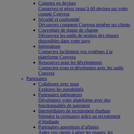
Comptes en devises
Conservez et gérez jusqu’à 60 devises sur votre
compte Convera
Sécurité et conformité
Découvrez comment Convera protège ses clients
Couverture de risque de change
Découvrez les outils de gestion des risques
disponibles dans votre pays
Intégrations
Connectez facilement vos systèmes à la
plateforme Convera
Ressources pour les développeurs
Connectez-vous et développez avec les outils
Convera
Partenaires
Collaborez avec nous
Explorez les possibilités
Partenaires intégrateurs
Développez votre plateforme avec des
fonctionnalités de paiement
Intermédiaires de recrutement étudiant
Stimulez la croissance grâce au recrutement
d’étudiants
Partenaires apporteurs d’affaires
Aidez vos clients à gérer les risques, les