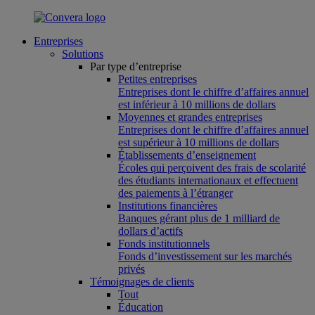
Entreprises
Solutions
Par type d’entreprise
Petites entreprises
Entreprises dont le chiffre d’affaires annuel
est inférieur à 10 millions de dollars
Moyennes et grandes entreprises
Entreprises dont le chiffre d’affaires annuel
est supérieur à 10 millions de dollars
Établissements d’enseignement
Écoles qui perçoivent des frais de scolarité
des étudiants internationaux et effectuent
des paiements à l’étranger
Institutions financières
Banques gérant plus de 1 milliard de
dollars d’actifs
Fonds institutionnels
Fonds d’investissement sur les marchés
privés
Témoignages de clients
Tout
Éducation