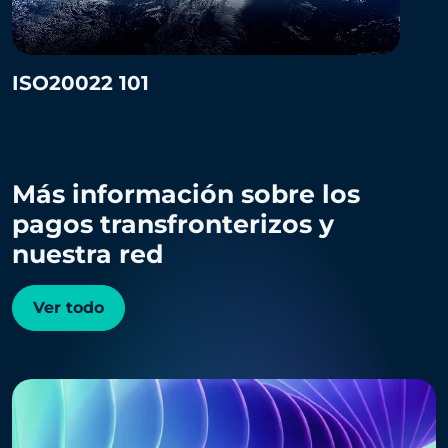
ISO20022 101
Más información sobre los
pagos transfronterizos y
nuestra red
Ver todo