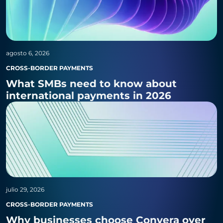
agosto 6, 2026
CROSS-BORDER PAYMENTS
What SMBs need to know about
international payments in 2026
julio 29, 2026
CROSS-BORDER PAYMENTS
Why businesses choose Convera over