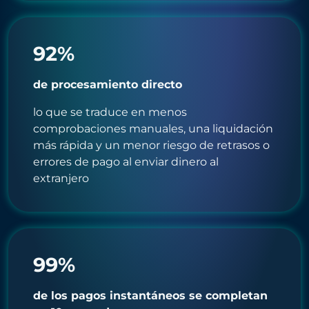
92%
de procesamiento directo
lo que se traduce en menos
comprobaciones manuales, una liquidación
más rápida y un menor riesgo de retrasos o
errores de pago al enviar dinero al
extranjero
99%
de los pagos instantáneos se completan