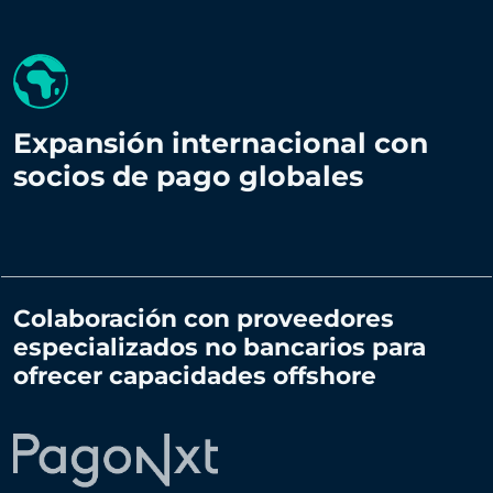
Expansión internacional con
socios de pago globales
Colaboración con proveedores
especializados no bancarios para
ofrecer capacidades offshore