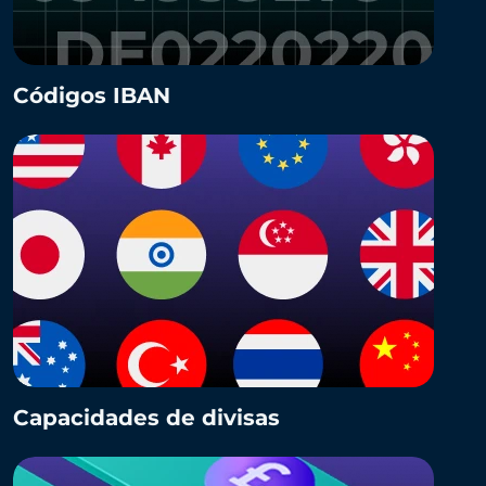
Códigos IBAN
Capacidades de divisas