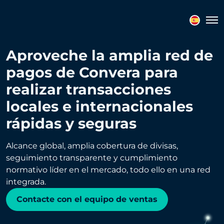
Tog
Aproveche la amplia red de
pagos de Convera para
realizar transacciones
locales e internacionales
rápidas y seguras
Alcance global, amplia cobertura de divisas,
seguimiento transparente y cumplimiento
normativo líder en el mercado, todo ello en una red
integrada.
Contacte con el equipo de ventas