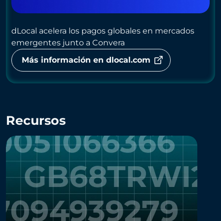
dLocal acelera los pagos globales en mercados
emergentes junto a Convera
Más información en dlocal.com
Recursos