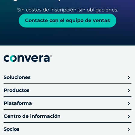
Sin costes de inscripción, sin obligaciones.
Contacte con el equipo de ventas
Soluciones
Productos
Plataforma
Centro de información
Socios