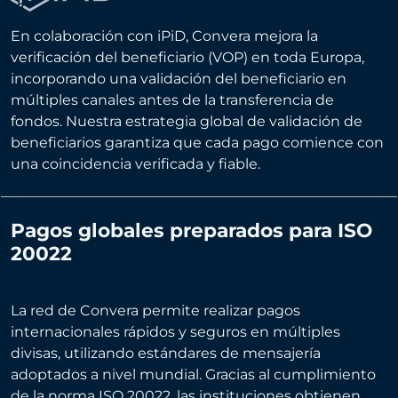
En colaboración con iPiD, Convera mejora la
verificación del beneficiario (VOP) en toda Europa,
incorporando una validación del beneficiario en
múltiples canales antes de la transferencia de
fondos. Nuestra estrategia global de validación de
beneficiarios garantiza que cada pago comience con
una coincidencia verificada y fiable.
Pagos globales preparados para ISO
20022
La red de Convera permite realizar pagos
internacionales rápidos y seguros en múltiples
divisas, utilizando estándares de mensajería
adoptados a nivel mundial. Gracias al cumplimiento
de la norma
ISO 20022
, las instituciones obtienen