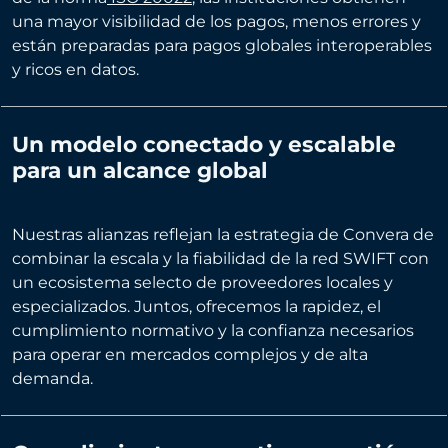
una mayor visibilidad de los pagos, menos errores y
están preparadas para pagos globales interoperables
y ricos en datos.
Un modelo conectado y escalable
para un alcance global
Nuestras alianzas reflejan la estrategia de Convera de
combinar la escala y la fiabilidad de la red SWIFT con
un ecosistema selecto de proveedores locales y
especializados. Juntos, ofrecemos la rapidez, el
cumplimiento normativo y la confianza necesarios
para operar en mercados complejos y de alta
demanda.