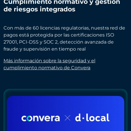
Cumplimiento normativo y gestión
de riesgos integrados
Con más de 60 licencias regulatorias, nuestra red de
pagos está protegida por las certificaciones ISO
27001, PCI-DSS y SOC 2, detección avanzada de
fraude y supervisión en tiempo real
Más información sobre la seguridad y el
cumplimiento normativo de Convera