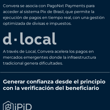
Convera se asocia con PagoNxt Payments para
acceder al sistema Pix de Brasil, que permite la
ejecución de pagos en tiempo real, con una gestión
optimizada de divisas e impuestos.
A través de Local, Convera acelera los pagos en
mercados emergentes donde la infraestructura
tradicional genera dificultades.
Generar confianza desde el principio
con la verificación del beneficiario