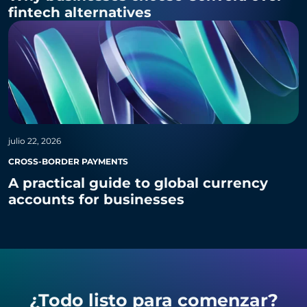
fintech alternatives
julio 22, 2026
CROSS-BORDER PAYMENTS
A practical guide to global currency
accounts for businesses
¿Todo listo para comenzar?