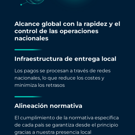
Alcance global con la rapidez y el
control de las operaciones
nacionales
Infraestructura de entrega local
Los pagos se procesan a través de redes
nacionales, lo que reduce los costes y
minimiza los retrasos
Alineación normativa
El cumplimiento de la normativa específica
de cada país se garantiza desde el principio
gracias a nuestra presencia local