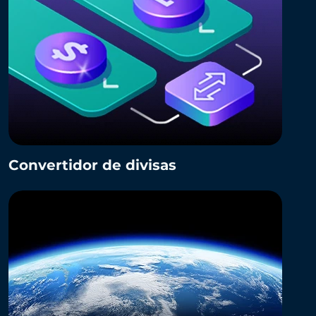
Convertidor de divisas