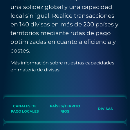
una solidez global y una capacidad
local sin igual. Realice transacciones
en 140 divisas en más de 200 países y
territorios mediante rutas de pago
optimizadas en cuanto a eficiencia y
costes.
Más información sobre nuestras capacidades
en materia de divisas
CANALES DE
PAÍSES/TERRITO
DIVISAS
PAGO LOCALES
RIOS