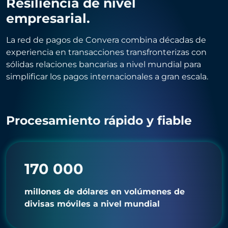
Resiliencia de nivel
empresarial.
La red de pagos de Convera combina décadas de
experiencia en transacciones transfronterizas con
sólidas relaciones bancarias a nivel mundial para
simplificar los pagos internacionales a gran escala.
Procesamiento rápido y fiable
170 000
millones de dólares en volúmenes de
divisas móviles a nivel mundial