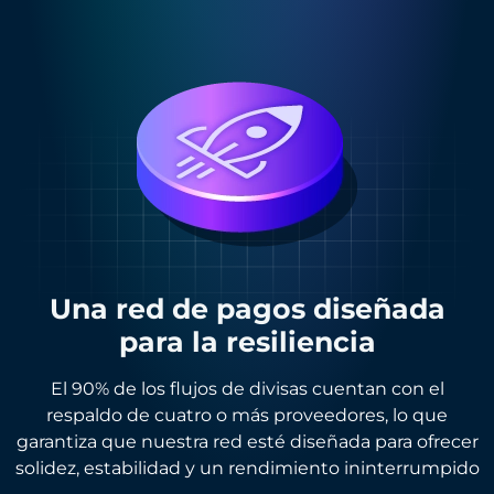
Una red de pagos diseñada
para la resiliencia
El 90% de los flujos de divisas cuentan con el
respaldo de cuatro o más proveedores, lo que
garantiza que nuestra red esté diseñada para ofrecer
solidez, estabilidad y un rendimiento ininterrumpido