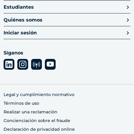
Estudiantes
Quiénes somos
Iniciar sesión
Síganos
Legal y cumplimiento normativo
Términos de uso
Realizar una reclamación
Concienciación sobre el fraude
Declaración de privacidad online