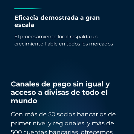
Eficacia demostrada a gran
escala
El procesamiento local respalda un
crecimiento fiable en todos los mercados
Canales de pago sin igual y
acceso a divisas de todo el
mundo
Con más de 50 socios bancarios de
primer nivel y regionales, y más de
500 cuentas bancarias, ofrecemos