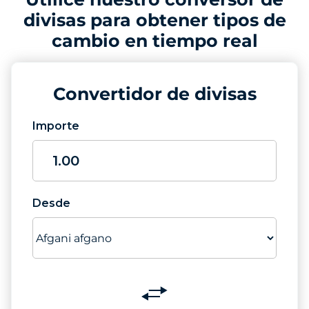
divisas para obtener tipos de
cambio en tiempo real
Convertidor de divisas
Importe
Desde
Switch
currencies