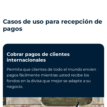
Casos de uso para recepción de
pagos
Cobrar pagos de clientes
internacionales
Permita que clientes de todo el mundo envíen
pagos fácilmente mientras usted recibe los
fondos en la divisa que mejor se adapte a su
negocio.