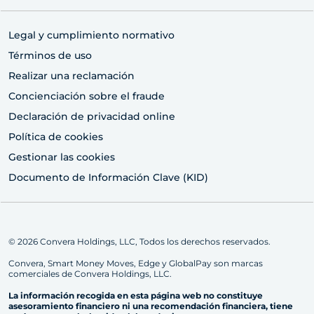
Legal y cumplimiento normativo
Términos de uso
Realizar una reclamación
Concienciación sobre el fraude
Declaración de privacidad online
Política de cookies
Gestionar las cookies
Documento de Información Clave (KID)
© 2026 Convera Holdings, LLC, Todos los derechos reservados.
Convera, Smart Money Moves, Edge y GlobalPay son marcas
comerciales de Convera Holdings, LLC.
La información recogida en esta página web no constituye
asesoramiento financiero ni una recomendación financiera, tiene