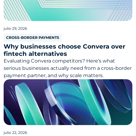
julio 29, 2026
CROSS-BORDER PAYMENTS
Why businesses choose Convera over
fintech alternatives
Evaluating Convera competitors? Here’s what
serious businesses actually need from a cross-border
payment partner, and why scale matters.
julio 22, 2026