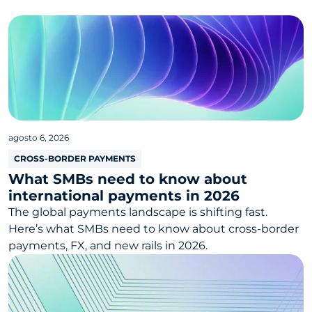
agosto 6, 2026
CROSS-BORDER PAYMENTS
What SMBs need to know about
international payments in 2026
The global payments landscape is shifting fast.
Here’s what SMBs need to know about cross-border
payments, FX, and new rails in 2026.