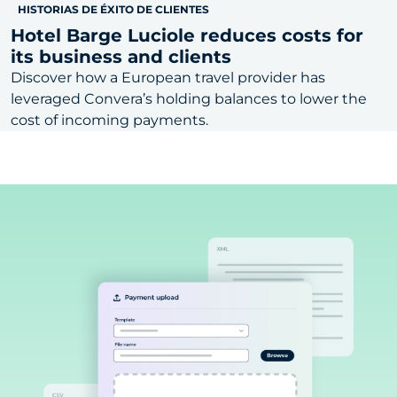
HISTORIAS DE ÉXITO DE CLIENTES
Hotel Barge Luciole reduces costs for
its business and clients
Discover how a European travel provider has
leveraged Convera’s holding balances to lower the
cost of incoming payments.