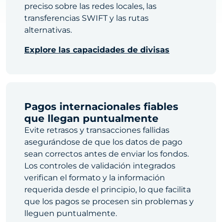
preciso sobre las redes locales, las
transferencias SWIFT y las rutas
alternativas.
Explore las capacidades de divisas
Pagos internacionales fiables
que llegan puntualmente
Evite retrasos y transacciones fallidas
asegurándose de que los datos de pago
sean correctos antes de enviar los fondos.
Los controles de validación integrados
verifican el formato y la información
requerida desde el principio, lo que facilita
que los pagos se procesen sin problemas y
lleguen puntualmente.