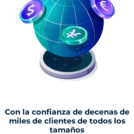
Con la confianza de decenas de
miles de clientes de todos los
tamaños