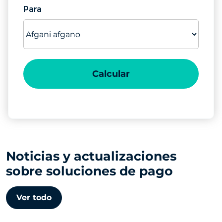
Para
Calcular
Noticias y actualizaciones
sobre soluciones de pago
Ver todo