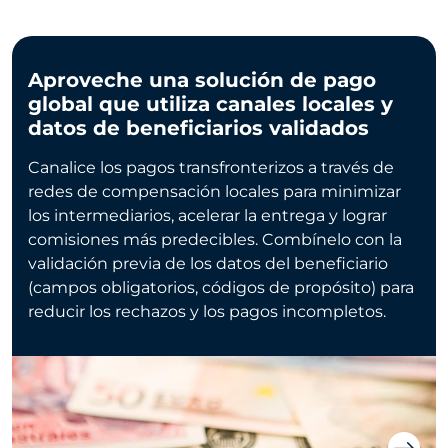
Aproveche una solución de pago
global que utiliza canales locales y
datos de beneficiarios validados
Canalice los pagos transfronterizos a través de
redes de compensación locales para minimizar
los intermediarios, acelerar la entrega y lograr
comisiones más predecibles. Combínelo con la
validación previa de los datos del beneficiario
(campos obligatorios, códigos de propósito) para
reducir los rechazos y los pagos incompletos.