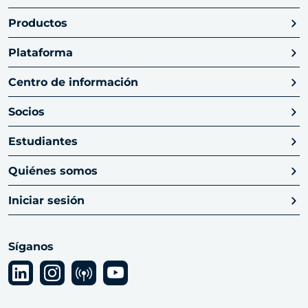
Productos
Plataforma
Centro de información
Socios
Estudiantes
Quiénes somos
Iniciar sesión
Síganos