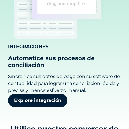
INTEGRACIONES
Automatice sus procesos de
conciliación
Sincronice sus datos de pago con su software de
contabilidad para lograr una conciliación rápida y
precisa y menos esfuerzo manual.
Explore integración
Utilice nuestro conversor de