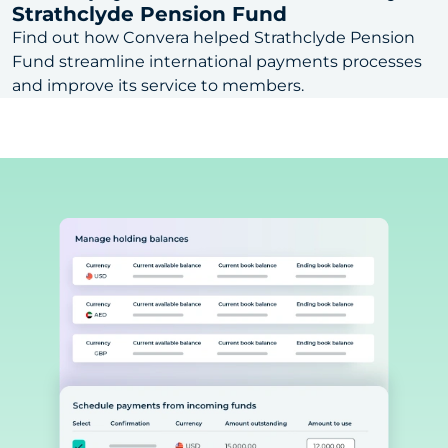
Strathclyde Pension Fund
Find out how Convera helped Strathclyde Pension
Fund streamline international payments processes
and improve its service to members.