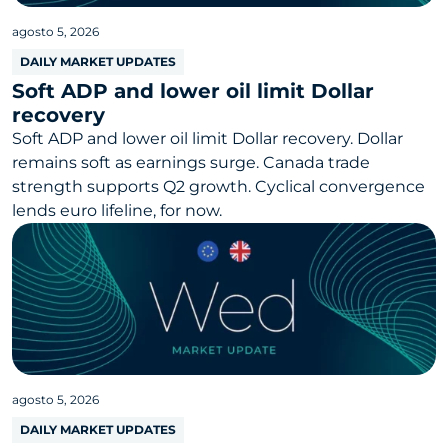
agosto 5, 2026
DAILY MARKET UPDATES
Soft ADP and lower oil limit Dollar
recovery
Soft ADP and lower oil limit Dollar recovery. Dollar
remains soft as earnings surge. Canada trade
strength supports Q2 growth. Cyclical convergence
lends euro lifeline, for now.
agosto 5, 2026
DAILY MARKET UPDATES