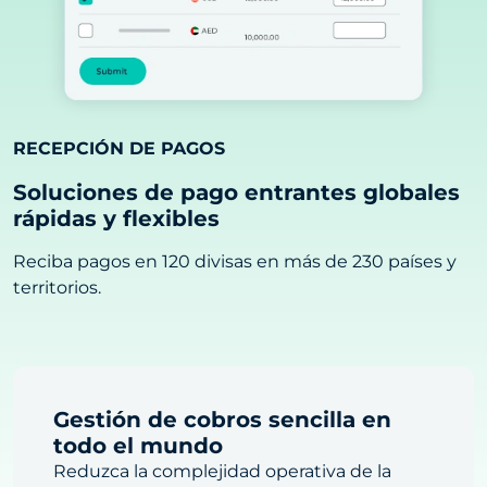
RECEPCIÓN DE PAGOS
Soluciones de pago entrantes globales
rápidas y flexibles
Reciba pagos en 120 divisas en más de 230 países y
territorios.
Gestión de cobros sencilla en
todo el mundo
Reduzca la complejidad operativa de la