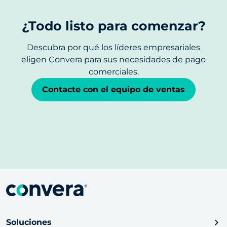
¿Todo listo para comenzar?
Descubra por qué los líderes empresariales
eligen Convera para sus necesidades de pago
comerciales.
Contacte con el equipo de ventas
Soluciones