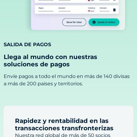
SALIDA DE PAGOS
Llega al mundo con nuestras
soluciones de pagos
Envíe pagos a todo el mundo en más de 140 divisas
a más de 200 países y territorios.
Rapidez y rentabilidad en las
transacciones transfronterizas
Nuestra red global de más de 50 socios