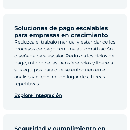
Soluciones de pago escalables
para empresas en crecimiento
Reduzca el trabajo manual y estandarice los
procesos de pago con una automatización
diseñada para escalar. Reduzca los ciclos de
pago, minimice las transferencias y libere a
sus equipos para que se enfoquen en el
análisis y el control, en lugar de a tareas
repetitivas.
Explore integración
Seguridad y cumplimiento en