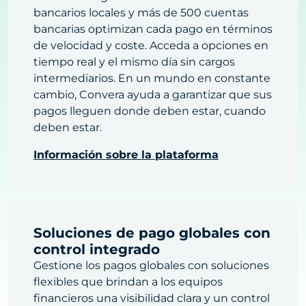
bancarios locales y más de 500 cuentas
bancarias optimizan cada pago en términos
de velocidad y coste. Acceda a opciones en
tiempo real y el mismo día sin cargos
intermediarios. En un mundo en constante
cambio, Convera ayuda a garantizar que sus
pagos lleguen donde deben estar, cuando
deben estar.
Información sobre la plataforma
Soluciones de pago globales con
control integrado
Gestione los pagos globales con soluciones
flexibles que brindan a los equipos
financieros una visibilidad clara y un control