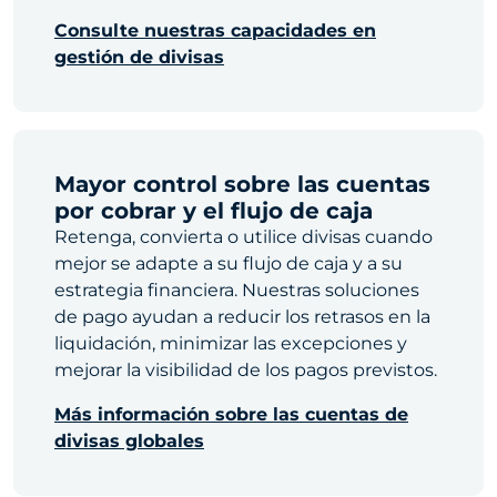
Consulte nuestras capacidades en
gestión de divisas
Mayor control sobre las cuentas
por cobrar y el flujo de caja
Retenga, convierta o utilice divisas cuando
mejor se adapte a su flujo de caja y a su
estrategia financiera. Nuestras soluciones
de pago ayudan a reducir los retrasos en la
liquidación, minimizar las excepciones y
mejorar la visibilidad de los pagos previstos.
Más información sobre las cuentas de
divisas globales