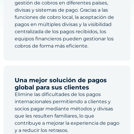
gestión de cobros en diferentes países,
divisas y sistemas de pago. Gracias a las
funciones de cobro local, la aceptación de
pagos en múltiples divisas y la visibilidad
centralizada de los pagos recibidos, los
equipos financieros pueden gestionar los
cobros de forma más eficiente.
Una mejor solución de pagos
global para sus clientes
Elimine las dificultades de los pagos
internacionales permitiendo a clientes y
socios pagar mediante métodos y divisas
que les resulten familiares, lo que
contribuye a mejorar la experiencia de pago
y a reducir los retrasos.