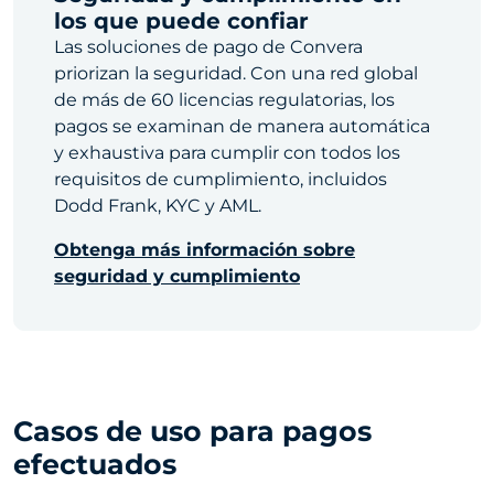
los que puede confiar
Las soluciones de pago de Convera
priorizan la seguridad. Con una red global
de más de 60 licencias regulatorias, los
pagos se examinan de manera automática
y exhaustiva para cumplir con todos los
requisitos de cumplimiento, incluidos
Dodd Frank, KYC y AML.
Obtenga más información sobre
seguridad y cumplimiento
Casos de uso para pagos
efectuados