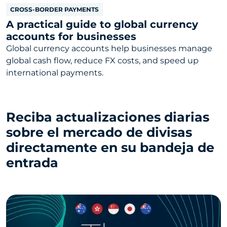
CROSS-BORDER PAYMENTS
A practical guide to global currency
accounts for businesses
Global currency accounts help businesses manage
global cash flow, reduce FX costs, and speed up
international payments.
Reciba actualizaciones diarias
sobre el mercado de divisas
directamente en su bandeja de
entrada