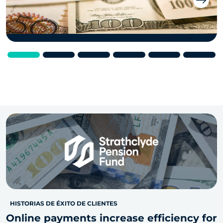
Next
HISTORIAS DE ÉXITO DE CLIENTES
Online payments increase efficiency for