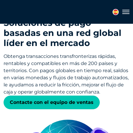
Tog
Soluciones de pago
basadas en una red global
líder en el mercado
Obtenga transacciones transfronterizas rápidas,
rentables y compatibles en más de 200 países y
territorios. Con pagos globales en tiempo real, saldos
en varias monedas y flujos de trabajo automatizados,
le ayudamos a reducir la fricción, mejorar el flujo de
caja y operar globalmente con confianza.
Contacte con el equipo de ventas